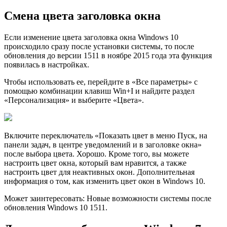
Смена цвета заголовка окна
Если изменение цвета заголовка окна Windows 10
происходило сразу после установки системы, то после
обновления до версии 1511 в ноябре 2015 года эта функция
появилась в настройках.
Чтобы использовать ее, перейдите в «Все параметры» с
помощью комбинации клавиш Win+I и найдите раздел
«Персонализация» и выберите «Цвета».
Включите переключатель «Показать цвет в меню Пуск, на
панели задач, в центре уведомлений и в заголовке окна»
после выбора цвета. Хорошо. Кроме того, вы можете
настроить цвет окна, который вам нравится, а также
настроить цвет для неактивных окон. Дополнительная
информация о том, как изменить цвет окон в Windows 10.
Может заинтересовать: Новые возможности системы после
обновления Windows 10 1511.