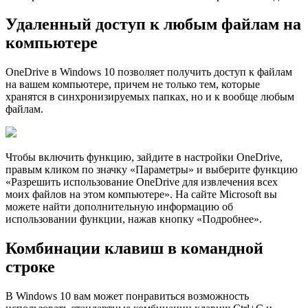
Удаленный доступ к любым файлам на
компьютере
OneDrive в Windows 10 позволяет получить доступ к файлам
на вашем компьютере, причем не только тем, которые
хранятся в синхронизируемых папках, но и к вообще любым
файлам.
Чтобы включить функцию, зайдите в настройки OneDrive,
правым кликом по значку «Параметры» и выберите функцию
«Разрешить использование OneDrive для извлечения всех
моих файлов на этом компьютере». На сайте Microsoft вы
можете найти дополнительную информацию об
использовании функции, нажав кнопку «Подробнее».
Комбинации клавиш в командной
строке
В Windows 10 вам может понравиться возможность