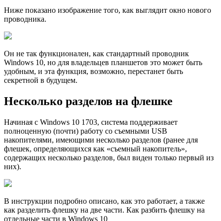
Ниже показано изображение того, как выглядит окно нового
проводника.
Он не так функционален, как стандартный проводник
Windows 10, но для владельцев планшетов это может быть
удобным, и эта функция, возможно, перестанет быть
секретной в будущем.
Несколько разделов на флешке
Начиная с Windows 10 1703, система поддерживает
полноценную (почти) работу со съемными USB
накопителями, имеющими несколько разделов (ранее для
флешек, определяющихся как «съемный накопитель»,
содержащих несколько разделов, был виден только первый из
них).
В инструкции подробно описано, как это работает, а также
как разделить флешку на две части. Как разбить флешку на
отдельные части в Windows 10