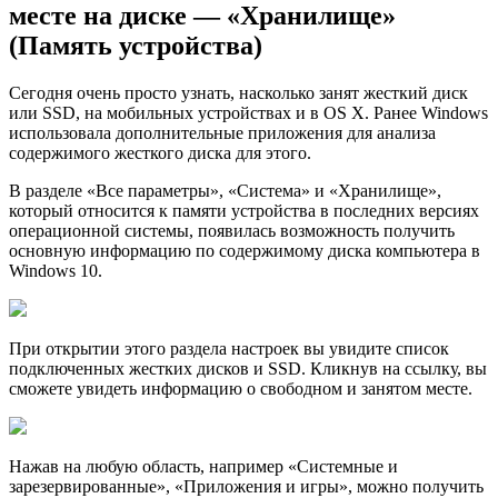
месте на диске — «Хранилище»
(Память устройства)
Сегодня очень просто узнать, насколько занят жесткий диск
или SSD, на мобильных устройствах и в OS X. Ранее Windows
использовала дополнительные приложения для анализа
содержимого жесткого диска для этого.
В разделе «Все параметры», «Система» и «Хранилище»,
который относится к памяти устройства в последних версиях
операционной системы, появилась возможность получить
основную информацию по содержимому диска компьютера в
Windows 10.
При открытии этого раздела настроек вы увидите список
подключенных жестких дисков и SSD. Кликнув на ссылку, вы
сможете увидеть информацию о свободном и занятом месте.
Нажав на любую область, например «Системные и
зарезервированные», «Приложения и игры», можно получить