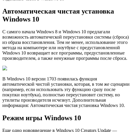
Автоматическая чистая установка
Windows 10
С самого начала Windows 8 и Windows 10 предлагали
возможность автоматической переустановки системы (сброса)
из образа восстановления. Тем не менее, использование этого
метода на компьютере или ноутбуке с предустановленной
Windows 10 возвращает все программы, предустановленные
производителем, а также ненужные программы после сброса.
В Windows 10 версии 1703 появилась функция
автоматической чистой установки, которая, в том же сценарии
(например, если использовать эту функцию сразу после
покупки ноутбука), полностью переустановит систему, но
утилиты производителя исчезнут. Дополнительная
информация: Автоматическая чистая установка Windows 10.
Режим игры Windows 10
Еще одно нововведение в Windows 10 Creators Update —