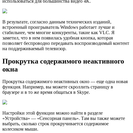
использоваться для большинства видео 4K.
В результате, согласно данным технических изданий,
встроенный проигрыватель Windows работает лучше и
стабильнее, чем многие конкуренты, такие как VLC. Я
заметил, что в нем появилась удобная кнопка, которая
позволяет беспроводно передавать воспроизводимый контент
на поддерживаемый телевизор.
Прокрутка содержимого неактивного
окна
Прокрутка содержимого неактивных окно — еще одна новая
функция. Например, вы можете скроллить страницу в
браузере и в то же время общаться в Skype.
Настройки этой функции можно найти в разделе
«Устройства» — «Сенсорная панель». Там вы также можете
выбрать, сколько строк прокручивается содержимое
колесиком мыши.