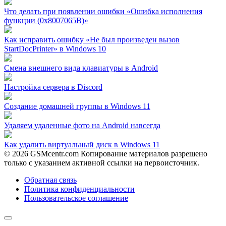
Что делать при появлении ошибки «Ошибка исполнения
функции (0x8007065B)»
Как исправить ошибку «Не был произведен вызов
StartDocPrinter» в Windows 10
Смена внешнего вида клавиатуры в Android
Настройка сервера в Discord
Создание домашней группы в Windows 11
Удаляем удаленные фото на Android навсегда
Как удалить виртуальный диск в Windows 11
© 2026 GSMcentr.com Копирование материалов разрешено
только с указанием активной ссылки на первоисточник.
Обратная связь
Политика конфиденциальности
Пользовательское соглашение