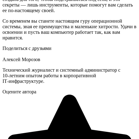
секреты — лишь инструменты, которые помогут вам сделать
ее по-настоящему своей.
Со временем вы станете настоящим гуру операционной
системы, зная ее преимущества и маленькие хитрости. Удачи в
освоении и пусть ваш компьютер работает так, как вам
нравится.
Поделиться с друзьями
Алексей Морозов
Технический журналист и системный администратор с
10‑летним опытом работы в корпоративной
IT‑инфраструктуре.
Оцените автора