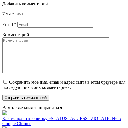
Добавить комментарий
Имя
*
Email
*
Комментарий
Сохранить моё имя, email и адрес сайта в этом браузере для
последующих моих комментариев.
Вам также может понравиться
Как исправить ошибку «STATUS_ACCESS_VIOLATION» в
Google Chrome