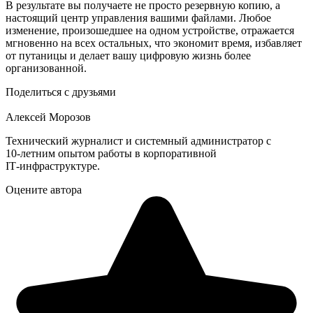
В результате вы получаете не просто резервную копию, а
настоящий центр управления вашими файлами. Любое
изменение, произошедшее на одном устройстве, отражается
мгновенно на всех остальных, что экономит время, избавляет
от путаницы и делает вашу цифровую жизнь более
организованной.
Поделиться с друзьями
Алексей Морозов
Технический журналист и системный администратор с
10‑летним опытом работы в корпоративной
IT‑инфраструктуре.
Оцените автора