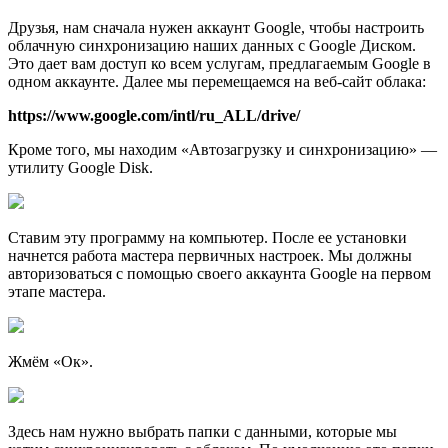
Друзья, нам сначала нужен аккаунт Google, чтобы настроить
облачную синхронизацию наших данных с Google Диском.
Это дает вам доступ ко всем услугам, предлагаемым Google в
одном аккаунте. Далее мы перемещаемся на веб-сайт облака:
https://www.google.com/intl/ru_ALL/drive/
Кроме того, мы находим «Автозагрузку и синхронизацию» —
утилиту Google Disk.
Ставим эту программу на компьютер. После ее установки
начнется работа мастера первичных настроек. Мы должны
авторизоваться с помощью своего аккаунта Google на первом
этапе мастера.
Жмём «Ок».
Здесь нам нужно выбрать папки с данными, которые мы