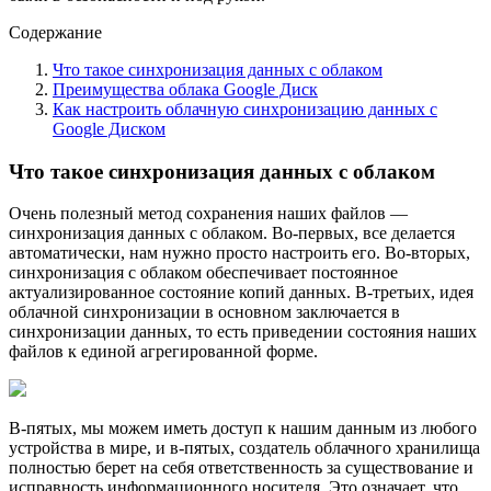
Содержание
Что такое синхронизация данных с облаком
Преимущества облака Google Диск
Как настроить облачную синхронизацию данных с
Google Диском
Что такое синхронизация данных с облаком
Очень полезный метод сохранения наших файлов —
синхронизация данных с облаком. Во-первых, все делается
автоматически, нам нужно просто настроить его. Во-вторых,
синхронизация с облаком обеспечивает постоянное
актуализированное состояние копий данных. В-третьих, идея
облачной синхронизации в основном заключается в
синхронизации данных, то есть приведении состояния наших
файлов к единой агрегированной форме.
В-пятых, мы можем иметь доступ к нашим данным из любого
устройства в мире, и в-пятых, создатель облачного хранилища
полностью берет на себя ответственность за существование и
исправность информационного носителя. Это означает, что