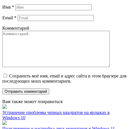
Имя
*
Email
*
Комментарий
Сохранить моё имя, email и адрес сайта в этом браузере для
последующих моих комментариев.
Вам также может понравиться
Устранение проблемы черных квадратов на ярлыках в
Windows 10
Подключение и настройка двух мониторов в Windows 11