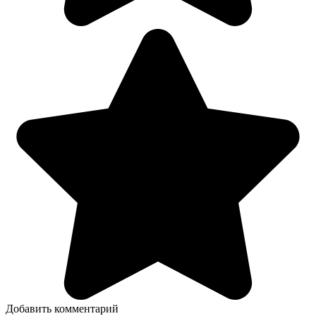
Добавить комментарий