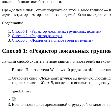
локальной политики безопасности.
Прежде чем начать, стоит подумать об этом. Самое главное — 
администратора, которая остается видимой. Если вы скроете все
Содержание
Способ 1: «Редактор локальных групповых политик»
Способ 2: «Редактор реестра»
Способ 3: «Локальные пользователи и группы»
Способ 1: «Редактор локальных групп
Лучший способ скрыть учетные записи пользователей на экран
Важно! Пользователи Windows 10 редакции «Корпоративна
Откройте окно
«Локальных групповых политик»
любым до
горячих клавиш
Win
+
R
, после чего вставьте приведенн
gpedit.msc
Воспользовавшись древовидной структурой каталогов в 