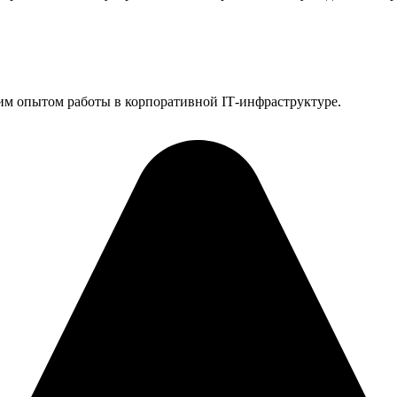
им опытом работы в корпоративной IT‑инфраструктуре.