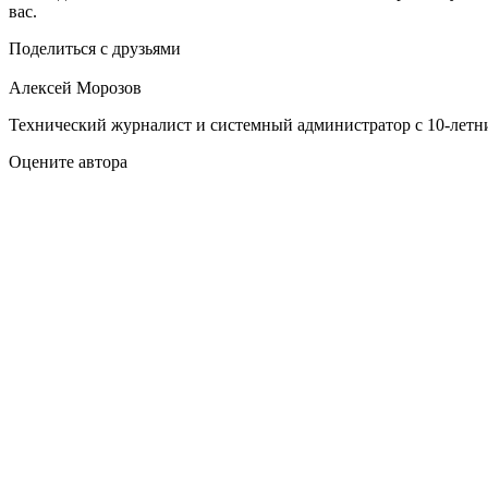
вас.
Поделиться с друзьями
Алексей Морозов
Технический журналист и системный администратор с 10‑летн
Оцените автора