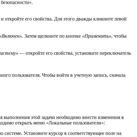
безопасности».
и откройте его свойства. Для этого дважды кликните левой
«Включен»
. Затем щелкните по кнопке
«Применить»
, чтобы
систему»
— откройте его свойства, установите переключатель
ного пользователя. Чтобы войти в учетную запись, сначала
Для выполнения этой задачи необходимо внести изменения в
обходимо открыть меню «Локальные пользователи»:
 системе. Установите курсор в соответствующее поле на