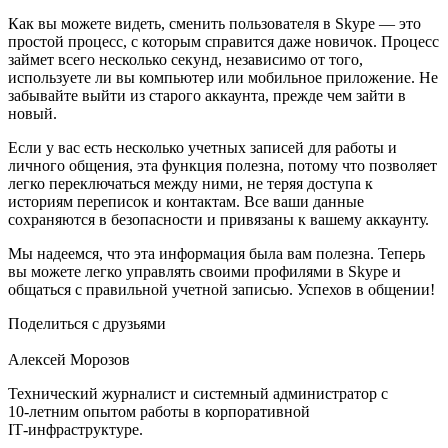
Как вы можете видеть, сменить пользователя в Skype — это
простой процесс, с которым справится даже новичок. Процесс
займет всего несколько секунд, независимо от того,
используете ли вы компьютер или мобильное приложение. Не
забывайте выйти из старого аккаунта, прежде чем зайти в
новый.
Если у вас есть несколько учетных записей для работы и
личного общения, эта функция полезна, потому что позволяет
легко переключаться между ними, не теряя доступа к
историям переписок и контактам. Все ваши данные
сохраняются в безопасности и привязаны к вашему аккаунту.
Мы надеемся, что эта информация была вам полезна. Теперь
вы можете легко управлять своими профилями в Skype и
общаться с правильной учетной записью. Успехов в общении!
Поделиться с друзьями
Алексей Морозов
Технический журналист и системный администратор с
10‑летним опытом работы в корпоративной
IT‑инфраструктуре.