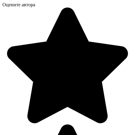
Оцените автора