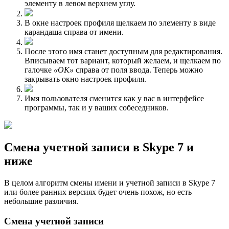
элементу в левом верхнем углу.
В окне настроек профиля щелкаем по элементу в виде
карандаша справа от имени.
После этого имя станет доступным для редактирования.
Вписываем тот вариант, который желаем, и щелкаем по
галочке
«OK»
справа от поля ввода. Теперь можно
закрывать окно настроек профиля.
Имя пользователя сменится как у вас в интерфейсе
программы, так и у ваших собеседников.
Смена учетной записи в Skype 7 и
ниже
В целом алгоритм смены имени и учетной записи в Skype 7
или более ранних версиях будет очень похож, но есть
небольшие различия.
Смена учетной записи