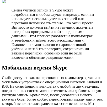
Смена учетной записи в Skype может
потребоваться в любом случае, например, если вы
используете несколько учетных записей или
перестали использовать старые. Это очень просто.
Вы просто должны выйти из текущего аккаунта в
настройках программы и войти под новыми
данными. Этот процесс работает на компьютерах
и телефонах и займет всего несколько минут.
Главное — помнить логин и пароль от новой
учётки, и не забыть проверить, сохранились ли
важные переписки, особенно если не были
включены облачные резервные копии.
Мобильная версия Skype
Скайп доступен как на персональных компьютерах, так и на
мобильных устройствах с операционной системой Android и
iOS. На смартфонах и планшетах с любой из двух ведущих
операционных систем можно изменить или добавить новую
учетную запись. Кроме того, после добавления нового
аккаунта будет более удобно переключаться между ним и тем,
который использовался ранее в качестве основного. Мы