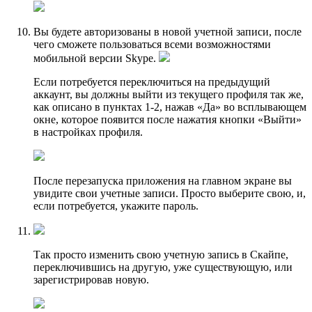
Вы будете авторизованы в новой учетной записи, после
чего сможете пользоваться всеми возможностями
мобильной версии Skype.
Если потребуется переключиться на предыдущий
аккаунт, вы должны выйти из текущего профиля так же,
как описано в пунктах 1-2, нажав «Да» во всплывающем
окне, которое появится после нажатия кнопки «Выйти»
в настройках профиля.
После перезапуска приложения на главном экране вы
увидите свои учетные записи. Просто выберите свою, и,
если потребуется, укажите пароль.
Так просто изменить свою учетную запись в Скайпе,
переключившись на другую, уже существующую, или
зарегистрировав новую.