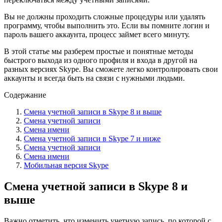
Вы не должны проходить сложные процедуры или удалять
программу, чтобы выполнить это. Если вы помните логин и
пароль вашего аккаунта, процесс займет всего минуту.
В этой статье мы разберем простые и понятные методы
быстрого выхода из одного профиля и входа в дрyгой на
разных версиях Skype. Вы сможете легко контролировать свои
аккаунты и всегда быть на связи с нужными людьми.
Содержание
Смена учетной записи в Skype 8 и выше
Смена учетной записи
Смена имени
Смена учетной записи в Skype 7 и ниже
Смена учетной записи
Смена имени
Мобильная версия Skype
Смена учетной записи в Skype 8 и
выше
Важно отметить, что изменить учетную запись, по которой с