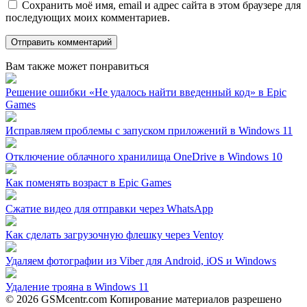
Сохранить моё имя, email и адрес сайта в этом браузере для
последующих моих комментариев.
Вам также может понравиться
Решение ошибки «Не удалось найти введенный код» в Epic
Games
Исправляем проблемы с запуском приложений в Windows 11
Отключение облачного хранилища OneDrive в Windows 10
Как поменять возраст в Epic Games
Сжатие видео для отправки через WhatsApp
Как сделать загрузочную флешку через Ventoy
Удаляем фотографии из Viber для Android, iOS и Windows
Удаление трояна в Windows 11
© 2026 GSMcentr.com Копирование материалов разрешено