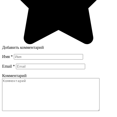
Добавить комментарий
Имя
*
Email
*
Комментарий