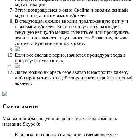
код активации.
Затем возвращаемся в окно Скайпа и вводим данный
код в поле, а потом жмем
«Далее»
.
В следующем окошке вводим предложенную капчу и
нажимаем
«Далее»
. Если не получается разглядеть
текущую капчу, то можно сменить её или прослушать
аудиозапись вместо визуального отображения, нажав
соответствующие кнопки в окне.
Если все сделано верно, начнется процедура входа в
новую учетную запись.
Далее можно выбрать себе аватар и настроить камеру
либо пропустить эти действия и сразу перейти в новый
аккаунт.
Смена имени
Мы выполняем следующие действия, чтобы изменить
название Skype 8:
Кликаем по своей аватарке или заменяющему её