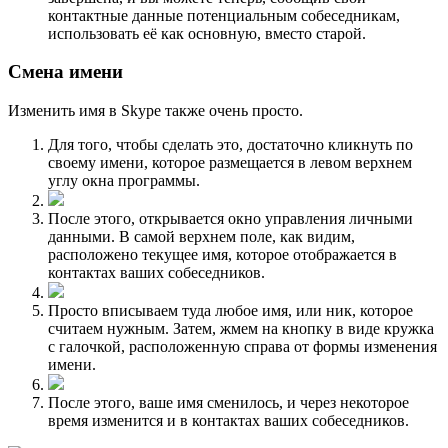
контактные данные потенциальным собеседникам,
использовать её как основную, вместо старой.
Смена имени
Изменить имя в Skype также очень просто.
Для того, чтобы сделать это, достаточно кликнуть по
своему имени, которое размещается в левом верхнем
углу окна программы.
После этого, открывается окно управления личными
данными. В самой верхнем поле, как видим,
расположено текущее имя, которое отображается в
контактах ваших собеседников.
Просто вписываем туда любое имя, или ник, которое
считаем нужным. Затем, жмем на кнопку в виде кружка
с галочкой, расположенную справа от формы изменения
имени.
После этого, ваше имя сменилось, и через некоторое
время изменится и в контактах ваших собеседников.