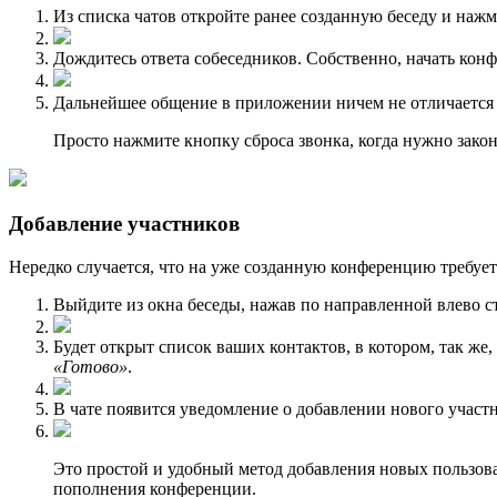
Из списка чатов откройте ранее созданную беседу и нажм
Дождитесь ответа собеседников. Собственно, начать кон
Дальнейшее общение в приложении ничем не отличается 
Просто нажмите кнопку сброса звонка, когда нужно закон
Добавление участников
Нередко случается, что на уже созданную конференцию требует
Выйдите из окна беседы, нажав по направленной влево ст
Будет открыт список ваших контактов, в котором, так же,
«Готово»
.
В чате появится уведомление о добавлении нового участ
Это простой и удобный метод добавления новых пользоват
пополнения конференции.