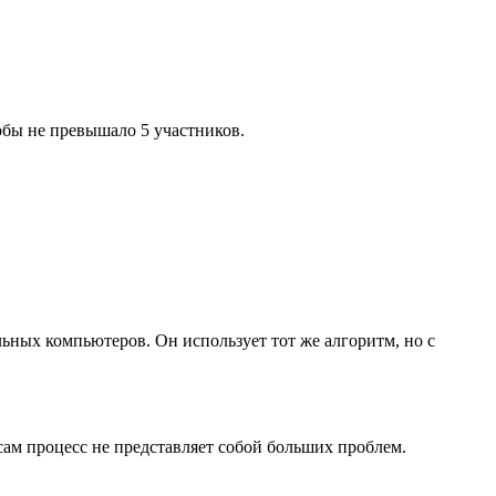
обы не превышало 5 участников.
ьных компьютеров. Он использует тот же алгоритм, но с
сам процесс не представляет собой больших проблем.