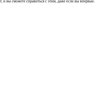
, и вы сможете справиться с этим, даже если вы впервые.