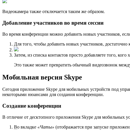
Видеокамера также отключается таким же образом.
Добавление участников во время сессии
Во время конференции можно добавить новых участников, если
Для того, чтобы добавить новых участников, достаточно
Затем, из списка контактов просто добавляете того, кого 
Это также может превратить обычный видеозвонок меж
Мобильная версия Skype
Сегодня приложение Skype для мобильных устройств под управл
некоторыми нюансами для создания конференции.
Создание конференции
В отличие от десктопного приложения Skype для мобильных уст
Во вкладке
«Чаты»
(отображается при запуске приложен