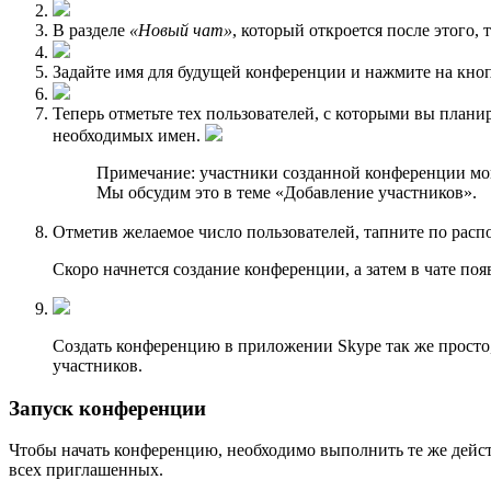
В разделе
«Новый чат»
, который откроется после этого,
Задайте имя для будущей конференции и нажмите на кно
Теперь отметьте тех пользователей, с которыми вы план
необходимых имен.
Примечание: участники созданной конференции могу
Мы обсудим это в теме «Добавление участников».
Отметив желаемое число пользователей, тапните по рас
Скоро начнется создание конференции, а затем в чате по
Создать конференцию в приложении Skype так же просто, к
участников.
Запуск конференции
Чтобы начать конференцию, необходимо выполнить те же действ
всех приглашенных.