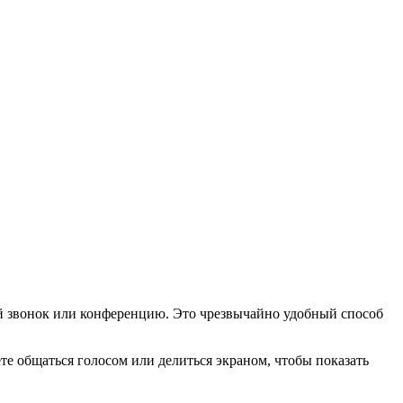
вой звонок или конференцию. Это чрезвычайно удобный способ
ете общаться голосом или делиться экраном, чтобы показать