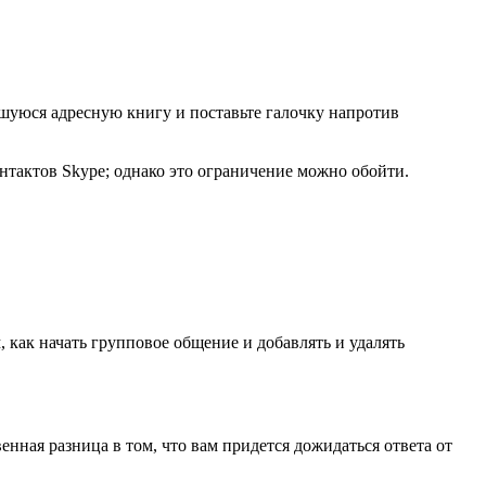
вшуюся адресную книгу и поставьте галочку напротив
нтактов Skype; однако это ограничение можно обойти.
, как начать групповое общение и добавлять и удалять
нная разница в том, что вам придется дожидаться ответа от