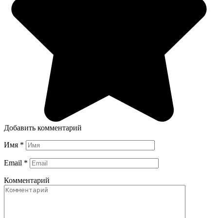
Добавить комментарий
Имя
*
Email
*
Комментарий