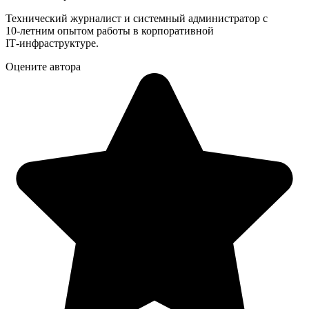
Технический журналист и системный администратор с
10‑летним опытом работы в корпоративной
IT‑инфраструктуре.
Оцените автора