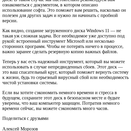
ознакомиться с документом, в котором описано
использование софта. Это поможет вам решить, насколько он
полезен для других задач и нужно ли начинать с пробной
версии.
Как видно, создание загруженного диска Windows 11 — не
такая уж сложная задача. Все необходимое уже доступно под
рукой: встроенный инструмент Microsoft или несколько
сторонних программ. Чтобы не потерять ничего в процессе,
важно заранее сделать резервную копию важных файлов.
Теперь у вас есть надежный инструмент, который вы можете
использовать в случае непредвиденных сбоев. Этот диск —
это ваш спасательный круг, который поможет вернуть систему
к жизни, будь то серьезный вирусный сбой или необходимость
чистой установки системы.
Если вы хотите сэкономить немного времени и стресса в
будущем, сохраните этот диск в безопасном месте и будьте
уверены, что ваш компьютер защищен. Потратив немного
времени сейчас, вы можете сэкономить много часов.
Поделиться с друзьями
Алексей Морозов