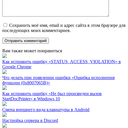
Сохранить моё имя, email и адрес сайта в этом браузере для
последующих моих комментариев.
Вам также может понравиться
Как исправить ошибку «STATUS_ACCESS_VIOLATION» в
Google Chrome
Что делать при появлении ошибки «Ошибка исполнения
функции (0x8007065B)»
Как исправить ошибку «Не был произведен вызов
StartDocPrinter» в Windows 10
Смена внешнего вида клавиатуры в Android
Настройка сервера в Discord