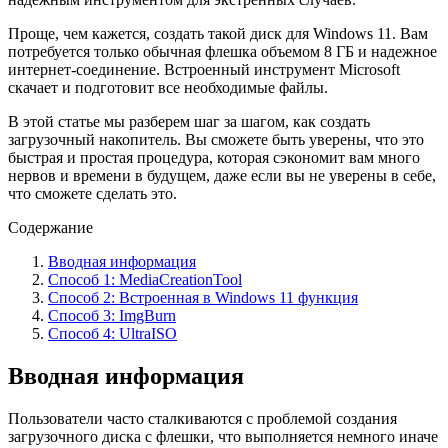
Проще, чем кажется, создать такой диск для Windows 11. Вам
потребуется только обычная флешка объемом 8 ГБ и надежное
интернет-соединение. Встроенный инструмент Microsoft
скачает и подготовит все необходимые файлы.
В этой статье мы разберем шаг за шагом, как создать
загрузочный накопитель. Вы сможете быть уверены, что это
быстрая и простая процедура, которая сэкономит вам много
нервов и времени в будущем, даже если вы не уверены в себе,
что сможете сделать это.
Содержание
Вводная информация
Способ 1: MediaCreationTool
Способ 2: Встроенная в Windows 11 функция
Способ 3: ImgBurn
Способ 4: UltraISO
Вводная информация
Пользователи часто сталкиваются с проблемой создания
загрузочного диска с флешки, что выполняется немного иначе