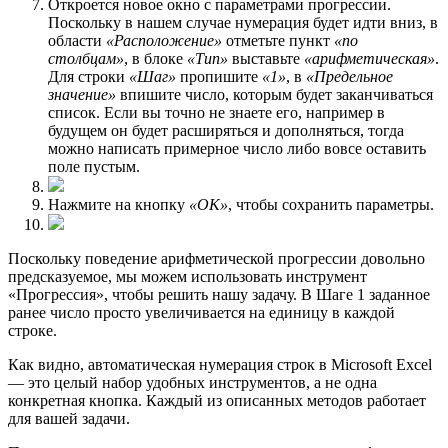
Откроется новое окно с параметрами прогрессии.
Поскольку в нашем случае нумерация будет идти вниз, в
области
«Расположение»
отметьте пункт
«по
столбцам»
, в блоке
«Тип»
выставьте
«арифметическая»
.
Для строки
«Шаг»
пропишите
«1»
, в
«Предельное
значение»
впишите число, которым будет заканчиваться
список. Если вы точно не знаете его, например в
будущем он будет расширяться и дополняться, тогда
можно написать примерное число либо вовсе оставить
поле пустым.
Нажмите на кнопку
«ОК»
, чтобы сохранить параметры.
Поскольку поведение арифметической прогрессии довольно
предсказуемое, мы можем использовать инструмент
«Прогрессия», чтобы решить нашу задачу. В Шаге 1 заданное
ранее число просто увеличивается на единицу в каждой
строке.
Как видно, автоматическая нумерация строк в Microsoft Excel
— это целый набор удобных инструментов, а не одна
конкретная кнопка. Каждый из описанных методов работает
для вашей задачи.