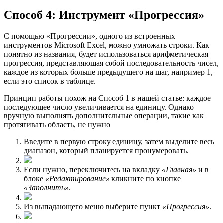
Способ 4: Инструмент «Прогрессия»
С помощью «Прогрессии», одного из встроенных
инструментов Microsoft Excel, можно умножать строки. Как
понятно из названия, будет использоваться арифметическая
прогрессия, представляющая собой последовательность чисел,
каждое из которых больше предыдущего на шаг, например 1,
если это список в таблице.
Принцип работы похож на Способ 1 в нашей статье: каждое
последующее число увеличивается на единицу. Однако
вручную выполнять дополнительные операции, такие как
протягивать область, не нужно.
Введите в первую строку единицу, затем выделите весь
диапазон, который планируется пронумеровать.
Если нужно, переключитесь на вкладку
«Главная»
и в
блоке
«Редактирование»
кликните по кнопке
«Заполнить»
.
Из выпадающего меню выберите пункт
«Прогрессия»
.