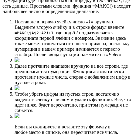
нумерация будет продолжаться по порядку в тех ячейках, где
есть данные. Простыми словами, функция =МАКС() находит
наибольшее число в определенном диапазоне.
Поставьте в первую ячейку число
«1»
вручную.
Выделите вторую ячейку и в строке формул введите
, где под
A2
подразумевается
=МАКС($A$2:A2)+1
координата первой ячейки с номером. Значение здесь
также может отличаться от нашего примера, поскольку
нумерация в нашем примере начинается с первого
столбца. После ввода функции нажмите на
«Enter»
.
Далее протяните диапазон вручную на все строки, где
предполагается нумерация. Функция автоматически
проставит нужные числа, сперва с добавлением цифр в
пустые строки.
Чтобы убрать цифры из пустых строк, достаточно
выделить ячейку с числом и удалить функцию. Все, что
идет ниже, будет пересчитано, при этом нумерация не
собьется.
Если вы скопируете и вставите эту формулу в
любое место в списке, она пересчитает все числа.