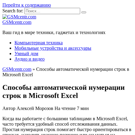
Перейти к содержанию
Search for:
GSMcentr.com
Ваш гид в мире техники, гаджетах и технологиях
Компьютерная техника
Мобильные устройства и аксессуары
Умный дом
Аудио и видео
GSMcentr.com
»
Способы автоматической нумерации строк в
Microsoft Excel
Способы автоматической нумерации
строк в Microsoft Excel
Автор
Алексей Морозов
На чтение
7 мин
Когда вы работаете с большими таблицами в Microsoft Excel,
часто требуется удобный способ отслеживания данных.
Простая нумерация строк помогает быстро ориентироваться в
списках, находить нужную позицию или ссылаться на