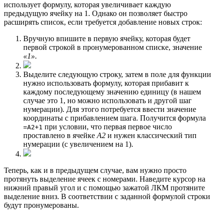
использует формулу, которая увеличивает каждую
предыдущую ячейку на 1. Однако он позволяет быстро
расширять список, если требуется добавление новых строк:
Вручную впишите в первую ячейку, которая будет
первой строкой в пронумерованном списке, значение
«1»
.
Выделите следующую строку, затем в поле для функции
нужно использовать формулу, которая прибавит к
каждому последующему значению единицу (в нашем
случае это 1, но можно использовать и другой шаг
нумерации). Для этого потребуется ввести значение
координаты с прибавлением шага. Получится формула
при условии, что первая первое число
=A2+1
проставлено в ячейке
A2
и нужен классический тип
нумерации (с увеличением на 1).
Теперь, как и в предыдущем случае, вам нужно просто
протянуть выделение ячеек с номерами. Наведите курсор на
нижний правый угол и с помощью зажатой ЛКМ протяните
выделение вниз. В соответствии с заданной формулой строки
будут пронумерованы.