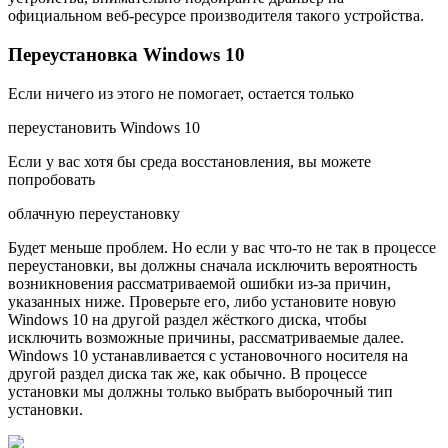
официальном веб-ресурсе производителя такого устройства.
Переустановка Windows 10
Если ничего из этого не помогает, остается только
переустановить Windows 10
Если у вас хотя бы среда восстановления, вы можете
попробовать
облачную переустановку
Будет меньше проблем. Но если у вас что-то не так в процессе
переустановки, вы должны сначала исключить вероятность
возникновения рассматриваемой ошибки из-за причин,
указанных ниже. Проверьте его, либо установите новую
Windows 10 на другой раздел жёсткого диска, чтобы
исключить возможные причины, рассматриваемые далее.
Windows 10 устанавливается с установочного носителя на
другой раздел диска так же, как обычно. В процессе
установки мы должны только выбрать выборочный тип
установки.