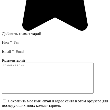
Добавить комментарий
Имя
*
Email
*
Комментарий
Сохранить моё имя, email и адрес сайта в этом браузере для
последующих моих комментариев.