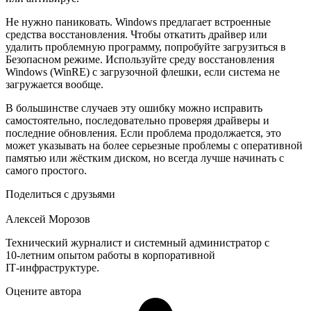
Не нужно паниковать. Windows предлагает встроенные
средства восстановления. Чтобы откатить драйвер или
удалить проблемную программу, попробуйте загрузиться в
Безопасном режиме. Используйте среду восстановления
Windows (WinRE) с загрузочной флешки, если система не
загружается вообще.
В большинстве случаев эту ошибку можно исправить
самостоятельно, последовательно проверяя драйверы и
последние обновления. Если проблема продолжается, это
может указывать на более серьезные проблемы с оперативной
памятью или жёстким диском, но всегда лучше начинать с
самого простого.
Поделиться с друзьями
Алексей Морозов
Технический журналист и системный администратор с
10‑летним опытом работы в корпоративной
IT‑инфраструктуре.
Оцените автора