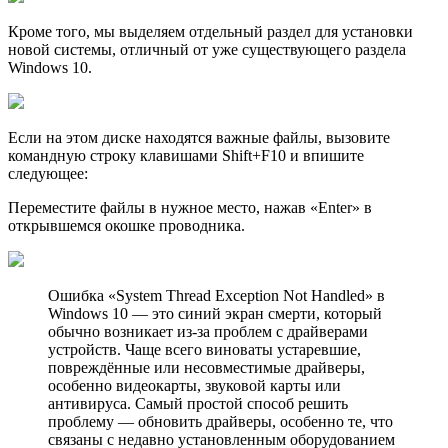
Кроме того, мы выделяем отдельный раздел для установки
новой системы, отличный от уже существующего раздела
Windows 10.
Если на этом диске находятся важные файлы, вызовите
командную строку клавишами Shift+F10 и впишите
следующее:
Переместите файлы в нужное место, нажав «Enter» в
открывшемся окошке проводника.
Ошибка «System Thread Exception Not Handled» в
Windows 10 — это синий экран смерти, который
обычно возникает из-за проблем с драйверами
устройств. Чаще всего виноваты устаревшие,
повреждённые или несовместимые драйверы,
особенно видеокарты, звуковой карты или
антивируса. Самый простой способ решить
проблему — обновить драйверы, особенно те, что
связаны с недавно установленным оборудованием