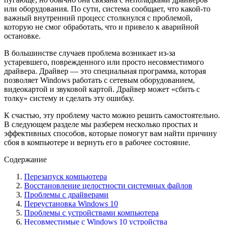
или оборудования. По сути, система сообщает, что какой-то
важный внутренний процесс столкнулся с проблемой,
которую не смог обработать, что и привело к аварийной
остановке.
В большинстве случаев проблема возникает из-за
устаревшего, поврежденного или просто несовместимого
драйвера. Драйвер — это специальная программа, которая
позволяет Windows работать с сетевым оборудованием,
видеокартой и звуковой картой. Драйвер может «сбить с
толку» систему и сделать эту ошибку.
К счастью, эту проблему часто можно решить самостоятельно.
В следующем разделе мы разберем несколько простых и
эффективных способов, которые помогут вам найти причину
сбоя в компьютере и вернуть его в рабочее состояние.
Содержание
Перезапуск компьютера
Восстановление целостности системных файлов
Проблемы с драйверами
Переустановка Windows 10
Проблемы с устройствами компьютера
Несовместимые с Windows 10 устройства