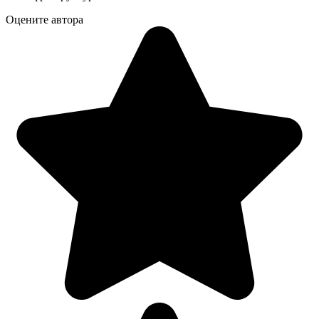
Оцените автора