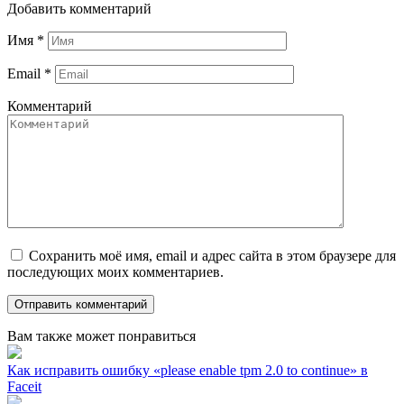
Добавить комментарий
Имя
*
Email
*
Комментарий
Сохранить моё имя, email и адрес сайта в этом браузере для
последующих моих комментариев.
Вам также может понравиться
Как исправить ошибку «please enable tpm 2.0 to continue» в
Faceit