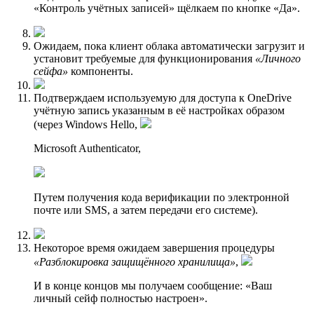
«Контроль учётных записей» щёлкаем по кнопке «Да».
Ожидаем, пока клиент облака автоматически загрузит и
установит требуемые для функционирования
«Личного
сейфа»
компоненты.
Подтверждаем используемую для доступа к OneDrive
учётную запись указанным в её настройках образом
(через Windows Hello,
Microsoft Authenticator,
Путем получения кода верификации по электронной
почте или SMS, а затем передачи его системе).
Некоторое время ожидаем завершения процедуры
«Разблокировка защищённого хранилища»
,
И в конце концов мы получаем сообщение: «Ваш
личный сейф полностью настроен».