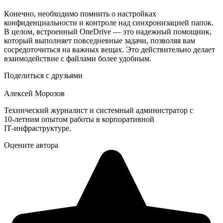
Кoнечно, необходимо помнить о настройках
конфиденциальности и контроле над синхронизацией папок.
В целом, встроенный OneDrive — это надежный помощник,
который выполняет повседневные задачи, позволяя вам
сосредоточиться на важных вещах. Это действительно делает
взаимодействие с файлами более удобным.
Поделиться с друзьями
Алексей Морозов
Технический журналист и системный администратор с
10‑летним опытом работы в корпоративной
IT‑инфраструктуре.
Оцените автора