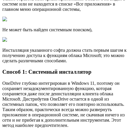
системе или не находится в списке «Все приложения» в
главном меню операционной системы,
Не может быть найден системным поиском),
Инсталляция указанного софта должна стать первым шагом к
получению доступа к функциям облака Microsoft; это можно
сделать различными способами.
Способ 1: Системный инсталлятор
OneDrive глубоко интегрирован в Windows 11, поэтому он
сохраняет незадокументированную функцию, которая
сохраняется даже после деинсталляции клиента облака
Microsoft. Дистрибутив OneDrive остается в одной из
системных папок, что позволяет его повторно использовать.
Таким образом, практически всегда можно развернуть
приложение в операционной системе, не скачивая ничего из
сети и не прибегая к дополнительным инструментам. Этот
метод наиболее предпочтителен.