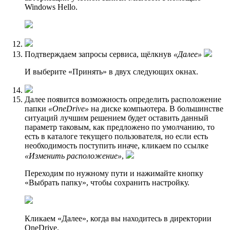
Windows Hello.
Подтверждаем запросы сервиса, щёлкнув
«Далее»
И выберите «Принять» в двух следующих окнах.
Далее появится возможность определить расположение
папки
«OneDrive»
на диске компьютера. В большинстве
ситуаций лучшим решением будет оставить данный
параметр таковым, как предложено по умолчанию, то
есть в каталоге текущего пользователя, но если есть
необходимость поступить иначе, кликаем по ссылке
«Изменить расположение»
,
Переходим по нyжному пути и нажимайте кнопку
«Выбрать папку», чтобы сохранить настройку.
Кликаем «Далее», когда вы находитесь в директории
OneDrive.