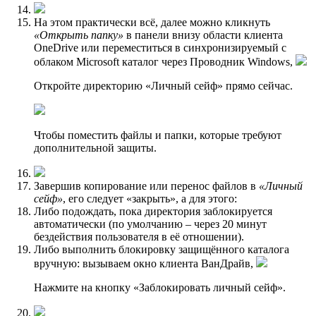
На этом практически всё, далее можно кликнуть
«Открыть папку»
в панели внизу области клиента
OneDrive или переместиться в синхронизируемый с
облаком Microsoft каталог через Проводник Windows,
Откройте директорию «Личный сейф» прямо сейчас.
Чтобы поместить файлы и папки, которые требуют
дополнительной защиты.
Завершив копирование или перенос файлов в
«Личный
сейф»
, его следует «закрыть», а для этого:
Либо подождать, пока директория заблокируется
автоматически (по умолчанию – через 20 минут
бездействия пользователя в её отношении).
Либо выполнить блокировку защищённого каталога
вручную: вызываем окно клиента ВанДрайв,
Нажмите на кнопку «Заблокировать личный сейф».