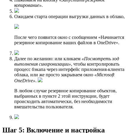
копирование»
.
Ожидаем старта операции выгрузки данных в облако,
После чего появится окно с сообщением «Начинается
резервное копирование ваших файлов в OneDrive».
Далее по желанию: или кликаем
«Посмотреть ход
выполнения синхронизации»
, чтобы контролировать
процесс бэкапа через интерфейс приложения-клиента
облака, или же просто закрываем окно
«Microsoft
OneDrive»
.
В любом случае резервное копирование объектов,
выбранных в пункте 2 этой инструкции, будет
происходить автоматически, без необходимости
вмешательства пользователя.
Шаг 5: Включение и настройка