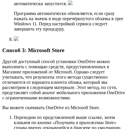
автоматически запустится.
Программа автоматически обновляется, если сразу
нажать на значок в виде перечёркнутого облачка в трее
Windows 11. Перед настройкой сервиса следует
завершить эту процедуру.
Способ 3: Microsoft Store
Другой доступный способ установки OneDrive можно
выполнить с помощью средств, предустановленных в
Магазине приложений от Microsoft. Однако следует
учитывать, что результаты этого метода существенно
отличаются от варианта клиента облака, который мы
рассмотрим в следующем материале. Этот метод, по сути,
представляет собой аналог мобильного приложения OneDrive
с ограниченными возможностями.
Вы можете скачивать OneDrive из Microsoft Store.
Переходим по представленной выше ссылке, затем
кликаем по кнопке
«Получить в приложении Store»
справа вверху открывшейся в браузере по умолчанию