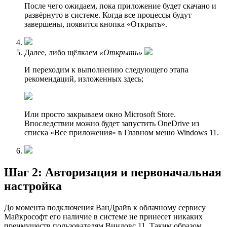
После чего ожидаем, пока приложение будет скачано и
развёрнуто в системе. Когда все процессы будут
завершены, появится кнопка «Открыть».
Далее, либо щёлкаем
«Открыть»
И переходим к выполнению следующего этапа
рекомендаций, изложенных здесь;
Или просто закрываем окно Microsoft Store.
Впоследствии можно будет запустить OneDrive из
списка «Все приложения» в Главном меню Windows 11.
Шаг 2: Авторизация и первоначальная
настройка
До момента подключения ВанДрайв к облачному сервису
Майкрософт его наличие в системе не принесет никаких
преимуществ пользователям Виндовс 11. Таким образом,