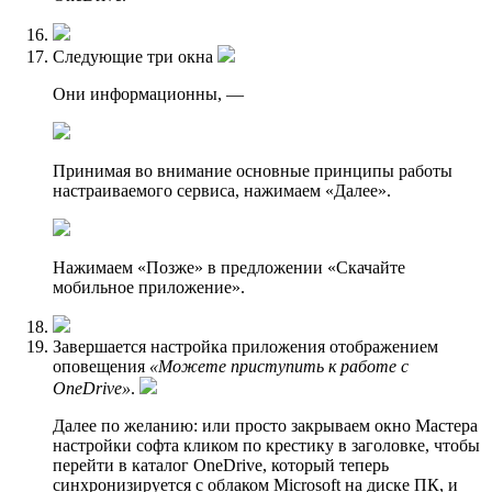
Следующие три окна
Они информационны, —
Принимая во внимание основные принципы работы
настраиваемого сервиса, нажимаем «Далее».
Нажимаем «Позже» в предложении «Скачайте
мобильное приложение».
Завершается настройка приложения отображением
оповещения
«Можете приступить к работе с
OneDrive»
.
Далее по желанию: или просто закрываем окно Мастера
настройки софта кликом по крестику в заголовке, чтобы
перейти в каталог OneDrive, который теперь
синхронизируется с облаком Microsoft на диске ПК, и