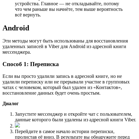
устройства. Главное — не откладывайте, потому
что чем раньше вы начнёте, тем выше вероятность
всё вернуть.
Android
Эти методы могут быть использованы для восстановления
удаленных записей в Viber для Android из адресной книги
мессенджера.
Способ 1: Переписка
Если вы просто удалили запись в адресной книге, но не
удалили переписку или не прерывали участие в групповых
чатах с человеком, который был удален из «Контактов»,
восстановление данных будет очень простым.
Диалог
Запустите мессенджер и откройте чат с пользователем,
данные которого были удалены из адресной книги Viber.
Перейдите в самое начало истории переписки,
пролистав её вниз. В результате вы обнаружите перед