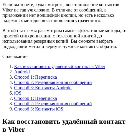
Если вы знаете, куда смотреть, восстановление контактов
Viber не так уж сложно. В отличие от сообщений, в
приложении нет волшебной кнопки, но есть несколько
надежных методов восстановления утраченного.
В этой статье мы рассмотрим самые эффективные методы, от
простой синхронизации с телефонной книгой до
использования резервных копий. Вы сможете выбрать
подходящий метод и вернуть нужные контакты обратно.
Содержание
Как восстановить удалённый контакт в Viber
Android
Способ 1: Переписка
Способ 2: Резервная копия сообщений
Способ 3: Контакты Android
iOS
Способ 1: Переписка
Способ 2: Резервная копия сообщений
Способ 3: Контакты iOS
Как восстановить удалённый контакт
в Viber