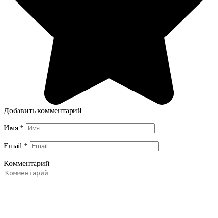
Добавить комментарий
Имя
*
Email
*
Комментарий