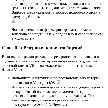
зарегистрированного в мессенджере лица из чата или
группы и сохраните его данные в
«Контакты»
своего
Вайбера. Весь указанный процесс подробно описан в
следующей статье:
Дополнительная информация: просмотр номера
телефона собеседника в Viber для iOS и сохранение его
в «Контакты».
Способ 2: Резервная копия сообщений
Если вы настроили регулярное резервное копирование или
сделали копию сообщений вручную до момента удаления
адресной книги Viber, вы можете восстановить контакты из
бэкапа Viber.
Выполните инструкцию по восстановлению истории
переписки в Viber для iOS.
После восстановления данных в мессенджере откройте
возвращённый в состояние на момент создания
резервной копии чат с удалённым контактом. Теперь
выполните предложенную ранее в этой статье
инструкцию
«Способ 1: Переписка»
.