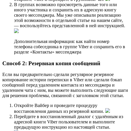
В группах возможно просмотреть данные того или
иного участника и сохранить их в адресную книгу
своего мессенджера. Мы уже описывали реализацию
этой возможности в отдельной статье на нашем сайте,
— воспользуйтесь представленной в ней инструкцией.
Дополнительная информация: как найти номер
телефона собеседника в группе Viber и сохранить его в
разделе «Контакты» мессенджера
Способ 2: Резервная копия сообщений
Если вы предварительно сделали регулярное резервное
копирование истории переписки в Viber или сделали бэкап
сообщений перед удалением контакта из мессенджера и
удалением чата с ним, вы можете выполнить следующие шаги
для решения проблемы, связанной с заголовком этой статьи.
Откройте Вайбер и проведите процедуру
восстановления данных из резервной копии.
Перейдите в восстановленный диалог с удалённым из
адресной книги Viber пользователем и выполните
предыдущую инструкцию из настоящей статьи.