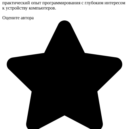
практический опыт программирования с глубоким интересом
к устройству компьютеров.
Оцените автора