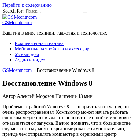
Перейти к содержанию
Search for:
GSMcentr.com
Ваш гид в мире техники, гаджетах и технологиях
Компьютерная техника
Мобильные устройства и аксессуары
Умный дом
Аудио и видео
GSMcentr.com
»
Восстановление Windows 8
Восстановление Windows 8
Автор
Алексей Морозов
На чтение
13 мин
Проблемы с работой Windows 8 — неприятная ситуация, но
очень распространенная. Компьютер может начать работать
слишком медленно, выдавать непонятные ошибки или вовсе
отказываться от запуска. Важно помнить, что в большинстве
случаев систему можно «реанимировать» самостоятельно,
прежде чем отправлять компьютер в сервисный центр.