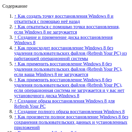
Содержание
↑ Как создать точку восстановления Windows 8 и
откатиться с помощью неё назад
↑ Как откатиться с помощью точки восстановления,
если Windows 8 не загружается
↑ Создание и применение диска восстановления
Windows 8
↑ Как происходит восстановление Windows 8 без
удаления пользовательских файлов (Refresh Your PC) из
работающей операционной системы
↑ Как применить восстановление Windows 8 без
удаления пользовательских файлов (Refresh Your PC),
если ваша Windows 8 не загружается
↑ Как применить восстановление Windows 8 без
удаления пользовательских файлов (Refresh Your PC),
если операционная система не загружается и у вас нет
установочного диска Windows 8
↑ Создание образа восстановления Windows 8 для
Refresh Your PC
↑ Создание полного образа восстановления Windows 8
↑ Как произвести полное восстановление Windows 8 без
сохранения пользовательских данных и установленных
приложений