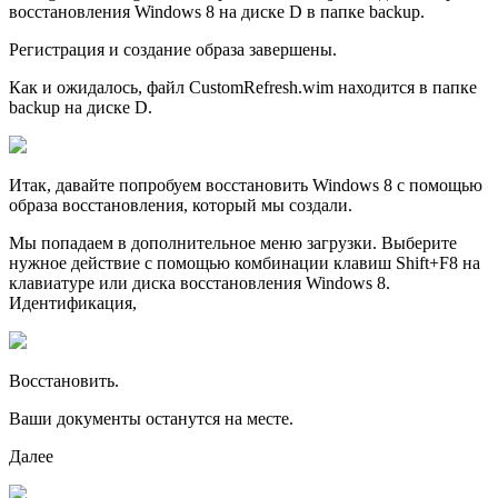
восстановления Windows 8 на диске D в папке backup.
Регистрация и создание образа завершены.
Как и ожидалось, файл CustomRefresh.wim находится в папке
backup на диске D.
Итак, давайте попробуем восстановить Windows 8 с помощью
образа восстановления, который мы создали.
Мы попадаем в дополнительное меню загрузки. Выберите
нужное действие с помощью комбинации клавиш Shift+F8 на
клавиатуре или диска восстановления Windows 8.
Идентификация,
Восстановить.
Ваши документы останутся на месте.
Далее