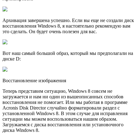
Архивация завершена успешно. Если вы еще не создали диск
восстановления Windows 8, я настоятельно рекомендую вам
это сделать. Он будет очень полезен для вас.
Вот наш самый большой образ, который мы предполагали на
диске D:
Восстановление изображения
Теперь представим ситуацию, Windows 8 совсем не
загружается и нам ни один из вышеописанных способов
восстановления не помогает. Или мы работая в программе
Acronis Disk Director случайно форматировали раздел с
установленной Windows 8. В этом случае для исправления
ситуации мы можем воспользоваться нашим образом.
Загружаемся с диска восстановления или установочного
диска Windows 8.