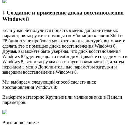
↑ Создание и применение диска восстановления
Windows 8
Если у вас не получится попасть в меню дополнительных
параметров загрузки с помощью комбинации клавиш Shift и
F8 (лично я не пробовал молотить по клавиатуре), вы можете
сделать это с помощью диска восстановления Windows 8.
Друзья, вы можете быть уверены, что диск восстановления
Windows 8 будет еще долго необходим. Давайте создадим его в
Windows 8, затем загрузим его с другого компьютера, а затем
перейдем в меню Дополнительные параметры загрузки и
завершим восстановление Windows 8.
Мы выбираем следующий способ сделать диск
восстановления Windows 8:
Выберите категорию Крупные или мелкие значки в Панели
параметров.
Восстановление->