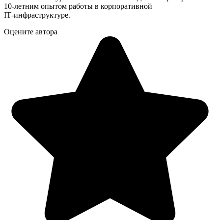
10‑летним опытом работы в корпоративной
IT‑инфраструктуре.
Оцените автора