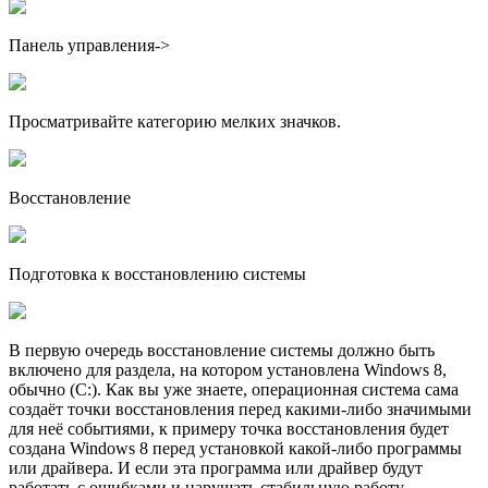
Панель управления->
Просматривайте категорию мелких значков.
Восстановление
Подготовка к восстановлению системы
В первую очередь восстановление системы должно быть
включено для раздела, на котором установлена Windows 8,
обычно (C:). Как вы уже знаете, операционная система сама
создаёт точки восстановления перед какими-либо значимыми
для неё событиями, к примеру точка восстановления будет
создана Windows 8 перед установкой какой-либо программы
или драйвера. И если эта программа или драйвер будут
работать с ошибками и нарушать стабильную работу