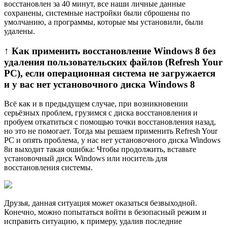
восстановлен за 40 минут, все наши личные данные
сохранены, системные настройки были сброшены по
умолчанию, а программы, которые мы установили, были
удалены.
↑ Как применить восстановление Windows 8 без
удаления пользовательских файлов (Refresh Your
PC), если операционная система не загружается
и у вас нет установочного диска Windows 8
Всё как и в предыдущем случае, при возникновении
серьёзных проблем, грузимся с диска восстановления и
пробуем откатиться с помощью точки восстановления назад,
но это не помогает. Тогда мы решаем применить Refresh Your
PC и опять проблема, у нас нет установочного диска Windows
8и выходит такая ошибка: Чтобы продолжить, вставьте
установочный диск Windows или носитель для
восстановления системы.
Друзья, данная ситуация может оказаться безвыходной.
Конечно, можно попытаться войти в безопасный режим и
исправить ситуацию, к примеру, удалив последние