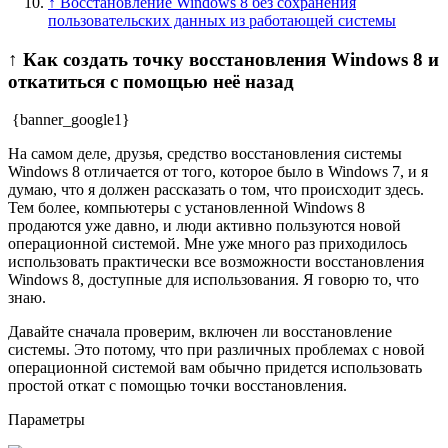
↑ Восстановление Windows 8 без сохранения
пользовательских данных из работающей системы
↑ Как создать точку восстановления Windows 8 и
откатиться с помощью неё назад
{banner_google1}
На самом деле, друзья, средство восстановления системы
Windows 8 отличается от того, которое было в Windows 7, и я
думаю, что я должен рассказать о том, что происходит здесь.
Тем более, компьютеры с установленной Windows 8
продаются уже давно, и люди активно пользуются новой
операционной системой. Мне уже много раз приходилось
использовать практически все возможности восстановления
Windows 8, доступные для использования. Я говорю то, что
знаю.
Давайте сначала проверим, включен ли восстановление
системы. Это потому, что при различных проблемах с новой
операционной системой вам обычно придется использовать
простой откат с помощью точки восстановления.
Параметры