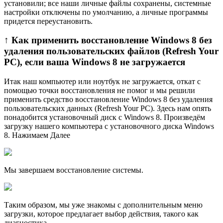
установили; все наши личные файлы сохранены, системные
настройки отключены по умолчанию, а личные программы
придется переустановить.
↑ Как применить восстановление Windows 8 без
удаления пользовательских файлов (Refresh Your
PC), если ваша Windows 8 не загружается
Итак наш компьютер или ноутбук не загружается, откат с
помощью точки восстановления не помог и мы решили
применить средство восстановление Windows 8 без удаления
пользовательских данных (Refresh Your PC). Здесь нам опять
понадобится установочный диск с Windows 8. Произведём
загрузку нашего компьютера с установочного диска Windows
8. Нажимаем Далее
Мы завершаем восстановление системы.
Таким образом, мы уже знакомы с дополнительным меню
загрузки, которое предлагает выбор действия, такого как
диагностика.