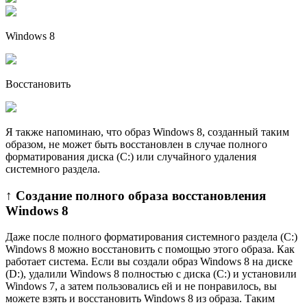
Windows 8
Восстановить
Я также напоминаю, что образ Windows 8, созданный таким
образом, не может быть восстановлен в случае полного
форматирования диска (C:) или случайного удаления
системного раздела.
↑ Создание полного образа восстановления
Windows 8
Даже после полного форматирования системного раздела (C:)
Windows 8 можно восстановить с помощью этого образа. Как
работает система. Если вы создали образ Windows 8 на диске
(D:), удалили Windows 8 полностью с диска (C:) и установили
Windows 7, а затем пользовались ей и не понравилось, вы
можете взять и восстановить Windows 8 из образа. Таким