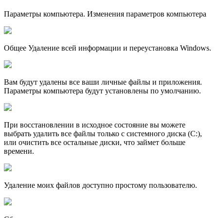
Параметры компьютера. Изменения параметров компьютера
Общее Удаление всей информации и переустановка Windows.
Вам будут удалены все ваши личные файлы и приложения.
Параметры компьютера будут установлены по умолчанию.
При восстановлении в исходное состояние вы можете
выбрать удалить все файлы только с системного диска (C:),
или очистить все остальные диски, что займет больше
времени.
Удаление моих файлов доступно простому пользователю.