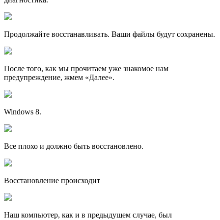
Продолжайте восстанавливать. Ваши файлы будут сохранены.
После того, как мы прочитаем уже знакомое нам
предупреждение, жмем «Далее».
Windows 8.
Все плохо и должно быть восстановлено.
Восстановление происходит
Наш компьютер, как и в предыдущем случае, был