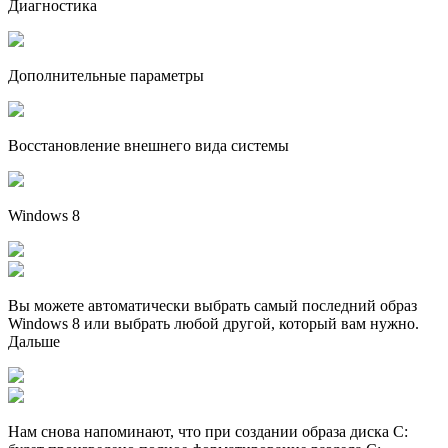
Диагностика
Дополнительные параметры
Восстановление внешнего вида системы
Windows 8
Вы можете автоматически выбрать самый последний образ
Windows 8 или выбрать любой другой, который вам нужно.
Дальше
Нам снова напоминают, что при создании образа диска C: