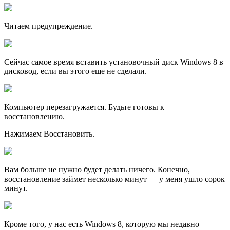
Читаем предупреждение.
Сейчас самое время вставить установочный диск Windows 8 в
дисковод, если вы этого еще не сделали.
Компьютер перезагружается. Будьте готовы к
восстановлению.
Нажимаем Восстановить.
Вам больше не нужно будет делать ничего. Конечно,
восстановление займет несколько минут — у меня ушло сорок
минут.
Кроме того, у нас есть Windows 8, которую мы недавно