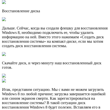
Восстановление диска
Дальше. Сейчас, когда вы создали флешку для восстановления
Windows 8, необходимо подключить ее, чтобы удалить
информацию на ней. Вместо этого нажимаем «Создать диск
восстановления системы» на компакт-диске, если мы хотим
создать диск восстановления системы.
Скачайте диск, и через минуту наш восстановленный диск
готов.
Итак, представим ситуацию. Мы с вами не можем загрузить
Windows 8 по любой причине; загрузка завершается ошибкой
или синим экраном смерти. Как зарегистрироваться на
восстановление системы? В такой ситуации диск
восстановления Windows 8 будет полезен. Вставляем его в