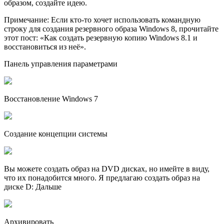
образом, создайте идею.
Примечание: Если кто-то хочет использовать командную
строку для создания резервного образа Windows 8, прочитайте
этот пост: «Как создать резервную копию Windows 8.1 и
восстановиться из неё».
Панель управления параметрами
Восстановление Windows 7
Создание концепции системы
Вы можете создать образ на DVD дисках, но имейте в виду,
что их понадобится много. Я предлагаю создать образ на
диске D: Дальше
Архивировать