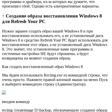
программы и драйвера, из-за которых вы думаете, что
произошел сбой. Однако есть альтернативные варианты.
↑ Создание образа восстановления Windows 8
для Refresh Your PC
Нужно заранее создать образ вашей Windows 8 и при
восстановлении использовать его, а не установочный диск
Windows 8 и средство Refresh Your PC будет использовать для
восстановления этот образ, а не установочный диск Windows
8. Это значит, что установленные вами программы и
системные настройки НЕ будут сброшены, а будут
возвращены на момент создания образа.
Как создать восстановленный образ Windows 8
Мы будем использовать Recimg.exe из командной строки, что
очень просто. Нажмите правой кнопкой мыши на меню Пуск
и выберите командную строку (Администратор).
вводим команду
recimg /createimage D:\backup, обозначающую создание образа