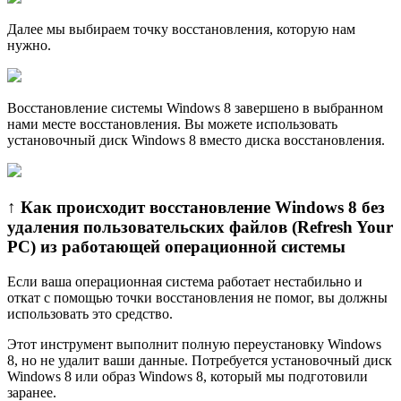
Далее мы выбираем точку восстановления, которую нам
нужно.
Восстановление системы Windows 8 завершено в выбранном
нами месте восстановления. Вы можете использовать
установочный диск Windows 8 вместо диска восстановления.
↑ Как происходит восстановление Windows 8 без
удаления пользовательских файлов (Refresh Your
PC) из работающей операционной системы
Если ваша операционная система работает нестабильно и
откат с помощью точки восстановления не помог, вы должны
использовать это средство.
Этот инструмент выполнит полную переустановку Windows
8, но не удалит ваши данные. Потребуется установочный диск
Windows 8 или образ Windows 8, который мы подготовили
заранее.