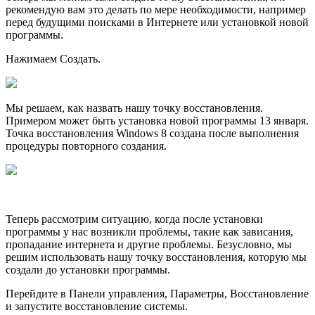
рекомендую вам это делать по мере необходимости, например
перед будущими поисками в Интернете или установкой новой
программы.
Нажимаем Создать.
Мы решаем, как назвать нашу точку восстановления.
Примером может быть установка новой программы 13 января.
Точка восстановления Windows 8 создана после выполнения
процедуры повторного создания.
Теперь рассмотрим ситуацию, когда после установки
программы у нас возникли проблемы, такие как зависания,
пропадание интернета и другие проблемы. Безусловно, мы
решим использовать нашу точку восстановления, которую мы
создали до установки программы.
Перейдите в Панели управления, Параметры, Восстановление
и запустите восстановление системы.