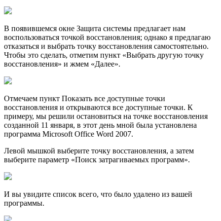
В появившемся окне Защита системы предлагает нам
воспользоваться точкой восстановления; однако я предлагаю
отказаться и выбрать точку восстановления самостоятельно.
Чтобы это сделать, отметим пункт «Выбрать другую точку
восстановления» и жмем «Далее».
Отмечаем пункт Показать все доступные точки
восстановления и открываются все доступные точки. К
примеру, мы решили остановиться на точке восстановления
созданной 11 января, в этот день мной была установлена
программа Microsoft Office Word 2007.
Левой мышкой выберите точку восстановления, а затем
выберите параметр «Поиск затрагиваемых программ».
И вы увидите список всего, что было удалено из вашей
программы.