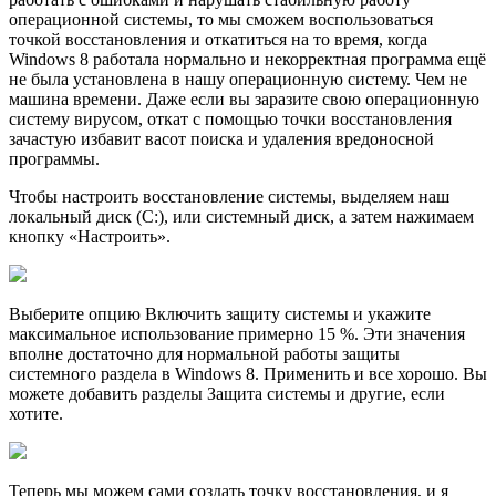
операционной системы, то мы сможем воспользоваться
точкой восстановления и откатиться на то время, когда
Windows 8 работала нормально и некорректная программа ещё
не была установлена в нашу операционную систему. Чем не
машина времени. Даже если вы заразите свою операционную
систему вирусом, откат с помощью точки восстановления
зачастую избавит васот поиска и удаления вредоносной
программы.
Чтобы настроить восстановление системы, выделяем наш
локальный диск (C:), или системный диск, а затем нажимаем
кнопку «Настроить».
Выберите опцию Включить защиту системы и укажите
максимальное использование примерно 15 %. Эти значения
вполне достаточно для нормальной работы защиты
системного раздела в Windows 8. Применить и все хорошо. Вы
можете добавить разделы Защита системы и другие, если
хотите.
Теперь мы можем сами создать точку восстановления, и я