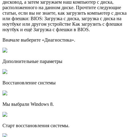
дисковод, а затем загружаем наш компьютер с диска,
расположенного на данном диске. Прочтите следующие
статьи, если вы не знаете, как загрузить компьютер с диска
или флешки: BIOS: Загрузка с диска, загрузка с диска на
ноутбуке или другом устройстве Как загрузить с флешки
ноутбук и ещё Загрузка с флешки в BIOS.
Вначале выберите «Диагностика».
Дополнительные параметры
Восстановление системы
Мы выбрали Windows 8.
Старт восстановления системы.