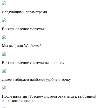
Следующими параметрами
Восстановление системы.
Мы выбрали Windows 8.
Восстановление системы начинается.
Далее выбираем наиболее удобную точку.
После нажатия «Готово» система откатится к выбранной
точке восстановления.