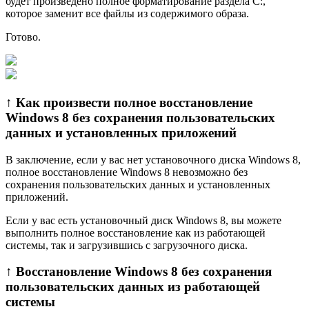
будет произведено полное форматирование раздела C:,
которое заменит все файлы из содержимого образа.
Готово.
↑ Как произвести полное восстановление
Windows 8 без сохранения пользовательских
данных и установленных приложений
В заключение, если у вас нет установочного диска Windows 8,
полное восстановление Windows 8 невозможно без
сохранения пользовательских данных и установленных
приложений.
Если у вас есть устaновочный диск Windows 8, вы можете
выполнить полное восстановление как из работающей
системы, так и загрузившись с загрузочного диска.
↑ Восстановление Windows 8 без сохранения
пользовательских данных из работающей
системы