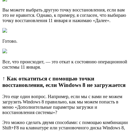
Вы можете выбрать другую точку восстановления, если вам
это не нравится. Однако, к примеру, я согласен, что выбираю
точку восстановления 11 января и нажимаю «Далее».
Готово.
Все, что происходит, — это откат к состоянию операционной
системы 11 января.
↑ Как откатиться с помощью точки
восстановления, если Windows 8 не загружается
Это еще один вопрос. Например, если мы с вами не можем
загрузить Windows 8 правильно, как мы можем попасть в
меню «Дополнительные параметры загрузки и
восстановления системы»?
Это можно сделать двумя способами: с помощью комбинации
Shift+F8 на клавиатуре или установочного диска Windows 8,