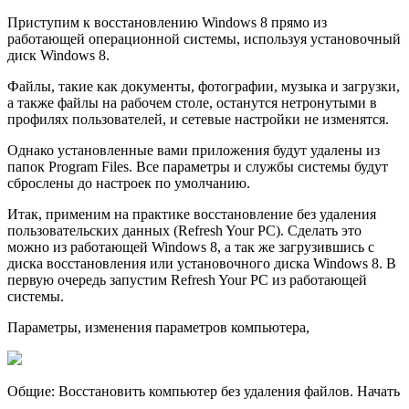
Приступим к восстановлению Windows 8 прямо из
работающей операционной системы, используя установочный
диск Windows 8.
Файлы, такие как документы, фотографии, музыка и загрузки,
а также файлы на рабочем столе, останутся нетронутыми в
профилях пользователей, и сетевые настройки не изменятся.
Однако установленные вами приложения будут удалены из
папок Program Files. Все параметры и службы системы будут
сброслены до настроек по умолчанию.
Итак, применим на практике восстановление без удаления
пользовательских данных (Refresh Your PC). Сделать это
можно из работающей Windows 8, а так же загрузившись с
диска восстановления или установочного диска Windows 8. В
первую очередь запустим Refresh Your PC из работающей
системы.
Параметры, изменения параметров компьютера,
Общие: Восстановить компьютер без удаления файлов. Начать