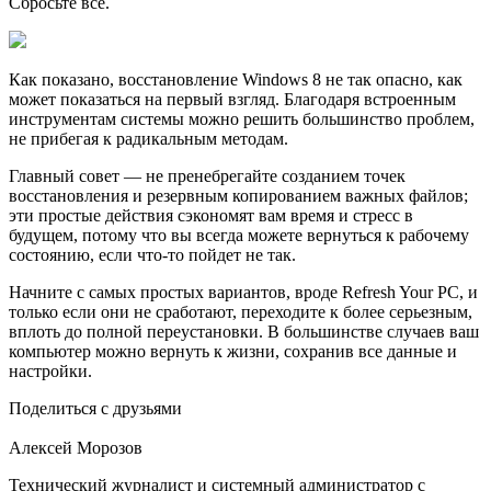
Сбросьте все.
Как показано, восстановление Windows 8 не так опасно, как
может показаться на первый взгляд. Благодаря встроенным
инструментам системы можно решить большинство проблем,
не прибегая к радикальным методам.
Главный совет — не пренебрегайте созданием точек
восстановления и резервным копированием важных файлов;
эти простые действия сэкономят вам время и стресс в
будущем, потому что вы всегда можете вернуться к рабочему
состоянию, если что-то пойдет не так.
Начните с самых простых вариантов, вроде Refresh Your PC, и
только если они не сработают, переходите к более серьезным,
вплоть до полной переустановки. В большинстве случаев ваш
компьютер можно вернуть к жизни, сохранив все данные и
настройки.
Поделиться с друзьями
Алексей Морозов
Технический журналист и системный администратор с