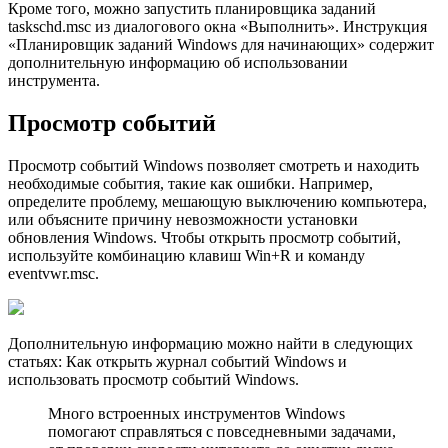
Кроме того, можно запустить планировщика заданий
taskschd.msc из диалогового окна «Выполнить». Инструкция
«Планировщик заданий Windows для начинающих» содержит
дополнительную информацию об использовании
инструмента.
Просмотр событий
Просмотр событий Windows позволяет смотреть и находить
необходимые события, такие как ошибки. Например,
определите проблему, мешающую выключению компьютера,
или объясните причину невозможности установки
обновления Windows. Чтобы открыть просмотр событий,
используйте комбинацию клавиш Win+R и команду
eventvwr.msc.
Дополнительную информацию можно найти в следующих
статьях: Как открыть журнал событий Windows и
использовать просмотр событий Windows.
Много встроенных инструментов Windows
помогают справляться с повседневными задачами,