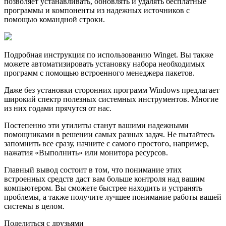
позволяет устанавливать, обновлять и удалять бесплатные
программы и компоненты из надежных источников с
помощью командной строки.
Подробная инструкция по использованию Winget. Вы также
можете автоматизировать установку набора необходимых
программ с помощью встроенного менеджера пакетов.
Даже без установки сторонних программ Windows предлагает
широкий спектр полезных системных инструментов. Многие
из них годами прячутся от нас.
Постепенно эти утилиты станут вашими надежными
помощниками в решении самых разных задач. Не пытайтесь
запомнить все сразу, начните с самого простого, например,
нажатия «Выполнить» или монитора ресурсов.
Главный вывод состоит в том, что понимание этих
встроенных средств даст вам больше контроля над вашим
компьютером. Вы сможете быстрее находить и устранять
проблемы, а также получите лучшее понимание работы вашей
системы в целом.
Поделиться с друзьями