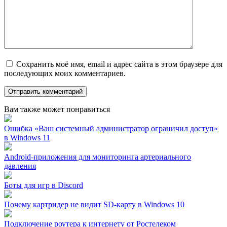
Сохранить моё имя, email и адрес сайта в этом браузере для
последующих моих комментариев.
Вам также может понравиться
Ошибка «Ваш системный администратор ограничил доступ»
в Windows 11
Android-приложения для мониторинга артериального
давления
Боты для игр в Discord
Почему картридер не видит SD-карту в Windows 10
Подключение роутера к интернету от Ростелеком