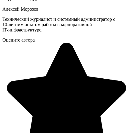
Алексей Морозов
Технический журналист и системный администратор с
10‑летним опытом работы в корпоративной
IT‑инфраструктуре.
Оцените автора