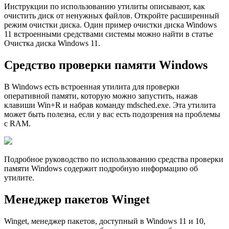
Инструкции по использованию утилиты описывают, как
очистить диск от ненужных файлов. Откройте расширенный
режим очистки диска. Один пример очистки диска Windows
11 встроенными средствами системы можно найти в статье
Очистка диска Windows 11.
Средство проверки памяти Windows
В Windows есть встроенная утилита для проверки
оперативной памяти, которую можно запустить, нажав
клавиши Win+R и набрав команду mdsched.exe. Эта утилита
может быть полезна, если у вас есть подозрения на проблемы
с RAM.
Подробное руководство по использованию средства проверки
памяти Windows содержит подробную информацию об
утилите.
Менеджер пакетов Winget
Winget, менеджер пакетов, доступный в Windows 11 и 10,