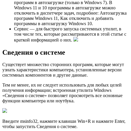
программ в автозагрузке (только в Windows 7). В
Windows 11 и 10 программы в автозагрузке можно
отключить в диспетчере задач, подробнее: Автозагрузка
программ Windows 11, Как отключить и добавить
программы в автозагрузку Windows 10.
Сервис — для быстрого запуска системных утилит, в
том числе тех, которые рассматриваются в этой статье с
краткой информацией о них.
Сведения о системе
Существует множество сторонних программ, которые могут
узнать характеристики компьютера, установленные версии
системных компонентов и другие данные.
Тем не менее, их не следует использовать для любых целей
получения информации; встроенная утилита Windows
«Сведения о системе» позволяет просмотреть все основные
функции компьютера или ноутбука.
Введите msinfo32, нажмите клавиши Win+R и нажмите Enter,
чтобы запустить Сведения о системе.