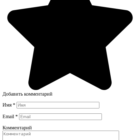
Добавить комментарий
Имя
*
Email
*
Комментарий