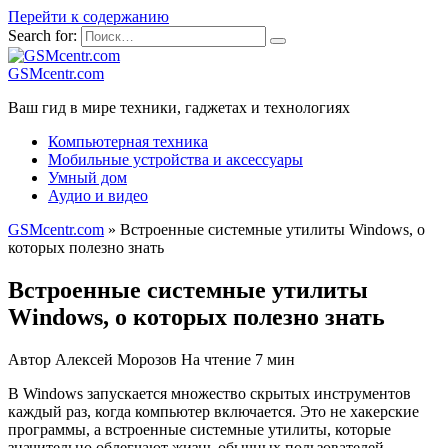
Перейти к содержанию
Search for:
GSMcentr.com
Ваш гид в мире техники, гаджетах и технологиях
Компьютерная техника
Мобильные устройства и аксессуары
Умный дом
Аудио и видео
GSMcentr.com
»
Встроенные системные утилиты Windows, о
которых полезно знать
Встроенные системные утилиты
Windows, о которых полезно знать
Автор
Алексей Морозов
На чтение
7 мин
В Windows запускается множество скрытых инструментов
каждый раз, когда компьютер включается. Это не хакерские
программы, а встроенные системные утилиты, которые
значительно облегчают жизнь обычных пользователей.