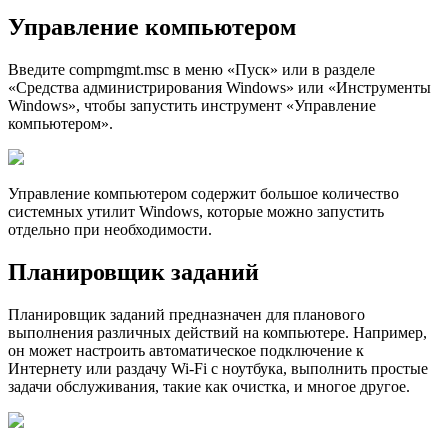
Управление компьютером
Введите compmgmt.msc в меню «Пуск» или в разделе
«Средства администрирования Windows» или «Инструменты
Windows», чтобы запустить инструмент «Управление
компьютером».
Управление компьютером содержит большое количество
системных утилит Windows, которые можно запустить
отдельно при необходимости.
Планировщик заданий
Планировщик заданий предназначен для планового
выполнения различных действий на компьютере. Например,
он может настроить автоматическое подключение к
Интернету или раздачу Wi-Fi с ноутбука, выполнить простые
задачи обслуживания, такие как очистка, и многое другое.