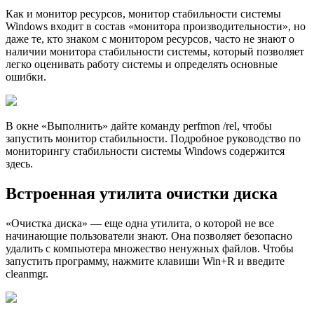
Как и монитор ресурсов, монитор стабильности системы
Windows входит в состав «монитора производительности», но
даже те, кто знаком с монитором ресурсов, часто не знают о
наличии монитора стабильности системы, который позволяет
легко оценивать работу системы и определять основные
ошибки.
В окне «Выполнить» дайте команду perfmon /rel, чтобы
запустить монитор стабильности. Подробное руководство по
мониторингу стабильности системы Windows содержится
здесь.
Встроенная утилита очистки диска
«Очистка диска» — еще одна утилита, о которой не все
начинающие пользователи знают. Она позволяет безопасно
удалить с компьютера множество ненужных файлов. Чтобы
запустить программу, нажмите клавиши Win+R и введите
cleanmgr.