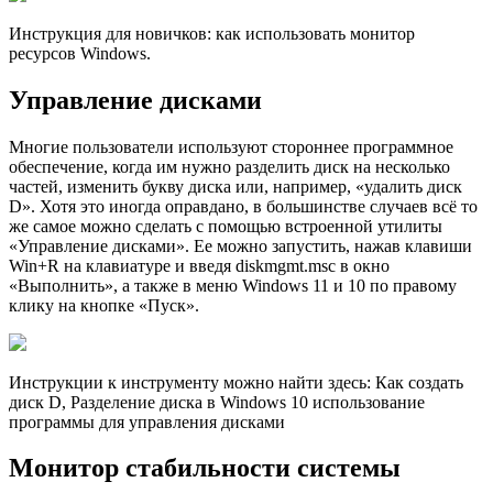
Инструкция для новичков: как использовать монитор
ресурсов Windows.
Управление дисками
Многие пользователи используют стороннее программное
обеспечение, когда им нужно разделить диск на несколько
частей, изменить букву диска или, например, «удалить диск
D». Хотя это иногда оправдано, в большинстве случаев всё то
же самое можно сделать с помощью встроенной утилиты
«Управление дисками». Ее можно запустить, нажав клавиши
Win+R на клавиатуре и введя diskmgmt.msc в окно
«Выполнить», а также в меню Windows 11 и 10 по правому
клику на кнопке «Пуск».
Инструкции к инструменту можно найти здесь: Как создать
диск D, Разделение диска в Windows 10 использование
программы для управления дисками
Монитор стабильности системы