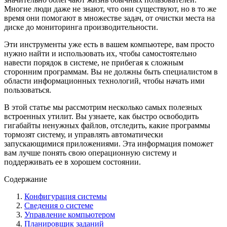
Многие люди даже не знают, что они существуют, но в то же
время они помогают в множестве задач, от очистки места на
диске до мониторинга производительности.
Эти инструменты уже есть в вашем компьютере, вам просто
нужно найти и использовать их, чтобы самостоятельно
навести порядок в системе, не прибегая к сложным
сторонним программам. Вы не должны быть специалистом в
области информационных технологий, чтобы начать ими
пользоваться.
В этой статье мы рассмотрим несколько самых полезных
встроенных утилит. Вы узнаете, как быстро освободить
гигабайты ненужных файлов, отследить, какие программы
тормозят систему, и управлять автоматически
запускающимися приложениями. Эта информация поможет
вам лучше понять свою операционную систему и
поддерживать ее в хорошем состоянии.
Содержание
Конфигурация системы
Сведения о системе
Управление компьютером
Планировщик заданий