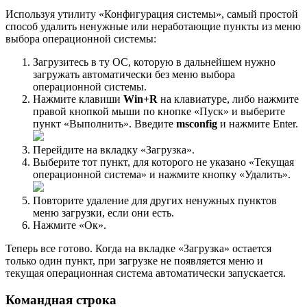
Используя утилиту «Конфигурация системы», самый простой
способ удалить ненужные или неработающие пункты из меню
выбора операционной системы:
Загрузитесь в ту ОС, которую в дальнейшем нужно
загружать автоматически без меню выбора
операционной системы.
Нажмите клавиши
Win+R
на клавиатуре, либо нажмите
правой кнопкой мыши по кнопке «Пуск» и выберите
пункт «Выполнить». Введите
msconfig
и нажмите Enter.
Перейдите на вкладку «Загрузка».
Выберите тот пункт, для которого не указано «Текущая
операционной система» и нажмите кнопку «Удалить».
Повторите удаление для других ненужных пунктов
меню загрузки, если они есть.
Нажмите «Ок».
Теперь все готово. Когда на вкладке «Загрузка» остается
только один пункт, при загрузке не появляется меню и
текущая операционная система автоматически запускается.
Командная строка