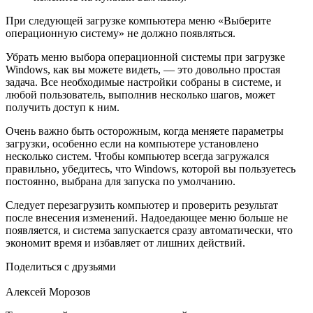
При следующей загрузке компьютера меню «Выберите
операционную систему» не должно появляться.
Убрать меню выбора операционной системы при загрузке
Windows, как вы можете видеть, — это довольно простая
задача. Все необходимые настройки собраны в системе, и
любой пользователь, выполнив несколько шагов, может
получить доступ к ним.
Очень важно быть осторожным, когда меняете параметры
загрузки, особенно если на компьютере установлено
несколько систем. Чтобы компьютер всегда загружался
правильно, убедитесь, что Windows, которой вы пользуетесь
постоянно, выбрана для запуска по умолчанию.
Следует перезагрузить компьютер и проверить результат
после внесения изменений. Надоедающее меню больше не
появляется, и система запускается сразу автоматически, что
экономит время и избавляет от лишних действий.
Поделиться с друзьями
Алексей Морозов