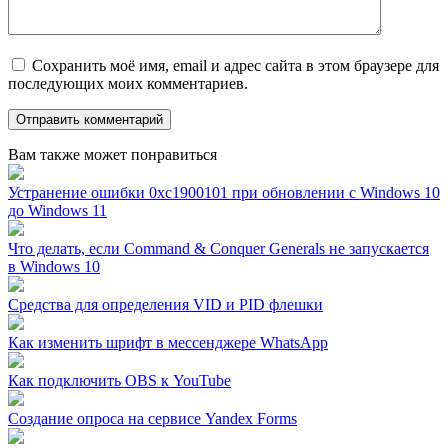
Сохранить моё имя, email и адрес сайта в этом браузере для
последующих моих комментариев.
Вам также может понравиться
Устранение ошибки 0xc1900101 при обновлении с Windows 10
до Windows 11
Что делать, если Command & Conquer Generals не запускается
в Windows 10
Средства для определения VID и PID флешки
Как изменить шрифт в мессенджере WhatsApp
Как подключить OBS к YouTube
Создание опроса на сервисе Yandex Forms