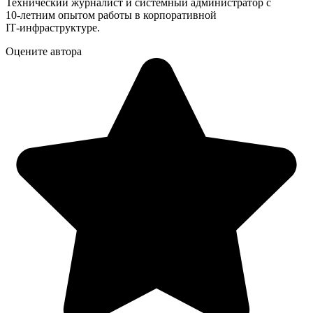
Технический журналист и системный администратор с
10‑летним опытом работы в корпоративной
IT‑инфраструктуре.
Оцените автора