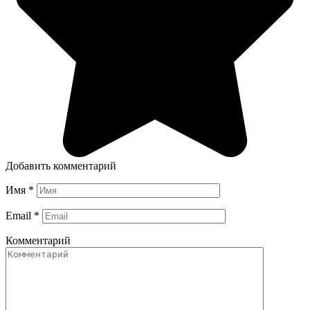
Добавить комментарий
Имя
*
Email
*
Комментарий