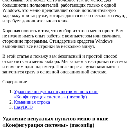
большинства пользователей, работающих только с одной
Windows, это меню представляет собой дополнительную
задержку при загрузке, которая длится всего несколько секунд
и требует дополнительного клика.
Хорошая новость в том, что выбор из этого меню прост. Вам
не нужно иметь опыт работы с компьютером или скачивать
сторонние программы. Стандартные средства Windows
выполняют все настройки за несколько минут.
В этой статье я покажу вам безопасный и простой способ
отключить это меню выбора. Мы зайдем в настройки системы
и изменим один параметр. После перезагрузки компьютер
запустится сразу в основной операционной системе.
Содержание
Удаление ненужных пунктов меню в окне
«Конфигурация системы» (msconfig)
Командная строка
EasyBCD
Удаление ненужных пунктов меню в окне
«Конфигурация системы» (msconfig)