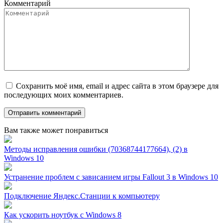
Комментарий
Сохранить моё имя, email и адрес сайта в этом браузере для
последующих моих комментариев.
Вам также может понравиться
Методы исправления ошибки (70368744177664), (2) в
Windows 10
Устранение проблем с зависанием игры Fallout 3 в Windows 10
Подключение Яндекс.Станции к компьютеру
Как ускорить ноутбук с Windows 8