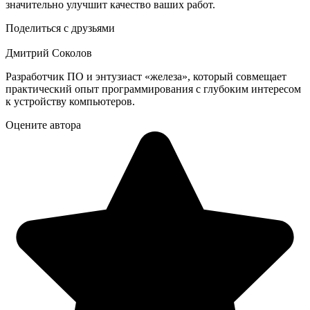
значительно улучшит качество ваших работ.
Поделиться с друзьями
Дмитрий Соколов
Разработчик ПО и энтузиаст «железа», который совмещает
практический опыт программирования с глубоким интересом
к устройству компьютеров.
Оцените автора