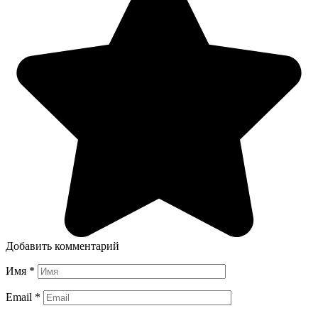
Добавить комментарий
Имя
*
Email
*