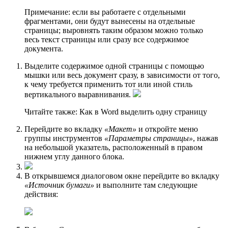
Примечание: если вы работаете с отдельными
фрагментами, они будут вынесены на отдельные
страницы; выровнять таким образом можно только
весь текст страницы или сразу все содержимое
документа.
Выделите содержимое одной страницы с помощью
мышки или весь документ сразу, в зависимости от того,
к чему требуется применить тот или иной стиль
вертикального выравнивания.
Читайте также: Как в Word выделить одну страницу
Перейдите во вкладку
«Макет»
и откройте меню
группы инструментов
«Параметры страницы»
, нажав
на небольшой указатель, расположенный в правом
нижнем углу данного блока.
В открывшемся диалоговом окне перейдите во вкладку
«Источник бумаги»
и выполните там следующие
действия: