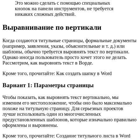
Это можно сделать с помощью специальных
кнопок на панели инструментов, не требуется
никаких сложных действий.
Выравнивание по вертикали
Когда создаются титульные страницы, формальные документы
(например, заявления, указы, объяснительные и т. д.) или
шаблоны, обычно требуется выровнять текст по вертикали.
Однако иногда пользователь просто хочет этого не делать.
Рассмотрим, как выровнять текст в Ворде.
Кроме того, прочитайте: Как создать шапку в Word
Вариант 1: Параметры страницы
Чтобы показать, как выровнять текст вертикально, мы
изменим его местоположение, чтобы оно было максимально
похоже на титульную страницу. Для серьезных проектов
лучше использовать один из многочисленных
предустановленных шаблонов, которые изначально правильно
оформлены и выровнены.
Кроме того, прочитайте: Создание титульного листа в Word