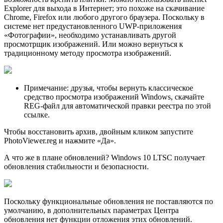
Explorer для выхода в Интернет; это похоже на скачивание
Chrome, Firefox или любого другого браузера. Поскольку в
системе нет предустановленного UWP-приложения
«Фотографии», необходимо устанавливать другой
просмотрщик изображений. Или можно вернуться к
традиционному методу просмотра изображений.
Примечание: друзья, чтобы вернуть классическое
средство просмотра изображений Windows, скачайте
REG-файл для автоматической правки реестра по этой
ссылке.
Чтобы восстановить архив, двойным кликом запустите
PhotoViewer.reg и нажмите «Да».
А что же в плане обновлений? Windows 10 LTSC получает
обновления стабильности и безопасности.
Поскольку функциональные обновления не поставляются по
умолчанию, в дополнительных параметрах Центра
обновления нет функции отложения этих обновлений.