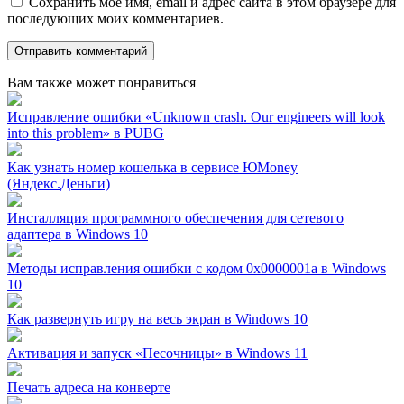
Сохранить моё имя, email и адрес сайта в этом браузере для
последующих моих комментариев.
Вам также может понравиться
Исправление ошибки «Unknown crash. Our engineers will look
into this problem» в PUBG
Как узнать номер кошелька в сервисе ЮMoney
(Яндекс.Деньги)
Инсталляция программного обеспечения для сетевого
адаптера в Windows 10
Методы исправления ошибки с кодом 0x0000001a в Windows
10
Как развернуть игру на весь экран в Windows 10
Активация и запуск «Песочницы» в Windows 11
Печать адреса на конверте