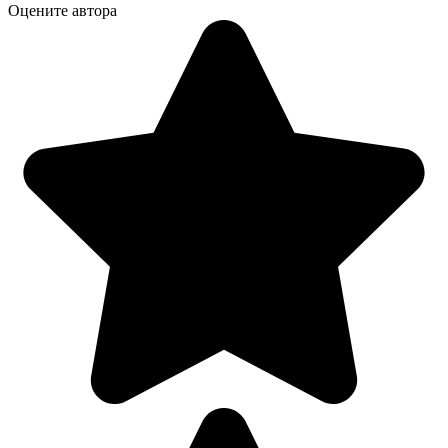
Оцените автора