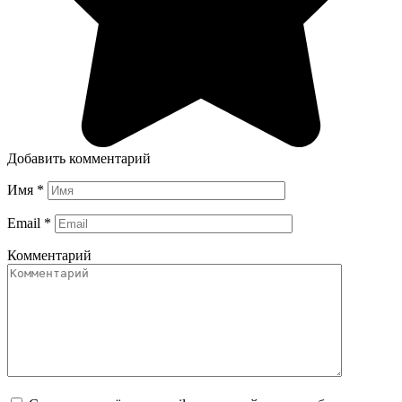
Добавить комментарий
Имя
*
Email
*
Комментарий