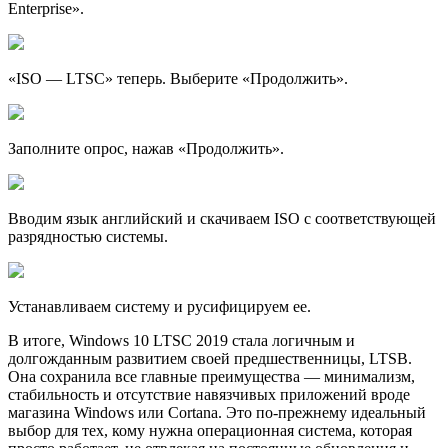
Enterprise».
«ISO — LTSC» теперь. Выберите «Продолжить».
Заполните опрос, нажав «Продолжить».
Вводим язык английский и скачиваем ISO с соответствующей
разрядностью системы.
Устанавливаем систему и русифицируем ее.
В итоге, Windows 10 LTSC 2019 стала логичным и
долгожданным развитием своей предшественницы, LTSB.
Она сохранила все главные преимущества — минимализм,
стабильность и отсутствие навязчивых приложений вроде
магазина Windows или Cortana. Это по-прежнему идеальный
выбор для тех, кому нужна операционная система, которая