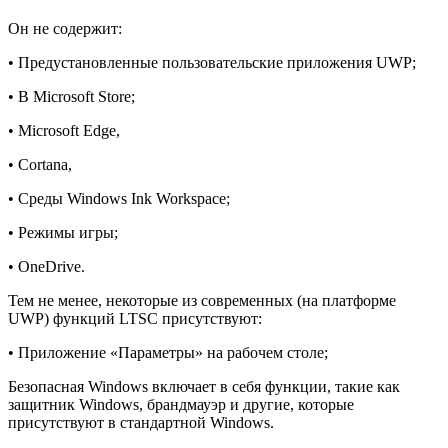
Он не содержит:
• Предустановленные пользовательские приложения UWP;
• В Microsoft Store;
• Microsoft Edge,
• Cortana,
• Среды Windows Ink Workspace;
• Режимы игры;
• OneDrive.
Тем не менее, некоторые из современных (на платформе
UWP) функций LTSC присутствуют:
• Приложение «Параметры» на рабочем столе;
Безопасная Windows включает в себя функции, такие как
защитник Windows, брандмауэр и другие, которые
присутствуют в стандартной Windows.