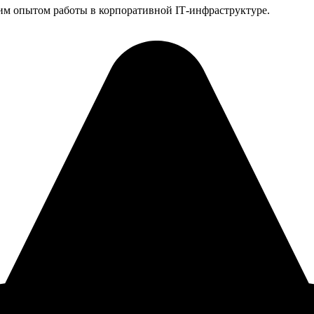
им опытом работы в корпоративной IT‑инфраструктуре.