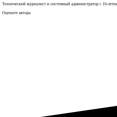
Технический журналист и системный администратор с 10‑летн
Оцените автора