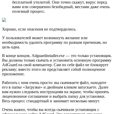
бесплатной утилитой. Они точно скажут, вирус перед
вами или совершенно безобидный, местами даже очень
полезный процесс.
Хорошо, если опасения не подтвердились.
У пользователей может возникнуть желание или
необходимость удалить программу по разным причинам, но
цель одна.
В конце концов, Adguardinstaller.exe — это только установщик.
Вы должны только скачать и установить основную программу
AdGuard на свой компьютер. Сам по себе файл не блокирует
рекламу; вместо этого он представляет собой полноценное
приложение.
Работать с ним очень просто: вы скачиваете файл, находите
его в папке «Загрyзки» и двойным кликом запускаете. Далее
вам нужно следовать инструкциям на экране, чтобы принять
лицензионное соглашение и выбрать папку для установки.
Весь процесс стандартный и занимает несколько минут.
Очень важно, чтобы вы всегда скачивали установщик с