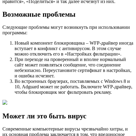
нравится», «Поделиться» и так далее исчезнут из них.
Возможные проблемы
Следующие проблемы могут возникнуть при использовании
программы:
Новый компонент блокировщика – WFP-драйвер иногда
вступает в конфликт с антивирусом. В этом случае
можно отключить его в «Настройках фильтрации».
При переходе на проверенный и вполне нормальный
сайт может появляться сообщение, что соединение
небезопасно. Переустановите сертификат в настройках,
и ошибка исчезнет.
Во встроенных браузерах, поставляемых с Windows 8 и
10, Adguard может не работать. Включите WFP-драйвер,
чтобы блокировщик мог фильтровать рекламу.
Может ли это быть вирус
Современные компьютерные вирусы чрезвычайно хитры, и
их основная проблема заключается в том, что вредоносное