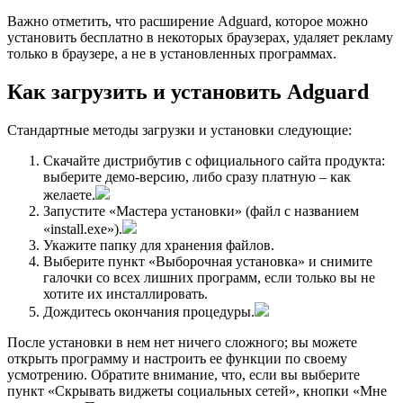
Важно отметить, что расширение Adguard, которое можно
установить бесплатно в некоторых браузерах, удаляет рекламу
только в браузере, а не в установленных программах.
Как загрузить и установить Adguard
Стандартные методы загрузки и установки следующие:
Скачайте дистрибутив с официального сайта продукта:
выберите демо-версию, либо сразу платную – как
желаете.
Запустите «Мастера установки» (файл с названием
«install.exe»).
Укажите папку для хранения файлов.
Выберите пункт «Выборочная установка» и снимите
галочки со всех лишних программ, если только вы не
хотите их инсталлировать.
Дождитесь окончания процедуры.
После установки в нем нет ничего сложного; вы можете
открыть программу и настроить ее функции по своему
усмотрению. Обратите внимание, что, если вы выберите
пункт «Скрывать виджеты социальных сетей», кнопки «Мне