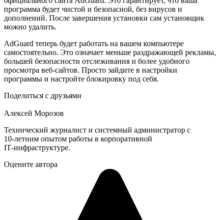
официального сайта AdGuard. Это гарантирует, что ваша
программа будет чистой и безопасной, без вирусов и
дополнений. После завершения установки сам установщик
можно удалить.
AdGuard теперь будет работать на вашем компьютере
самостоятельно. Это означает меньше раздражающей рекламы,
большей безопасности отслеживания и более удобного
просмотра веб-сайтов. Просто зайдите в настройки
программы и настройте блокировку под себя.
Поделиться с друзьями
Алексей Морозов
Технический журналист и системный администратор с
10‑летним опытом работы в корпоративной
IT‑инфраструктуре.
Оцените автора