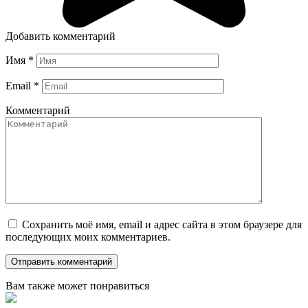
Добавить комментарий
Имя
*
Email
*
Комментарий
Сохранить моё имя, email и адрес сайта в этом браузере для
последующих моих комментариев.
Вам также может понравиться