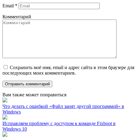
Email
*
Комментарий
Сохранить моё имя, email и адрес сайта в этом браузере для
последующих моих комментариев.
Вам также может понравиться
Что делать с ошибкой «Файл занят другой программой» в
Windows
Исправляем проблему с доступом к команде Fixboot в
Windows 10