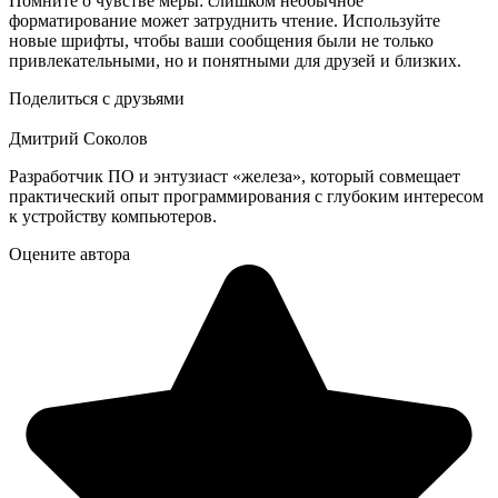
Помните о чувстве меры: слишком необычное
форматирование может затруднить чтение. Используйте
новые шрифты, чтобы ваши сообщения были не только
привлекательными, но и понятными для друзей и близких.
Поделиться с друзьями
Дмитрий Соколов
Разработчик ПО и энтузиаст «железа», который совмещает
практический опыт программирования с глубоким интересом
к устройству компьютеров.
Оцените автора