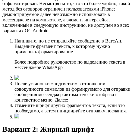
отформатирован. Несмотря на то, что это более удобно, такой
метод без оговорок ограничен пользователями iPhone;
демонстрируемое далее невозможно использовать в
мессенджере на компьютере, а элемент интерфейса,
включенный в следующую инструкцию, не доступен во всех
вариантах OC Android.
Напишите, но не отправляйте сообщение в ВатсАп.
Выделите фрагмент текста, к которому нужно
применить форматирование.
Более подробное руководство по выделению текста в
мессенджере WhatsApp
После установки «подсветки» в отношении
совокупности символов из формируемого для отправки
сообщения мессенджер автоматически отобразит
контекстное меню. Далее:
Измените шрифт других фрагментов текста, если это
необходимо, а затем инициируйте отправку послания.
Вариант 2: Жирный шрифт