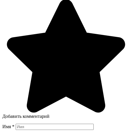
Добавить комментарий
Имя
*