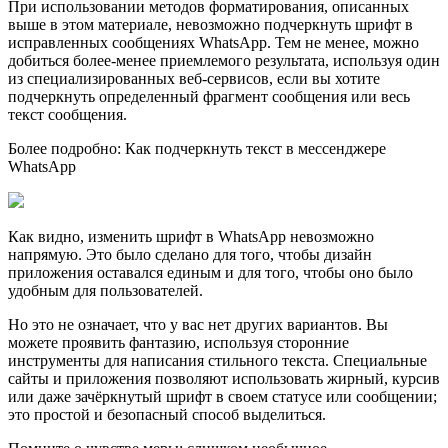
При использовании методов форматирования, описанных
выше в этом материале, невозможно подчеркнуть шрифт в
исправленных сообщениях WhatsApp. Тем не менее, можно
добиться более-менее приемлемого результата, используя один
из специализированных веб-сервисов, если вы хотите
подчеркнуть определенный фрагмент сообщения или весь
текст сообщения.
Более подробно: Как подчеркнуть текст в мессенджере
WhatsApp
Как видно, изменить шрифт в WhatsApp невозможно
напрямую. Это было сделано для того, чтобы дизайн
приложения оставался единым и для того, чтобы оно было
удобным для пользователей.
Но это не означает, что у вас нет других вариантов. Вы
можете проявить фантазию, используя сторонние
инструменты для написания стильного текста. Специальные
сайты и приложения позволяют использовать жирный, курсив
или даже зачёркнутый шрифт в своем статусе или сообщении;
это простой и безопасный способ выделиться.