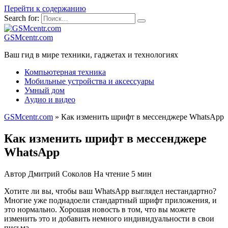
Перейти к содержанию
Search for:
GSMcentr.com
Ваш гид в мире техники, гаджетах и технологиях
Компьютерная техника
Мобильные устройства и аксессуары
Умный дом
Аудио и видео
GSMcentr.com
»
Как изменить шрифт в мессенджере WhatsApp
Как изменить шрифт в мессенджере
WhatsApp
Автор
Дмитрий Соколов
На чтение
5 мин
Хотите ли вы, чтобы ваш WhatsApp выглядел нестандартно?
Многие уже поднадоели стандартный шрифт приложения, и
это нормально. Хорошая новость в том, что вы можете
изменить это и добавить немного индивидуальности в свои
письма.