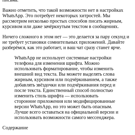
Важно отметить, что такой возможности нет в настройках
WhatsApp. Это потребует некоторых хитростей. Мы
рассмотрим несколько простых способов писать жирным,
курсивом или даже зачёркнутым текстом в сообщениях.
Ничего сложного в этом нет — это делается за пару секунд и
не требует установки сомнительных приложений. Давайте
разберёмся, как это работает, и ваш чат сразу станет ярче.
WhatsApp не использует системные настройки
телефона для изменения шрифта. Можно
использовать форматирование, чтобы изменить
внешний вид текста. Вы можете выделять слова
жирным, курсивом или подчёркиванием, а также
добавлять звёздочки или подчёркивания перед и
после текста. Единственный способ полностью
изменить стиль шрифта — использовать
сторонние приложения или модифицированные
версии WhatsApp, но это может быть опасным.
Лучше всего оставаться на официальной версии и
использовать возможности самого мессенджера.
Содержание