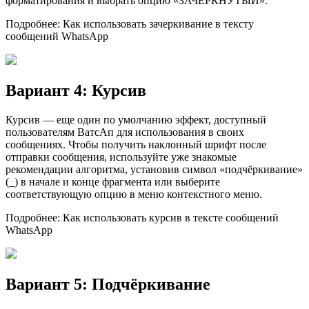
форматирования и выбрать опцию «ЗАЧЕРКНУTЫЙ».
Подробнее: Как использовать зачеркивание в тексту
сообщений WhatsApp
Вариант 4: Курсив
Курсив — еще один по умолчанию эффект, доступный
пользователям ВатсАп для использования в своих
сообщениях. Чтобы получить наклонный шрифт после
отправки сообщения, используйте уже знакомые
рекомендации алгоритма, установив символ «подчёркивание»
(_) в начале и конце фрагмента или выберите
соответствующую опцию в меню контекстного меню.
Подробнее: Как использовать курсив в тексте сообщений
WhatsApp
Вариант 5: Подчёркивание