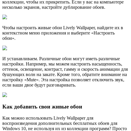
коллекции, чтобы их прикрепить. Если у вас на компьютере
несколько экранов, настройте дублирование обоев.
Чтобы настроить живые обои Lively Wallpaper, найдите их в
контекстном меню приложения и выберите «Настроить
обои».
И устанавливаем. Различные обои могут иметь различные
настройки. Например, мы можем настроить насыщенность,
оттенок, освещение, контраст, гамму и скорость анимации для
бушующих волн на закате. Кроме того, обратите внимание на
настройку «Мute». Эта настройка позволяет отключить звук,
если ваши двое будут разговаривать.
Как добавить свои живые обои
Как можно использовать Lively Wallpaper для
воспроизведения дополнительных бесплатных обоев для
Windows 10, не используя их из коллекции программ? Просто