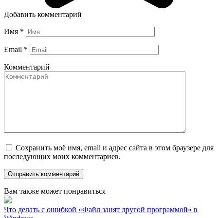
Добавить комментарий
Имя
*
Email
*
Комментарий
Сохранить моё имя, email и адрес сайта в этом браузере для
последующих моих комментариев.
Вам также может понравиться
Что делать с ошибкой «Файл занят другой программой» в