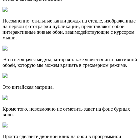
Несомненно, стильные капли дождя на стекле, изображенные
на первой фотографии публикации, представляют собой
интерактивные живые обои, взаимодействующие с курсором
мыши.
Это светящаяся медуза, которая также является интерактивной
обоей, которую мы можем вращать в трехмерном режиме.
Это китайская матрица.
Кроме того, невозможно не отметить закат на фоне бурных
волн.
Просто сделайте двойной клик на обои в программной