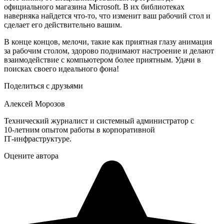
официального магазина Microsoft. В их библиотеках
наверняка найдется что-то, что изменит ваш рабочий стол и
сделает его действительно вашим.
В конце концов, мелочи, такие как приятная глазу анимация
за рабочим столом, здорово поднимают настроение и делают
взаимодействие с компьютером более приятным. Удачи в
поисках своего идеального фона!
Поделиться с друзьями
Алексей Морозов
Технический журналист и системный администратор с
10‑летним опытом работы в корпоративной
IT‑инфраструктуре.
Оцените автора