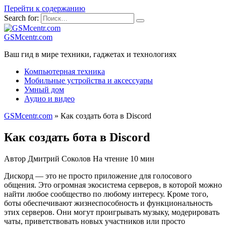
Перейти к содержанию
Search for:
GSMcentr.com
Ваш гид в мире техники, гаджетах и технологиях
Компьютерная техника
Мобильные устройства и аксессуары
Умный дом
Аудио и видео
GSMcentr.com
»
Как создать бота в Discord
Как создать бота в Discord
Автор
Дмитрий Соколов
На чтение
10 мин
Дискорд — это не просто приложение для голосового
общения. Это огромная экосистема серверов, в которой можно
найти любое сообщество по любому интересу. Кроме того,
боты обеспечивают жизнеспособность и функциональность
этих серверов. Они могут проигрывать музыку, модерировать
чаты, приветствовать новых участников или просто