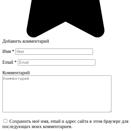
Добавить комментарий
Имя
*
Email
*
Комментарий
Сохранить моё имя, email и адрес сайта в этом браузере для
последующих моих комментариев.