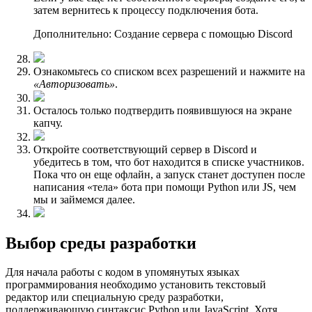
затем вернитесь к процессу подключения бота.
Дополнительно: Создание сервера с помощью Discord
Ознакомьтесь со списком всех разрешений и нажмите на
«Авторизовать»
.
Осталось только подтвердить появившуюся на экране
капчу.
Откройте соответствующий сервер в Discord и
убедитесь в том, что бот находится в списке участников.
Пока что он еще офлайн, а запуск станет доступен после
написания «тела» бота при помощи Python или JS, чем
мы и займемся далее.
Выбор среды разработки
Для начала работы с кодом в упомянутых языках
программирования необходимо установить текстовый
редактор или специальную среду разработки,
поддерживающую синтаксис Python или JavaScript. Хотя