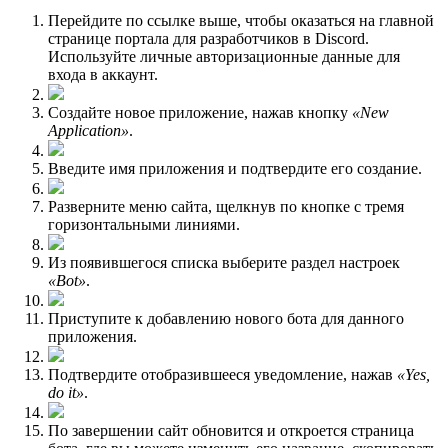
Перейдите по ссылке выше, чтобы оказаться на главной
странице портала для разработчиков в Discord.
Используйте личные авторизационные данные для
входа в аккаунт.
Создайте новое приложение, нажав кнопку
«New
Application»
.
Введите имя приложения и подтвердите его создание.
Разверните меню сайта, щелкнув по кнопке с тремя
горизонтальными линиями.
Из появившегося списка выберите раздел настроек
«Bot»
.
Приступите к добавлению нового бота для данного
приложения.
Подтвердите отобразившееся уведомление, нажав
«Yes,
do it»
.
По завершении сайт обновится и откроется страница