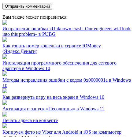
Вам также может понравиться
Исправление ошибки «Unknown crash. Our engineers will look
into this problem» в PUBG
Как узнать номер кошелька в сервисе ЮMoney
(Яндекс.Деньги)
Инсталляция программного обеспечения для сетевого
адаптера в Windows 10
Методы исправления ошибки с кодом 0x0000001a в Windows
10
Как развернуть игру на весь экран в Windows 10
Активация и запуск «Песочницы» в Windows 11
Печать адреса на конверте
Копируем фото из Viber для Android и iOS на компьютер