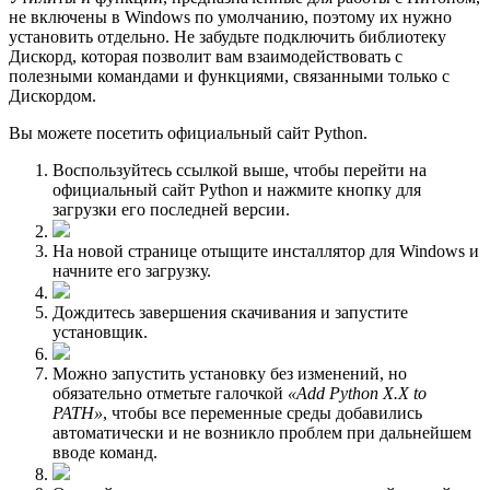
не включены в Windows по умолчанию, поэтому их нужно
установить отдельно. Не забудьте подключить библиотеку
Дискорд, которая позволит вам взаимодействовать с
полезными командами и функциями, связанными только с
Дискордом.
Вы можете посетить официальный сайт Python.
Воспользуйтесь ссылкой выше, чтобы перейти на
официальный сайт Python и нажмите кнопку для
загрузки его последней версии.
На новой странице отыщите инсталлятор для Windows и
начните его загрузку.
Дождитесь завершения скачивания и запустите
установщик.
Можно запустить установку без изменений, но
обязательно отметьте галочкой
«Add Python X.X to
PATH»
, чтобы все переменные среды добавились
автоматически и не возникло проблем при дальнейшем
вводе команд.