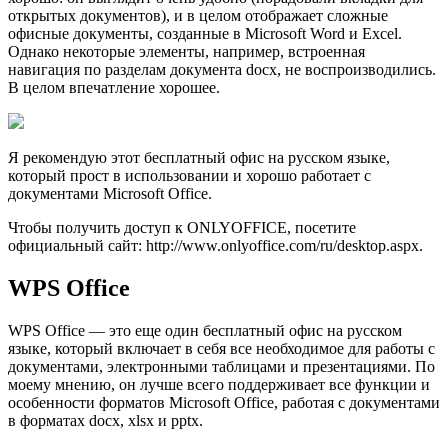
открытых документов), и в целом отображает сложные
офисные документы, созданные в Microsoft Word и Excel.
Однако некоторые элементы, например, встроенная
навигация по разделам документа docx, не воспроизводились.
В целом впечатление хорошее.
Я рекомендую этот бесплатный офис на русском языке,
который прост в использовании и хорошо работает с
документами Microsoft Office.
Чтобы получить доступ к ONLYOFFICE, посетите
официальный сайт: http://www.onlyoffice.com/ru/desktop.aspx.
WPS Office
WPS Office — это еще один бесплатный офис на русском
языке, который включает в себя все необходимое для работы с
документами, электронными таблицами и презентациями. По
моему мнению, он лучше всего поддерживает все функции и
особенности форматов Microsoft Office, работая с документами
в форматах docx, xlsx и pptx.