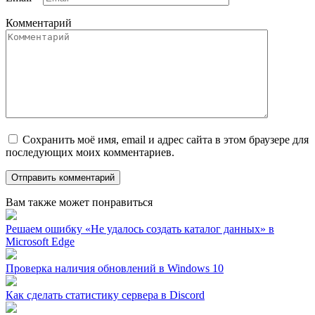
Комментарий
Сохранить моё имя, email и адрес сайта в этом браузере для
последующих моих комментариев.
Вам также может понравиться
Решаем ошибку «Не удалось создать каталог данных» в
Microsoft Edge
Проверка наличия обновлений в Windows 10
Как сделать статистику сервера в Discord