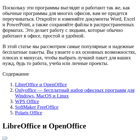
Поскольку эти программы выглядят и работают так же, как
обычные программы для многих офисов, вам не придется
переучиваться. Откройте и изменяйте документы Word, Excel
и PowerPoint, а также сохраняйте файлы в распространенных
форматах. Это делает работу с людьми, которые обычно
работают в офисе, простой и удобной.
В этой статье мы рассмотрим самые популярные и надежные
бесплатные пакеты. Вы узнаете о их основных возможностях,
плюсах и минусах, чтобы выбрать лучший пакет для ваших
нужд, будь то работа, учеба или личные проекты.
Содержание
LibreOffice и OpenOffice
Onlyoffice — бесплатный набор офисных программ для
Windows, MacOS и Linux
WPS Office
SoftMaker FreeOffice
Polaris Office
LibreOffice и OpenOffice