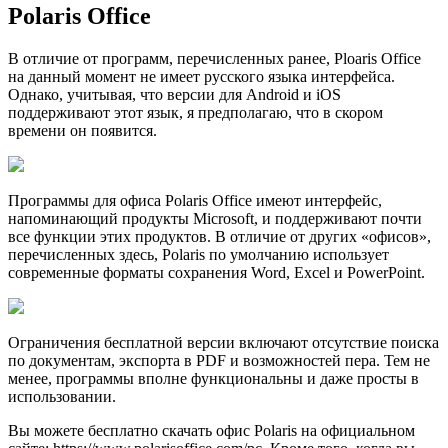
Polaris Office
В отличие от программ, перечисленных ранее, Ploaris Office
на данный момент не имеет русского языка интерфейса.
Однако, учитывая, что версии для Android и iOS
поддерживают этот язык, я предполагаю, что в скором
времени он появится.
Программы для офиса Polaris Office имеют интерфейс,
напоминающий продукты Microsoft, и поддерживают почти
все функции этих продуктов. В отличие от других «офисов»,
перечисленных здесь, Polaris по умолчанию использует
современные форматы сохранения Word, Excel и PowerPoint.
Ограничения бесплатной версии включают отсутствие поиска
по документам, экспорта в PDF и возможностей пера. Тем не
менее, программы вполне функциональны и даже просты в
использовании.
Вы можете бесплатно скачать офис Polaris на официальном