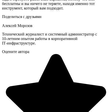
бесплатны и вы ничего не теряете, находя именно тот
инструмент, который вам подходит.
Поделиться с друзьями
Алексей Морозов
Технический журналист и системный администратор с
10‑летним опытом работы в корпоративной
IT‑инфраструктуре.
Оцените автора