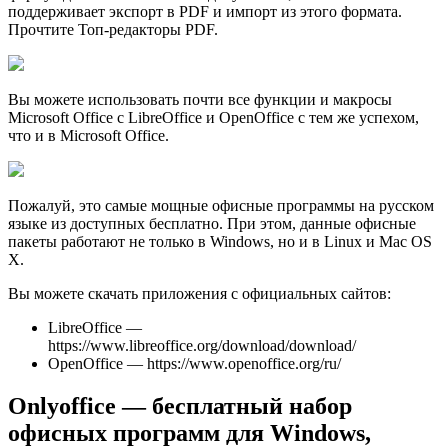
поддерживает экспорт в PDF и импорт из этого формата.
Прочтите Топ-редакторы PDF.
Вы можете использовать почти все функции и макросы
Microsoft Office с LibreOffice и OpenOffice с тем же успехом,
что и в Microsoft Office.
Пожалуй, это самые мощные офисные программы на русском
языке из доступных бесплатно. При этом, данные офисные
пакеты работают не только в Windows, но и в Linux и Mac OS
X.
Вы можете скачать приложения с официальных сайтов:
LibreOffice —
https://www.libreoffice.org/download/download/
OpenOffice — https://www.openoffice.org/ru/
Onlyoffice — бесплатный набор
офисных программ для Windows,