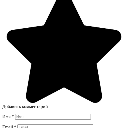
Добавить комментарий
Имя
*
Email
*