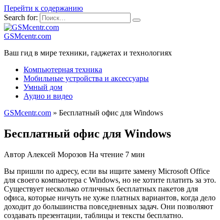
Перейти к содержанию
Search for:
GSMcentr.com
Ваш гид в мире техники, гаджетах и технологиях
Компьютерная техника
Мобильные устройства и аксессуары
Умный дом
Аудио и видео
GSMcentr.com
»
Бесплатный офис для Windows
Бесплатный офис для Windows
Автор
Алексей Морозов
На чтение
7 мин
Вы пришли по адресу, если вы ищите замену Microsoft Office
для своего компьютера с Windows, но не хотите платить за это.
Существует несколько отличных бесплатных пакетов для
офиса, которые ничуть не хуже платных вариантов, когда дело
доходит до большинства повседневных задач. Они позволяют
создавать презентации, таблицы и тексты бесплатно.