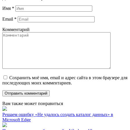
Имя
*
Email
*
Комментарий
Сохранить моё имя, email и адрес сайта в этом браузере для
последующих моих комментариев.
Вам также может понравиться
Решаем ошибку «Не удалось создать каталог данных» в
Microsoft Edge