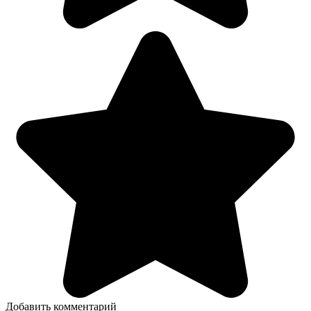
Добавить комментарий