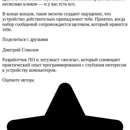
несколько кликов — и у вас есть все.
В конце концов, такие мелочи создают ощущение, что
устройство действительно принадлежит тебе. Приятно, когда
набор сообщений сопровождается щелчком, который нравится
тебе.
Поделиться с друзьями
Дмитрий Соколов
Разработчик ПО и энтузиаст «железа», который совмещает
практический опыт программирования с глубоким интересом
к устройству компьютеров.
Оцените автора