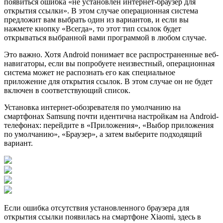
появиться ошибка «не установлен интернет-браузер для
открытия ссылки». В этом случае операционная система
предложит вам выбрать один из вариантов, и если вы
нажмете кнопку «Всегда», то этот тип ссылок будет
открываться выбранной вами программой в любом случае.
Это важно. Хотя Android понимает все распространенные веб-
навигаторы, если вы попробуете неизвестный, операционная
система может не распознать его как специальное
приложение для открытия ссылок. В этом случае он не будет
включен в соответствующий список.
Установка интернет-обозревателя по умолчанию на
смартфонах Samsung почти идентична настройкам на Android-
телефонах: перейдите в «Приложения», «Выбор приложения
по умолчанию», «Браузер», а затем выберите подходящий
вариант.
Если ошибка отсутствия установленного браузера для
открытия ссылки появилась на смартфоне Xiaomi, здесь в