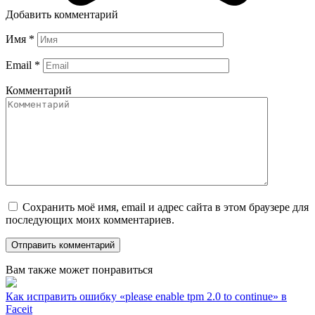
Добавить комментарий
Имя
*
Email
*
Комментарий
Сохранить моё имя, email и адрес сайта в этом браузере для
последующих моих комментариев.
Вам также может понравиться
Как исправить ошибку «please enable tpm 2.0 to continue» в
Faceit