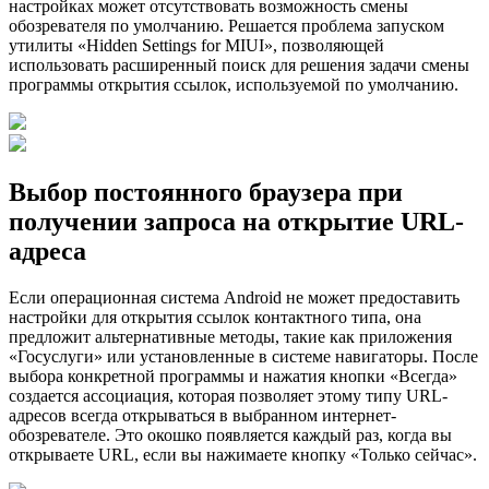
настройках может отсутствовать возможность смены
обозревателя по умолчанию. Решается проблема запуском
утилиты «Hidden Settings for MIUI», позволяющей
использовать расширенный поиск для решения задачи смены
программы открытия ссылок, используемой по умолчанию.
Выбор постоянного браузера при
получении запроса на открытие URL-
адреса
Если операционная система Android не может предоставить
настройки для открытия ссылок контактного типа, она
предложит альтернативные методы, такие как приложения
«Госуслуги» или установленные в системе навигаторы. После
выбора конкретной программы и нажатия кнопки «Всегда»
создается ассоциация, которая позволяет этому типу URL-
адресов всегда открываться в выбранном интернет-
обозревателе. Это окошко появляется каждый раз, когда вы
открываете URL, если вы нажимаете кнопку «Только сейчас».