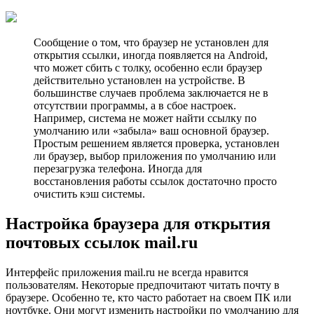
Сообщение о том, что браузер не установлен для
открытия ссылки, иногда появляется на Android,
что может сбить с толку, особенно если браузер
действительно установлен на устройстве. В
большинстве случаев проблема заключается не в
отсутствии программы, а в сбое настроек.
Например, система не может найти ссылку по
умолчанию или «забыла» ваш основной браузер.
Простым решением является проверка, установлен
ли браузер, выбор приложения по умолчанию или
перезагрузка телефона. Иногда для
восстановления работы ссылок достаточно просто
очистить кэш системы.
Настройка браузера для открытия
почтовых ссылок mail.ru
Интерфейс приложения mail.ru не всегда нравится
пользователям. Некоторые предпочитают читать почту в
браузере. Особенно те, кто часто работает на своем ПК или
ноутбуке. Они могут изменить настройки по умолчанию для