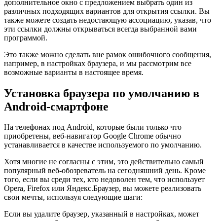
дополнительное окно с предложением выбрать один из
различных подходящих вариантов для открытия ссылки. Вы
также можете создать недостающую ассоциацию, указав, что
эти ссылки должны открываться всегда выбранной вами
программой.
Это также можно сделать вне рамок ошибочного сообщения,
например, в настройках браузера, и мы рассмотрим все
возможные варианты в настоящее время.
Установка браузера по умолчанию в
Android-смартфоне
На телефонах под Android, которые были только что
приобретены, веб-навигатор Google Chrome обычно
устанавливается в качестве используемого по умолчанию.
Хотя многие не согласны с этим, это действительно самый
популярный веб-обозреватель на сегодняшний день. Кроме
того, если вы среди тех, кто недоволен тем, что использует
Opera, Firefox или Яндекс.Браузер, вы можете реализовать
свои мечты, используя следующие шаги:
Если вы удалите браузер, указанный в настройках, может