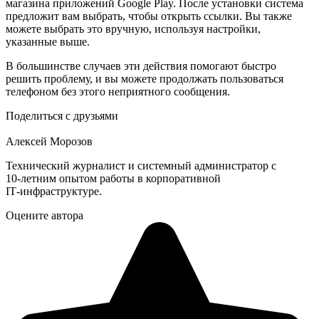
магазина приложений Google Play. После установки система
предложит вам выбрать, чтобы открыть ссылки. Вы также
можете выбрать это вручную, используя настройки,
указанные выше.
В большинстве случаев эти действия помогают быстро
решить проблему, и вы можете продолжать пользоваться
телефоном без этого неприятного сообщения.
Поделиться с друзьями
Алексей Морозов
Технический журналист и системный администратор с
10‑летним опытом работы в корпоративной
IT‑инфраструктуре.
Оцените автора