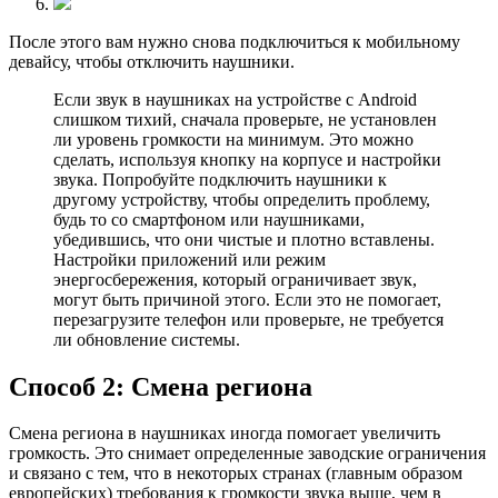
После этого вам нужно снова подключиться к мобильному
девайсу, чтобы отключить наушники.
Если звук в наушниках на устройстве с Android
слишком тихий, сначала проверьте, не установлен
ли уровень громкости на минимум. Это можно
сделать, используя кнопку на корпусе и настройки
звука. Попробуйте подключить наушники к
другому устройству, чтобы определить проблему,
будь то со смартфоном или наушниками,
убедившись, что они чистые и плотно вставлены.
Настройки приложений или режим
энергосбережения, который ограничивает звук,
могут быть причиной этого. Если это не помогает,
перезагрузите телефон или проверьте, не требуется
ли обновление системы.
Способ 2: Смена региона
Смена региона в наушниках иногда помогает увеличить
громкость. Это снимает определенные заводские ограничения
и связано с тем, что в некоторых странах (главным образом
европейских) требования к громкости звука выше, чем в