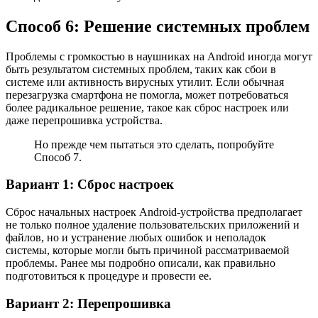
Способ 6: Решение системных проблем
Проблемы с громкостью в наушниках на Android иногда могут
быть результатом системных проблем, таких как сбои в
системе или активность вирусных утилит. Если обычная
перезагрузка смартфона не помогла, может потребоваться
более радикальное решение, такое как сброс настроек или
даже перепрошивка устройства.
Но прежде чем пытаться это сделать, попробуйте
Способ 7.
Вариант 1: Сброс настроек
Сброс начальных настроек Android-устройства предполагает
не только полное удаление пользовательских приложений и
файлов, но и устранение любых ошибок и неполадок
системы, которые могли быть причиной рассматриваемой
проблемы. Ранее мы подробно описали, как правильно
подготовиться к процедуре и провести ее.
Вариант 2: Перепрошивка