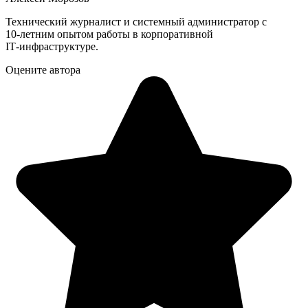
Технический журналист и системный администратор с
10‑летним опытом работы в корпоративной
IT‑инфраструктуре.
Оцените автора