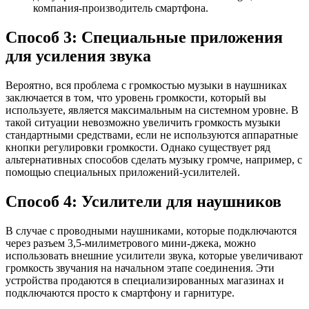
компания-производитель смартфона.
Способ 3: Специальные приложения
для усиления звука
Вeроятно, вся проблема с громкостью музыки в наушниках
заключается в том, что уровень громкости, который вы
используете, является максимальным на системном уровне. В
такой ситуации невозможно увеличить громкость музыки
стандартными средствами, если не используются аппаратные
кнопки регулировки громкости. Однако существует ряд
альтернативных способов сделать музыку громче, например, с
помощью специальных приложений-усилителей.
Способ 4: Усилители для наушников
В случае с проводными наушниками, которые подключаются
через разъем 3,5-милиметрового мини-джека, можно
использовать внешние усилители звука, которые увеличивают
громкость звучания на начальном этапе соединения. Эти
устройства продаются в специализированных магазинах и
подключаются просто к смартфону и гарнитуре.