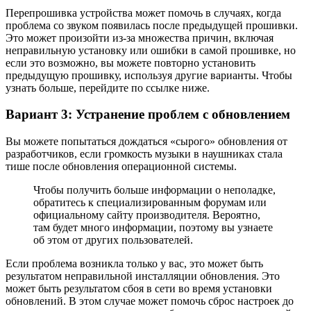
Перепрошивка устройства может помочь в случаях, когда
проблема со звуком появилась после предыдущей прошивки.
Это может произойти из-за множества причин, включая
неправильную установку или ошибки в самой прошивке, но
если это возможно, вы можете повторно установить
предыдущую прошивку, используя другие варианты. Чтобы
узнать больше, перейдите по ссылке ниже.
Вариант 3: Устранение проблем с обновлением
Вы можете попытаться дождаться «сырого» обновления от
разработчиков, если громкость музыки в наушниках стала
тише после обновления операционной системы.
Чтобы получить больше информации о неполадке,
обратитесь к специализированным форумам или
официальному сайту производителя. Вероятно,
там будет много информации, поэтому вы узнаете
об этом от других пользователей.
Если проблема возникла только у вас, это может быть
результатом неправильной инсталляции обновления. Это
может быть результатом сбоя в сети во время установки
обновлений. В этом случае может помочь сброс настроек до