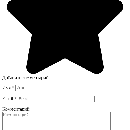
Добавить комментарий
Имя
*
Email
*
Комментарий