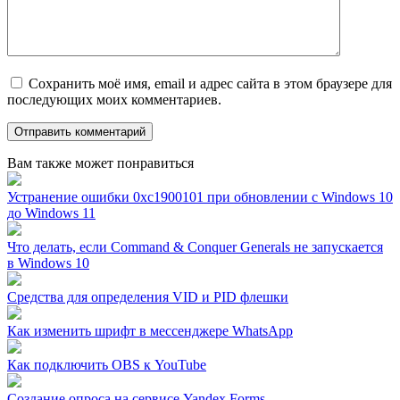
Сохранить моё имя, email и адрес сайта в этом браузере для
последующих моих комментариев.
Вам также может понравиться
Устранение ошибки 0xc1900101 при обновлении с Windows 10
до Windows 11
Что делать, если Command & Conquer Generals не запускается
в Windows 10
Средства для определения VID и PID флешки
Как изменить шрифт в мессенджере WhatsApp
Как подключить OBS к YouTube
Создание опроса на сервисе Yandex Forms