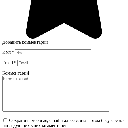
Добавить комментарий
Имя
*
Email
*
Комментарий
Сохранить моё имя, email и адрес сайта в этом браузере для
последующих моих комментариев.