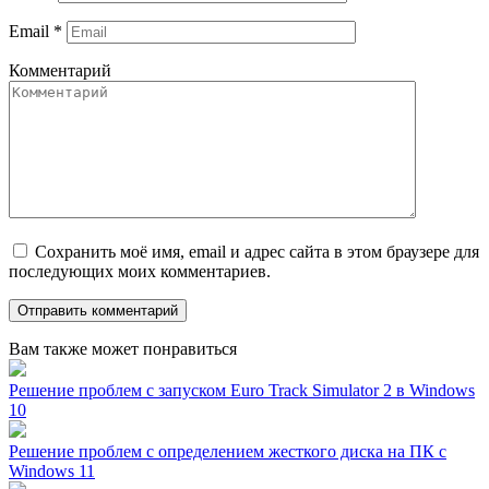
Email
*
Комментарий
Сохранить моё имя, email и адрес сайта в этом браузере для
последующих моих комментариев.
Вам также может понравиться
Решение проблем с запуском Euro Track Simulator 2 в Windows
10
Решение проблем с определением жесткого диска на ПК с
Windows 11