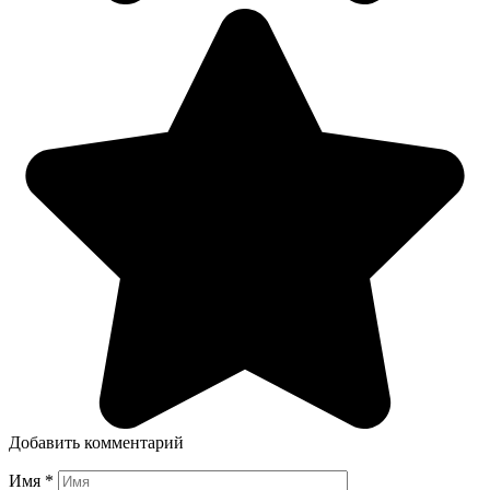
Добавить комментарий
Имя
*