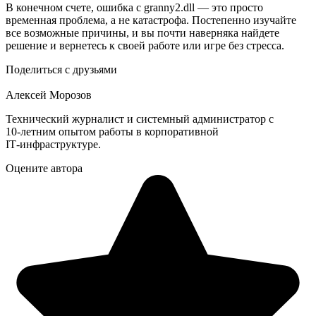
В конечном счете, ошибка с granny2.dll — это просто
временная проблема, а не катастрофа. Постепенно изучайте
все возможные причины, и вы почти наверняка найдете
решение и вернетесь к своей работе или игре без стресса.
Поделиться с друзьями
Алексей Морозов
Технический журналист и системный администратор с
10‑летним опытом работы в корпоративной
IT‑инфраструктуре.
Оцените автора