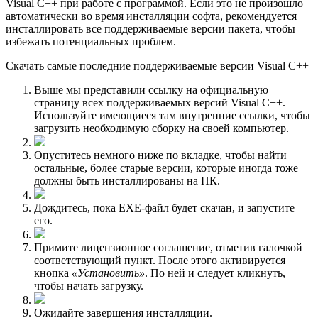
Visual C++ при работе с программой. Если это не произошло
автоматически во время инсталляции софта, рекомендуется
инсталлировать все поддерживаемые версии пакета, чтобы
избежать потенциальных проблем.
Скачать самые последние поддерживаемые версии Visual C++
Выше мы представили ссылку на официальную
страницу всех поддерживаемых версий Visual C++.
Используйте имеющиеся там внутренние ссылки, чтобы
загрузить необходимую сборку на своей компьютер.
Опуститесь немного ниже по вкладке, чтобы найти
остальные, более старые версии, которые иногда тоже
должны быть инсталлированы на ПК.
Дождитесь, пока EXE-файл будет скачан, и запустите
его.
Примите лицензионное соглашение, отметив галочкой
соответствующий пункт. После этого активируется
кнопка
«Установить»
. По ней и следует кликнуть,
чтобы начать загрузку.
Ожидайте завершения инсталляции.