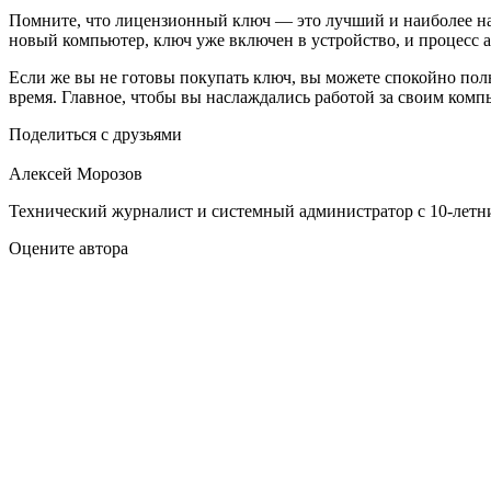
Помните, что лицензионный ключ — это лучший и наиболее над
новый компьютер, ключ уже включен в устройство, и процесс 
Если же вы не готовы покупать ключ, вы можете спокойно поль
время. Главное, чтобы вы наслаждались работой за своим комп
Поделиться с друзьями
Алексей Морозов
Технический журналист и системный администратор с 10‑летн
Оцените автора