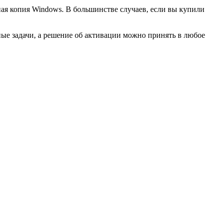
ая копия Windows. В большинстве случаев, если вы купили
ные задачи, а решение об активации можно принять в любое