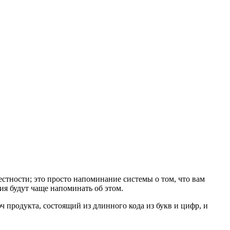
стности; это просто напоминание системы о том, что вам
ия будут чаще напоминать об этом.
 продукта, состоящий из длинного кода из букв и цифр, и