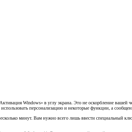
Активация Windows» в углу экрана. Это не оскорбление вашей че
е использовать персонализацию и некоторые функции, а сообщен
есколько минут. Вам нужно всего лишь ввести специальный ключ