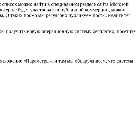
список можно найти в специальном разделе сайта Microsoft,
ютер не будет участвовать в публичной коммерции, можно
. О таких промо мы регулярно публикуем посты, юзайте тег
тобы получить новую операционную систему бесплатно, посетите
риложение «Параметры», и там мы обнаруживаем, что система