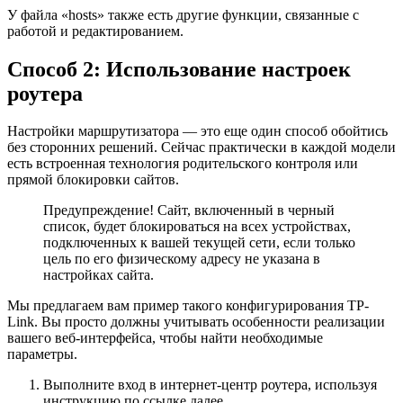
У файла «hosts» также есть другие функции, связанные с
работой и редактированием.
Способ 2: Использование настроек
роутера
Настройки маршрутизатора — это еще один способ обойтись
без сторонних решений. Сейчас практически в каждой модели
есть встроенная технология родительского контроля или
прямой блокировки сайтов.
Предупреждение! Сайт, включенный в черный
список, будет блокироваться на всех устройствах,
подключенных к вашей текущей сети, если только
цель по его физическому адресу не указана в
настройках сайта.
Мы предлагаем вам пример такого конфигурирования TP-
Link. Вы просто должны учитывать особенности реализации
вашего веб-интерфейса, чтобы найти необходимые
параметры.
Выполните вход в интернет-центр роутера, используя
инструкцию по ссылке далее.