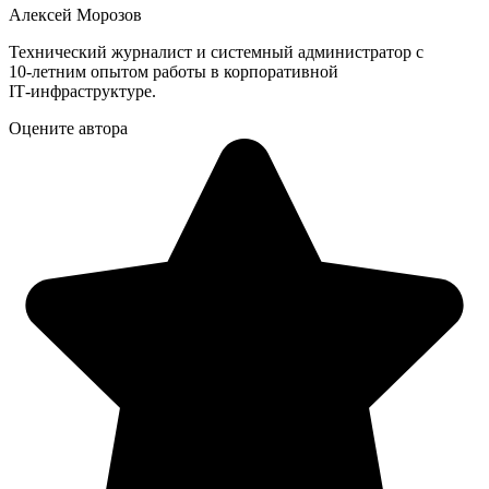
Алексей Морозов
Технический журналист и системный администратор с
10‑летним опытом работы в корпоративной
IT‑инфраструктуре.
Оцените автора