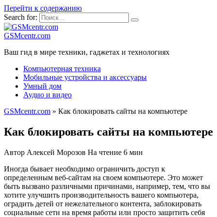
Перейти к содержанию
Search for:
GSMcentr.com
Ваш гид в мире техники, гаджетах и технологиях
Компьютерная техника
Мобильные устройства и аксессуары
Умный дом
Аудио и видео
GSMcentr.com
»
Как блокировать сайты на компьютере
Как блокировать сайты на компьютере
Автор
Алексей Морозов
На чтение
6 мин
Иногда бывает необходимо ограничить доступ к
определенным веб-сайтам на своем компьютере. Это может
быть вызвано различными причинами, например, тем, что вы
хотите улучшить производительность вашего компьютера,
оградить детей от нежелательного контента, заблокировать
социальные сети на время работы или просто защитить себя