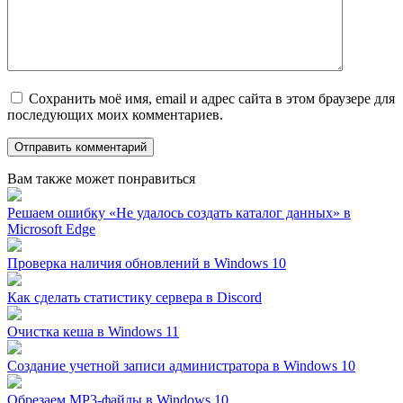
Сохранить моё имя, email и адрес сайта в этом браузере для
последующих моих комментариев.
Вам также может понравиться
Решаем ошибку «Не удалось создать каталог данных» в
Microsoft Edge
Проверка наличия обновлений в Windows 10
Как сделать статистику сервера в Discord
Очистка кеша в Windows 11
Создание учетной записи администратора в Windows 10
Обрезаем MP3-файлы в Windows 10