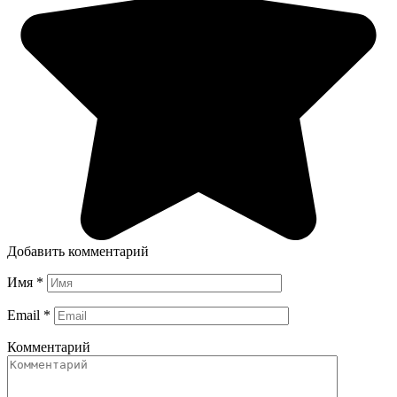
Добавить комментарий
Имя
*
Email
*
Комментарий