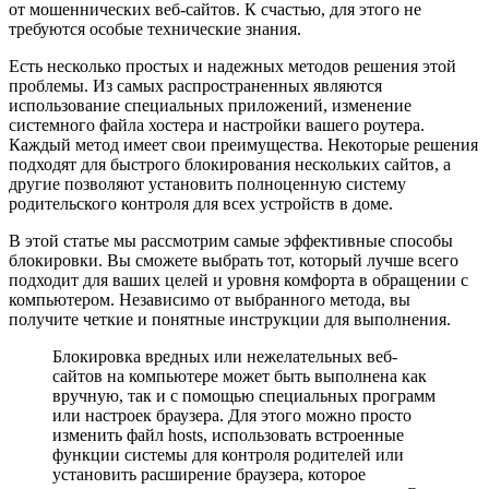
от мошеннических веб-сайтов. К счастью, для этого не
требуются особые технические знания.
Есть несколько простых и надежных методов решения этой
проблемы. Из самых распространенных являются
использование специальных приложений, изменение
системного файла хостера и настройки вашего роутера.
Каждый метод имеет свои преимущества. Некоторые решения
подходят для быстрого блокирования нескольких сайтов, а
другие позволяют установить полноценную систему
родительского контроля для всех устройств в доме.
В этой статье мы рассмотрим самые эффективные способы
блокировки. Вы сможете выбрать тот, который лучше всего
подходит для ваших целей и уровня комфорта в обращении с
компьютером. Независимо от выбранного метода, вы
получите четкие и понятные инструкции для выполнения.
Блокировка вредных или нежелательных веб-
сайтов на компьютере может быть выполнена как
вручную, так и с помощью специальных программ
или настроек браузера. Для этого можно просто
изменить файл hosts, использовать встроенные
функции системы для контроля родителей или
установить расширение браузера, которое