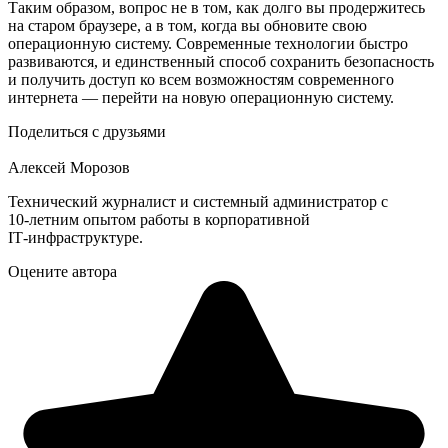
Таким образом, вопрос не в том, как долго вы продержитесь
на старом браузере, а в том, когда вы обновите свою
операционную систему. Современные технологии быстро
развиваются, и единственный способ сохранить безопасность
и получить доступ ко всем возможностям современного
интернета — перейти на новую операционную систему.
Поделиться с друзьями
Алексей Морозов
Технический журналист и системный администратор с
10‑летним опытом работы в корпоративной
IT‑инфраструктуре.
Оцените автора