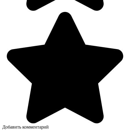
Добавить комментарий