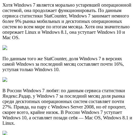
Хотя Windows 7 является морально устаревшей операционной
системой, она продолжает функционировать. По данным
сервиса статистики StatCounter, Windows 7 занимает немного
более 9% рынка мобильных и десктопных операционных
систем во всем мире по итогам месяца. Хотя она значительно
опережает Linux и Windows 8.1, она уступает Windows 10 и
Mac OS.
По данным того же StatCounter, доля Windows 7 в версиях
самой Windows за последний месяц составляет почти 16%,
уступая только Windows 10.
В России Windows 7 любят: по данным сервиса статистики
Яндекс.Радар, у Windows 7 за последний месяц доля рынка
среди десктопных операционных систем составляет почти
27%. Правда, на пару с Windows Server 2008, но её процент,
скорее всего, крайне низок. В России Windows 7 уступает
Windows 10, а оставляет позади себя — Mac OS, Windows 8.1 и
Linux.