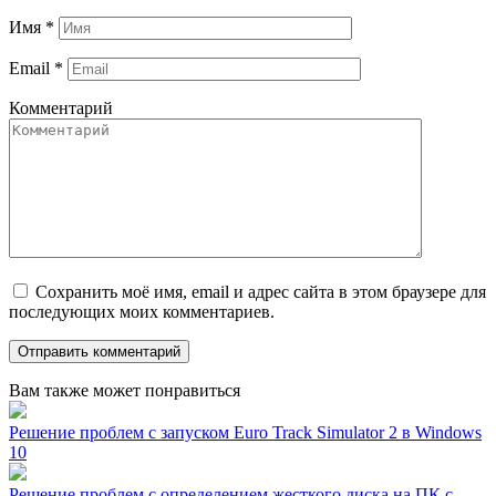
Имя
*
Email
*
Комментарий
Сохранить моё имя, email и адрес сайта в этом браузере для
последующих моих комментариев.
Вам также может понравиться
Решение проблем с запуском Euro Track Simulator 2 в Windows
10
Решение проблем с определением жесткого диска на ПК с