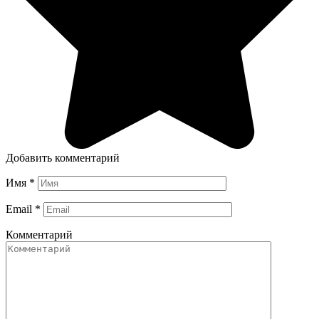
Добавить комментарий
Имя
*
Email
*
Комментарий