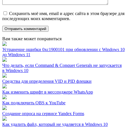
Сохранить моё имя, email и адрес сайта в этом браузере для
последующих моих комментариев.
Вам также может понравиться
Устранение ошибки 0xc1900101 при обновлении с Windows 10
до Windows 11
Что делать, если Command & Conquer Generals не запускается
в Windows 10
Средства для определения VID и PID флешки
Как изменить шрифт в мессенджере WhatsApp
Как подключить OBS к YouTube
Создание опроса на сервисе Yandex Forms
Как удалить файл, который не удаляется в Windows 10