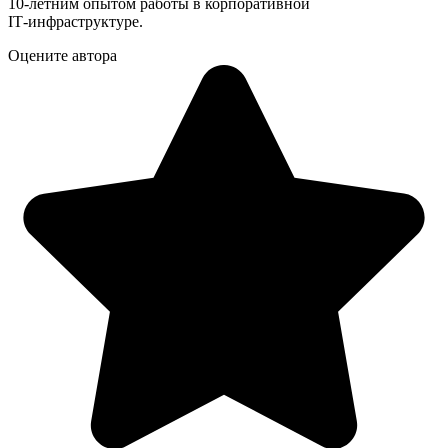
10‑летним опытом работы в корпоративной
IT‑инфраструктуре.
Оцените автора