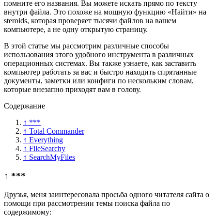
помните его названия. Вы можете искать прямо по тексту
внутри файла. Это похоже на мощную функцию «Найти» на
steroids, которая проверяет тысячи файлов на вашем
компьютере, а не одну открытую страницу.
В этой статье мы рассмотрим различные способы
использования этого удобного инструмента в различных
операционных системах. Вы также узнаете, как заставить
компьютер работать за вас и быстро находить спрятанные
документы, заметки или конфиги по нескольким словам,
которые внезапно приходят вам в голову.
Содержание
↑ ***
↑ Total Commander
↑ Everything
↑ FileSearchy
↑ SearchMyFiles
↑ ***
Друзья, меня заинтересовала просьба одного читателя сайта о
помощи при рассмотрении темы поиска файла по
содержимому: