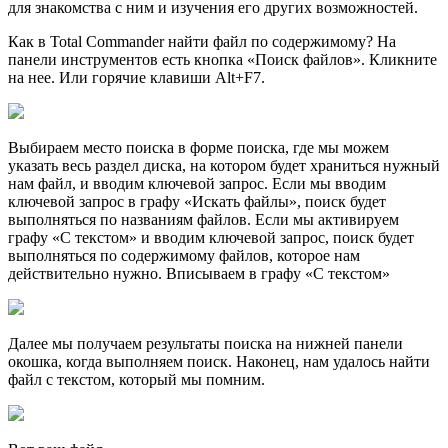
для знакомства с ним и изучения его других возможностей.
Как в Total Commander найти файл по содержимому? На
панели инструментов есть кнопка «Поиск файлов». Кликните
на нее. Или горячие клавиши Alt+F7.
Выбираем место поиска в форме поиска, где мы можем
указать весь раздел диска, на котором будет храниться нужный
нам файл, и вводим ключевой запрос. Если мы вводим
ключевой запрос в графу «Искать файлы», поиск будет
выполняться по названиям файлов. Если мы активируем
графу «С текстом» и вводим ключевой запрос, поиск будет
выполняться по содержимому файлов, которое нам
действительно нужно. Вписываем в графу «С текстом»
Далее мы получаем результаты поиска на нижней панели
окошка, когда выполняем поиск. Наконец, нам удалось найти
файл с текстом, который мы помним.