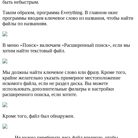
быть небыстрым.
Таким образом, программа Everything. В главном окне
программы вводим ключевое слово из названия, чтобы найти
файлы по названиям.
В меню «Поиск» включаем «Расширенный поиск», если мы
хотим найти текстовый файл.
Мы должны найти ключевое слово или фразу. Кроме того,
крайне желательно указать примерное местоположение
искомого файла, если не раздел диска. Вы можете
использовать дополнительные фильтры и настройки
расширенного поиска, если хотите.
Кроме того, файл был обнаружен.
Не нужно перебирать весь файл вручную, чтобы