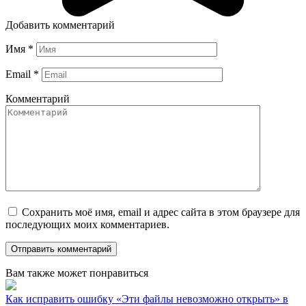
Добавить комментарий
Имя
*
Email
*
Комментарий
Сохранить моё имя, email и адрес сайта в этом браузере для
последующих моих комментариев.
Вам также может понравиться
Как исправить ошибку «Эти файлы невозможно открыть» в