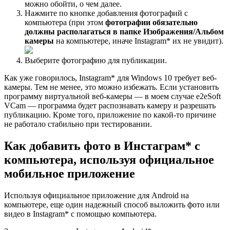
можно обойти, о чем далее.
Нажмите по кнопке добавления фотографий с
компьютера (при этом
фотографии обязательно
должны располагаться в папке Изображения/Альбом
камеры
на компьютере, иначе Instagram* их не увидит).
Выберите фотографию для публикации.
Как уже говорилось, Instagram* для Windows 10 требует веб-
камеры. Тем не менее, это можно избежать. Если установить
программу виртуальной веб-камеры — в моем случае e2eSoft
VCam — программа будет распознавать камеру и разрешать
публикацию. Кроме того, приложение по какой-то причине
не работало стабильно при тестировании.
Как добавить фото в Инстаграм* с
компьютера, используя официальное
мобильное приложение
Используя официальное приложение для Android на
компьютере, еще один надежный способ выложить фото или
видео в Instagram* с помощью компьютера.