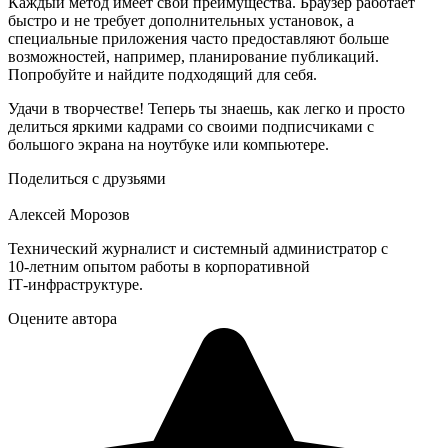
Каждый метод имеет свои преимущества. Браузер работает
быстро и не требует дополнительных установок, а
специальные приложения часто предоставляют больше
возможностей, например, планирование публикаций.
Попробуйте и найдите подходящий для себя.
Удачи в творчестве! Теперь ты знаешь, как легко и просто
делиться яркими кадрами со своими подписчиками с
большого экрана на ноутбуке или компьютере.
Поделиться с друзьями
Алексей Морозов
Технический журналист и системный администратор с
10‑летним опытом работы в корпоративной
IT‑инфраструктуре.
Оцените автора