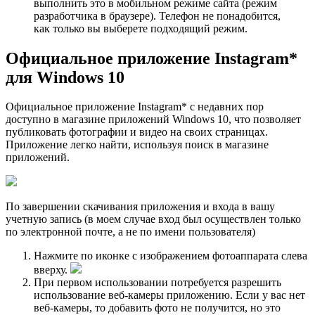
выполнить это в мобильном режиме сайта (режим
разработчика в браузере). Телефон не понадобится,
как только вы выберете подходящий режим.
Официальное приложение Instagram*
для Windows 10
Официальное приложение Instagram* с недавних пор
доступно в магазине приложений Windows 10, что позволяет
публиковать фотографии и видео на своих страницах.
Приложение легко найти, используя поиск в магазине
приложений.
По завершении скачивания приложения и входа в вашу
учетную запись (в моем случае вход был осуществлен только
по электронной почте, а не по имени пользователя)
Нажмите по иконке с изображением фотоаппарата слева
вверху.
При первом использовании потребуется разрешить
использование веб-камеры приложению. Если у вас нет
веб-камеры, то добавить фото не получится, но это