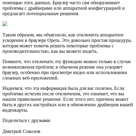
помощью этих данных. Браузер часто сам обнаруживает
проблемы с драйверами или аппаратной конфигурацией и
предлагает потенциальные решения.
Таким образом, мы объяснили, как отключить аппаратное
ускорение в браузере Opera. Это довольно простая процедура,
которая может помочь решить некоторые проблемы с
производительностью, как вы можете видеть.
Помните, что отключать эту функцию можно только в случае
возникновения проблем; в обычном режиме она ускоряет
браузер, особенно при просмотре видео или использовании
сложных веб-приложений.
Надеемся, что эта информация была для вас полезна. Если
проблемы исчезли после отключения, это означает, что вы
нашли правильное решение. Если этого нет, причина может
быть в других настройках или в обновлении драйверов вашей
видеокарты.
Поделиться с друзьями
Дмитрий Соколов