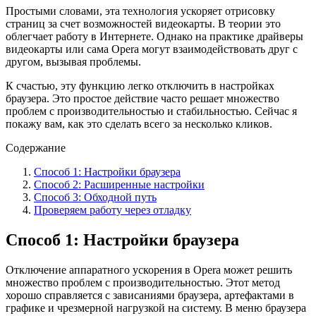
Простыми словами, эта технология ускоряет отрисовку
страниц за счет возможностей видеокарты. В теории это
облегчает работу в Интернете. Однако на практике драйверы
видеокарты или сама Opera могут взаимодействовать друг с
другом, вызывая проблемы.
К счастью, эту функцию легко отключить в настройках
браузера. Это простое действие часто решает множество
проблем с производительностью и стабильностью. Сейчас я
покажу вам, как это сделать всего за несколько кликов.
Содержание
Способ 1: Настройки браузера
Способ 2: Расширенные настройки
Способ 3: Обходной путь
Проверяем работу через отладку
Способ 1: Настройки браузера
Отключение аппаратного ускорения в Opera может решить
множество проблем с производительностью. Этот метод
хорошо справляется с зависаниями браузера, артефактами в
графике и чрезмерной нагрузкой на систему. В меню браузера