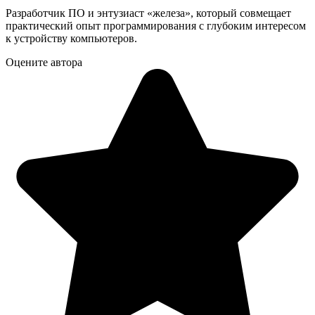
Разработчик ПО и энтузиаст «железа», который совмещает
практический опыт программирования с глубоким интересом
к устройству компьютеров.
Оцените автора