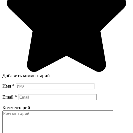
Добавить комментарий
Имя
*
Email
*
Комментарий