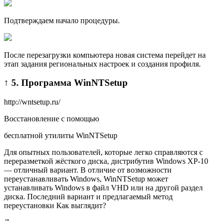
Подтверждаем начало процедуры.
После перезагрузки компьютера новая система перейдет на
этап задания региональных настроек и создания профиля.
↑ 5. Программа WinNTSetup
http://wntsetup.ru/
Восстановление с помощью
бесплатной утилиты WinNTSetup
Для опытных пользователей, которые легко справляются с
переразметкой жёсткого диска, дистрибутив Windows XP-10
— отличный вариант. В отличие от возможности
переустанавливать Windows, WinNTSetup может
устанавливать Windows в файл VHD или на другой раздел
диска. Последний вариант и предлагаемый метод
переустановки Как выглядит?