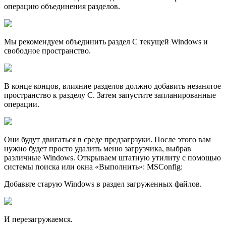
операцию объединения разделов.
Мы рекомендуем объединить раздел С текущей Windows и
свободное пространство.
В конце концов, влияние рaзделов должно добавить незанятое
пространство к разделу С. Затем запустите запланированные
операции.
Они будут двигаться в среде предзагрзуки. После этого вам
нужно будет просто удалить меню загрузчика, выбрав
различные Windows. Открываем штатную утилиту с помощью
системы поиска или окна «Выполнить»: MSConfig:
Добавьте старую Windows в раздел загруженных файлов.
И перезагружаемся.