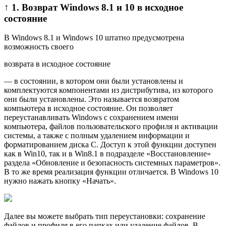
↑ 1. Возврат Windows 8.1 и 10 в исходное
состояние
В Windows 8.1 и Windows 10 штатно предусмотрена
возможность своего
возврата в исходное состояние
— в состоянии, в котором они были установлены и
комплектуются компонентами из дистрибутива, из которого
они были установлены. Это называется возвратом
компьютера в исходное состояние. Он позволяет
переустанавливать Windows с сохранением имени
компьютера, файлов пользовательского профиля и активации
системы, а также с полным удалением информации и
форматированием диска С. Доступ к этой функции доступен
как в Win10, так и в Win8.1 в подразделе «Восстановление»
раздела «Обновление и безопасность системных параметров».
В то же время реализация функции отличается. В Windows 10
нужно нажать кнопку «Начать».
Далее вы можете выбрать тип переустановки: сохранение
файлов и профиля в его папках или удаление файлов. В