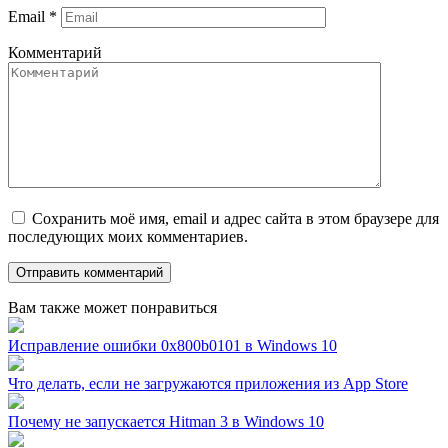
Email
*
Комментарий
Сохранить моё имя, email и адрес сайта в этом браузере для
последующих моих комментариев.
Вам также может понравиться
Исправление ошибки 0x800b0101 в Windows 10
Что делать, если не загружаются приложения из App Store
Почему не запускается Hitman 3 в Windows 10