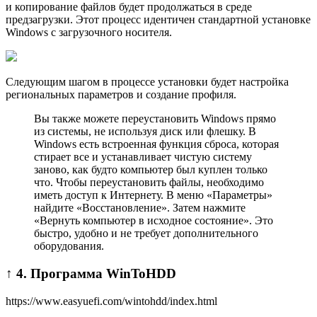
и копирование файлов будет продолжаться в среде
предзагрузки. Этот процесс идентичен стандартной установке
Windows с загрузочного носителя.
Следующим шагом в процессе установки будет настройка
региональных параметров и создание профиля.
Вы также можете переустановить Windows прямо
из системы, не используя диск или флешку. В
Windows есть встроенная функция сброса, которая
стирает все и устанавливает чистую систему
заново, как будто компьютер был куплен только
что. Чтобы переустановить файлы, необходимо
иметь доступ к Интернету. В меню «Параметры»
найдите «Восстановление». Затем нажмите
«Вернуть компьютер в исходное состояние». Это
быстро, удобно и не требует дополнительного
оборудования.
↑ 4. Программа WinToHDD
https://www.easyuefi.com/wintohdd/index.html