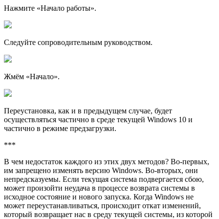
Нажмите «Начало работы».
Следуйте сопроводительным руководством.
Жмём «Начало».
Переустановка, как и в предыдущем случае, будет
осуществляться частично в среде текущей Windows 10 и
частично в режиме предзагрузки.
***
В чем недостаток каждого из этих двух методов? Во-первых,
им запрещено изменять версию Windows. Во-вторых, они
непредсказуемы. Если текущая система подвергается сбою,
может произойти неудача в процессе возврата системы в
исходное состояние и нового запуска. Когда Windows не
может переустанавливаться, происходит откат изменений,
который возвращает нас в среду текущей системы, из которой