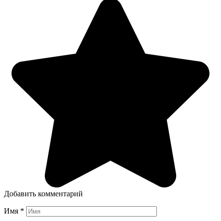
Добавить комментарий
Имя
*