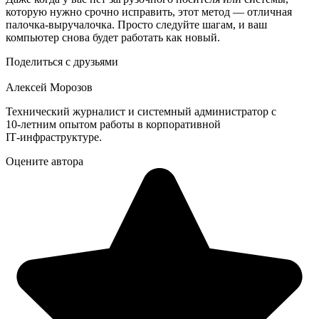
которую нужно срочно исправить, этот метод — отличная
палочка-выручалочка. Просто следуйте шагам, и ваш
компьютер снова будет работать как новый.
Поделиться с друзьями
Алексей Морозов
Технический журналист и системный администратор с
10‑летним опытом работы в корпоративной
IT‑инфраструктуре.
Оцените автора