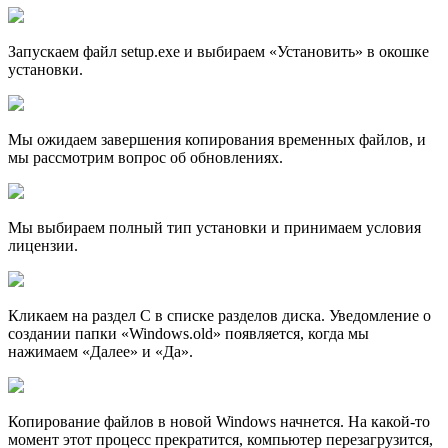
Запускаем файл setup.exe и выбираем «Установить» в окошке
установки.
Мы ожидаем завершения копирования временных файлов, и
мы рассмотрим вопрос об обновлениях.
Мы выбираем полный тип установки и принимаем условия
лицензии.
Кликаем на раздел С в списке разделов диска. Уведомление о
создании папки «Windows.old» появляется, когда мы
нажимаем «Далее» и «Да».
Копирование файлов в новой Windows начнется. На какой-то
момент этот процесс прекратится, компьютер перезагрузится,