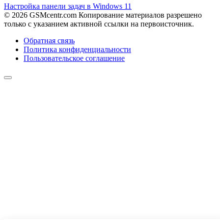
Настройка панели задач в Windows 11
© 2026 GSMcentr.com Копирование материалов разрешено
только с указанием активной ссылки на первоисточник.
Обратная связь
Политика конфиденциальности
Пользовательское соглашение