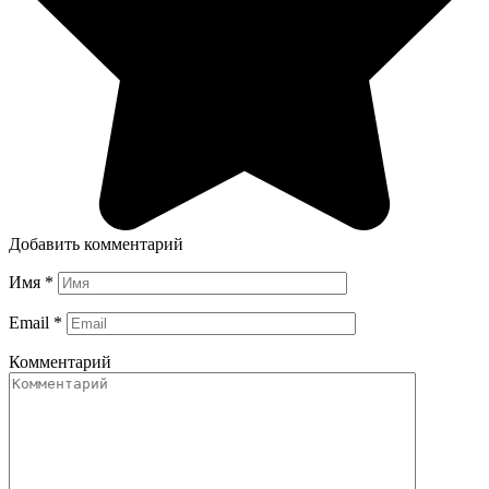
Добавить комментарий
Имя
*
Email
*
Комментарий