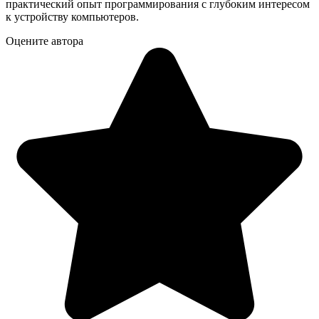
практический опыт программирования с глубоким интересом
к устройству компьютеров.
Оцените автора