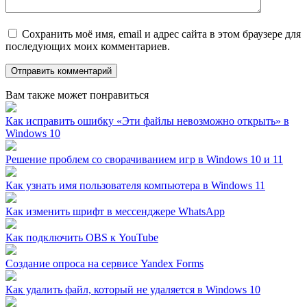
Сохранить моё имя, email и адрес сайта в этом браузере для
последующих моих комментариев.
Вам также может понравиться
Как исправить ошибку «Эти файлы невозможно открыть» в
Windows 10
Решение проблем со сворачиванием игр в Windows 10 и 11
Как узнать имя пользователя компьютера в Windows 11
Как изменить шрифт в мессенджере WhatsApp
Как подключить OBS к YouTube
Создание опроса на сервисе Yandex Forms
Как удалить файл, который не удаляется в Windows 10