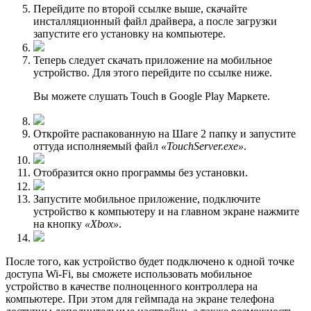
Перейдите по второй ссылке выше, скачайте
инсталляционный файл драйвера, а после загрузки
запустите его установку на компьютере.
Теперь следует скачать приложение на мобильное
устройство. Для этого перейдите по ссылке ниже.
Вы можете слушать Touch в Google Play Маркете.
Откройте распакованную на Шаге 2 папку и запустите
оттуда исполняемый файл
«TouchServer.exe»
.
Отобразится окно программы без установки.
Запустите мобильное приложение, подключите
устройство к компьютеру и на главном экране нажмите
на кнопку
«Xbox»
.
После того, как устройство будет подключено к одной точке
доступа Wi-Fi, вы сможете использовать мобильное
устройство в качестве полноценного контроллера на
компьютере. При этом для геймпада на экране телефона