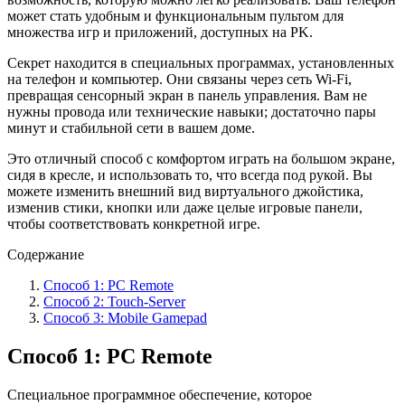
может стать удобным и функциональным пультом для
множества игр и приложений, доступных на PK.
Секрет находится в специальных программах, установленных
на телефон и компьютер. Они связаны через сеть Wi-Fi,
превращая сенсорный экран в панель управления. Вам не
нужны провода или технические навыки; достаточно пары
минут и стабильной сети в вашем доме.
Это отличный способ с комфортом играть на большом экране,
сидя в кресле, и использовать то, что всегда под рукой. Вы
можете изменить внешний вид виртуального джойстика,
изменив стики, кнопки или даже целые игровые панели,
чтобы соответствовать конкретной игре.
Содержание
Способ 1: PC Remote
Способ 2: Touch-Server
Способ 3: Mobile Gamepad
Способ 1: PC Remote
Специальное программное обеспечение, которое