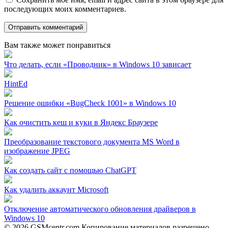
последующих моих комментариев.
Вам также может понравиться
Что делать, если «Проводник» в Windows 10 зависает
HintEd
Решение ошибки «BugCheck 1001» в Windows 10
Как очистить кеш и куки в Яндекс Браузере
Преобразование текстового документа MS Word в
изображение JPEG
Как создать сайт с помощью ChatGPT
Как удалить аккаунт Microsoft
Отключение автоматического обновления драйверов в
Windows 10
© 2026 GSMcentr.com Копирование материалов разрешено