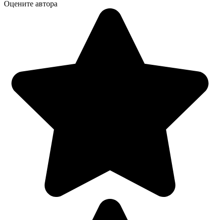
Оцените автора