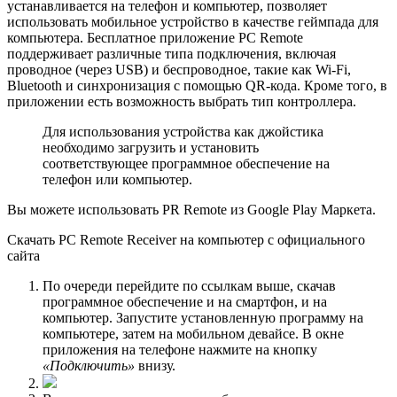
устанавливается на телефон и компьютер, позволяет
использовать мобильное устройство в качестве геймпада для
компьютера. Бесплатное приложение PC Remote
поддерживает различные типа подключения, включая
проводное (через USB) и беспроводное, такие как Wi-Fi,
Bluetooth и синхронизация с помощью QR-кода. Кроме того, в
приложении есть возможность выбрать тип контроллера.
Для использования устройства как джойстика
необходимо загрузить и установить
соответствующее программное обеспечение на
телефон или компьютер.
Вы можете использовать PR Remote из Google Play Маркета.
Скачать PC Remote Receiver на компьютер с официального
сайта
По очереди перейдите по ссылкам выше, скачав
программное обеспечение и на смартфон, и на
компьютер. Запустите установленную программу на
компьютере, затем на мобильном девайсе. В окне
приложения на телефоне нажмите на кнопку
«Подключить»
внизу.