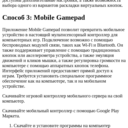
доступны дополнительные настройки, а также возможность
выбора одного из вариантов раскладки виртуальных кнопок.
Способ 3: Mobile Gamepad
Приложение Mobile Gamepad позволит превратить мобильное
устройство в настоящий мультисенсорный контроллер для
компьютерных игр. Подключение возможно с помощью
беспроводных модулей связи, таких как Wi-Fi и Bluetooth. Он
также поддерживает управление с помощью традиционных
кнопок или акселерометра устройства, а также эмуляция
движений и кликов мышки, а также регулировка громкости на
компьютере с помощью аппаратных кнопок телефона.
Интерфейс приложений предоставляет прямой доступ к
играм. Требуется установить специальное программное
обеспечение как на компьютере, так и на мобильном
устройстве.
Скачивайте игровой контроллер мобильного сервера на свой
компьютер.
Скачивайте мобильный контроллер с помощью Google Play
Маркета.
Скачайте и установите программы на компьютер