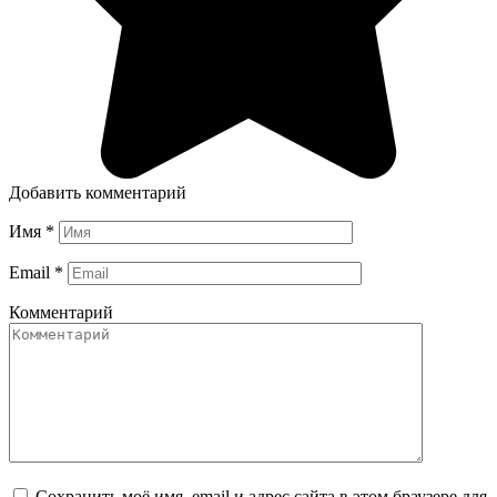
Добавить комментарий
Имя
*
Email
*
Комментарий
Сохранить моё имя, email и адрес сайта в этом браузере для