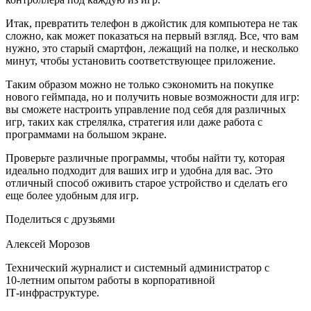
Итак, превратить телефон в джойстик для компьютера не так
сложно, как может показаться на первый взгляд. Все, что вам
нужно, это старый смартфон, лежащий на полке, и несколько
минут, чтобы установить соответствующее приложение.
Таким образом можно не только сэкономить на покупке
нового геймпада, но и получить новые возможности для игр:
вы сможете настроить управление под себя для различных
игр, таких как стрелялка, стратегия или даже работа с
программами на большом экране.
Проверьте различные программы, чтобы найти ту, которая
идеально подходит для ваших игр и удобна для вас. Это
отличный способ оживить старое устройство и сделать его
еще более удобным для игр.
Поделиться с друзьями
Алексей Морозов
Технический журналист и системный администратор с
10‑летним опытом работы в корпоративной
IT‑инфраструктуре.