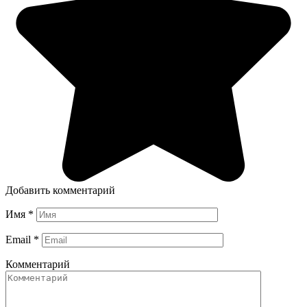
Добавить комментарий
Имя
*
Email
*
Комментарий