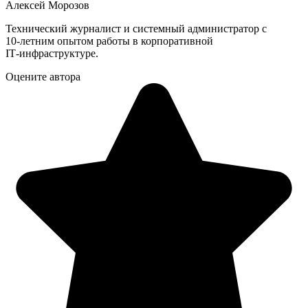
Алексей Морозов
Технический журналист и системный администратор с
10‑летним опытом работы в корпоративной
IT‑инфраструктуре.
Оцените автора