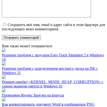
Сохранить моё имя, email и адрес сайта в этом браузере для
последующих моих комментариев.
Вам также может понравиться
Решение проблем с запуском Euro Track Simulator 2 в Windows
10
Решение проблем с определением жесткого диска на ПК с
Windows 11
Решаем ошибку «KERNEL_MODE_HEAP_CORRUPTION» с
синим экраном смерти в Windows 10
Проверяем Яндекс Браузер на вирусы
Как конвертировать документ Word в изображение PNG