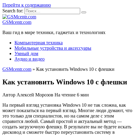
Перейти к содержанию
Search for:
GSMcentr.com
Ваш гид в мире техники, гаджетах и технологиях
Компьютерная техника
Мобильные устройства и аксессуары
Умный дом
Аудио и видео
GSMcentr.com
»
Как установить Windows 10 с флешки
Как установить Windows 10 с флешки
Автор
Алексей Морозов
На чтение
6 мин
На первый взгляд установка Windows 10 не так сложна, как
может показаться на первый взгляд. Многие люди думают, что
это только для специалистов, но на самом деле с этим
справится любой. Самый простой и актуальный метод —
создать загрузочную флешку. В результате вы не будете искать
дисковод и сможете быстро переустановить систему в