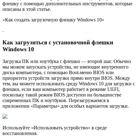
флешку с помощью дополнительных инструментов, которые
описаны в этой статье.
«Как создать загрузочную флешку Windows 10»
.
Как загрузиться с установочной флешки
Windows 10
Загрузка ПК или ноутбука с флешки — второй шаг. Обычно
мы можем запускать устройства, не имеющие внутреннего
диска компьютера, с помощью Boot-меню BIOS или
приоритета устройств загрузки прямо внутри BIOS. Между
тем, вы можете использовать среду Windows 10 для загрузки с
флешки, если ваш компьютер работает в режиме UEFI,
поскольку такой режим BIOS доступен на большинстве
современных ПК и ноутбуков. Перезагружаемся в
приложении «Параметры» для особых вариантов загрузки.
Используйте «Использовать устройство» в среде
восстановления.