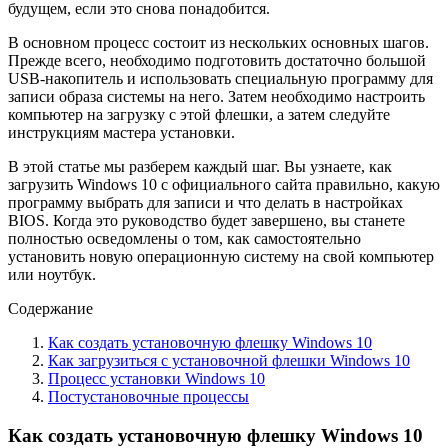
будущем, если это снова понадобится.
В основном процесс состоит из нескольких основных шагов.
Прежде всего, необходимо подготовить достаточно большой
USB-накопитель и использовать специальную программу для
записи образа системы на него. Затем необходимо настроить
компьютер на загрузку с этой флешки, а затем следуйте
инструкциям мастера установки.
В этой статье мы разберем каждый шаг. Вы узнаете, как
загрузить Windows 10 с официального сайта правильно, какую
программу выбрать для записи и что делать в настройках
BIOS. Когда это руководство будет завершено, вы станете
полностью осведомлены о том, как самостоятельно
установить новую операционную систему на свой компьютер
или ноутбук.
Содержание
Как создать установочную флешку Windows 10
Как загрузиться с установочной флешки Windows 10
Процесс установки Windows 10
Постустановочные процессы
Как создать установочную флешку Windows 10