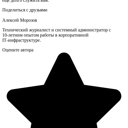
еще долго служить вам.
Поделиться с друзьями
Алексей Морозов
Технический журналист и системный администратор с
10‑летним опытом работы в корпоративной
IT‑инфраструктуре.
Оцените автора