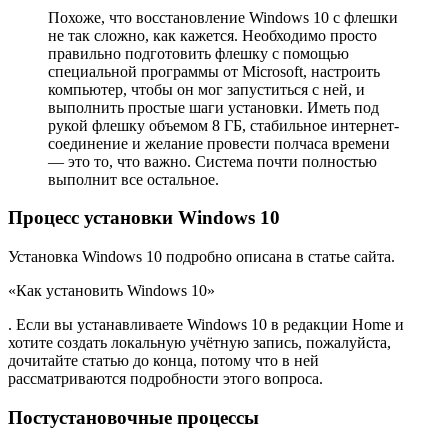
Похоже, что восстановление Windows 10 с флешки
не так сложно, как кажется. Необходимо просто
правильно подготовить флешку с помощью
специальной программы от Microsoft, настроить
компьютер, чтобы он мог запуститься с ней, и
выполнить простые шаги установки. Иметь под
рукой флешку объемом 8 ГБ, стабильное интернет-
соединение и желание провести полчаса времени
— это то, что важно. Система почти полностью
выполнит все остальное.
Процесс установки Windows 10
Установка Windows 10 подробно описана в статье сайта.
«Как установить Windows 10»
. Если вы устанавливаете Windows 10 в редакции Home и
хотите создать локальную учётную запись, пожалуйста,
дочитайте статью до конца, потому что в ней
рассматриваются подробности этого вопроса.
Постустановочные процессы