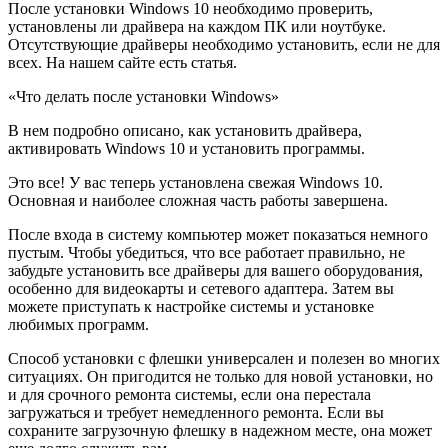
После установки Windows 10 необходимо проверить,
установлены ли драйвера на каждом ПК или ноутбуке.
Отсутствующие драйверы необходимо установить, если не для
всех. На нашем сайте есть статья.
«Что делать после установки Windows»
В нем подробно описано, как установить драйвера,
активировать Windows 10 и установить программы.
Это все! У вас теперь установлена свежая Windows 10.
Основная и наиболее сложная часть работы завершена.
После входа в систему компьютер может показаться немного
пустым. Чтобы убедиться, что все работает правильно, не
забудьте установить все драйверы для вашего оборудования,
особенно для видеокарты и сетевого адаптера. Затем вы
можете приступать к настройке системы и установке
любимых программ.
Способ установки с флешки универсален и полезен во многих
ситуациях. Он пригодится не только для новой установки, но
и для срочного ремонта системы, если она перестала
загружаться и требует немедленного ремонта. Если вы
сохраните загрузочную флешку в надежном месте, она может