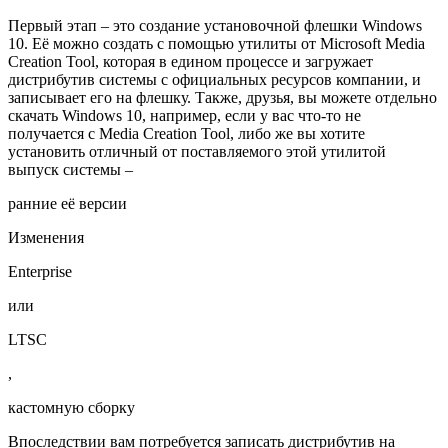
Первый этап – это создание установочной флешки Windows
10. Её можно создать с помощью утилиты от Microsoft Media
Creation Tool, которая в едином процессе и загружает
дистрибутив системы с официальных ресурсов компании, и
записывает его на флешку. Также, друзья, вы можете отдельно
скачать Windows 10, например, если у вас что-то не
получается с Media Creation Tool, либо же вы хотите
установить отличный от поставляемого этой утилитой
выпуск системы –
ранние её версии
Изменения
Enterprise
или
LTSC
,
кастомную сборку
Впоследствии вам потребуется записать дистрибутив на