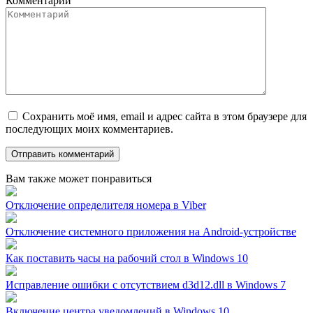
Комментарий
Сохранить моё имя, email и адрес сайта в этом браузере для
последующих моих комментариев.
Вам также может понравиться
Отключение определителя номера в Viber
Отключение системного приложения на Android-устройстве
Как поставить часы на рабочий стол в Windows 10
Исправление ошибки с отсутствием d3d12.dll в Windows 7
Включение центра уведомлений в Windows 10