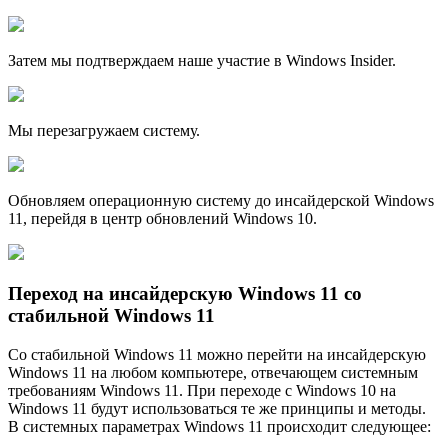
Затем мы подтверждаем наше участие в Windows Insider.
Мы перезагружаем систему.
Обновляем операционную систему до инсайдерской Windows
11, перейдя в центр обновлений Windows 10.
Переход на инсайдерскую Windows 11 со
стабильной Windows 11
Со стабильной Windows 11 можно перейти на инсайдерскую
Windows 11 на любом компьютере, отвечающем системным
требованиям Windows 11. При переходе с Windows 10 на
Windows 11 будут использоваться те же принципы и методы.
В системных параметрах Windows 11 происходит следующее: