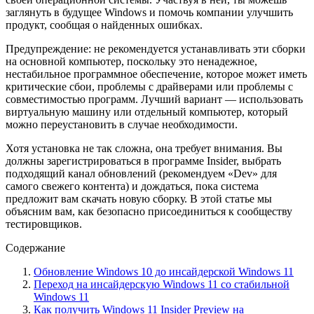
заглянуть в будущее Windows и помочь компании улучшить
продукт, сообщая о найденных ошибках.
Предупреждение: не рекомендуется устанавливать эти сборки
на основной компьютер, поскольку это ненадежное,
нестабильное программное обеспечение, которое может иметь
критические сбои, проблемы с драйверами или проблемы с
совместимостью программ. Лучший вариант — использовать
виртуальную машину или отдельный компьютер, который
можно переустановить в случае необходимости.
Хотя установка не так сложна, она требует внимания. Вы
должны зарегистрироваться в программе Insider, выбрать
подходящий канал обновлений (рекомендуем «Dev» для
самого свежего контента) и дождаться, пока система
предложит вам скачать новую сборку. В этой статье мы
объясним вам, как безопасно присоединиться к сообществу
тестировщиков.
Содержание
Обновление Windows 10 до инсайдерской Windows 11
Переход на инсайдерскую Windows 11 со стабильной
Windows 11
Как получить Windows 11 Insider Preview на