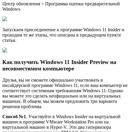
Центр обновления > Программа оценки предварительной
Windows
Запускаем присоединение к программе Windows 11 Insider и
проходим те же этапы, что описаны в предыдущем пункте
статьи.
Как получить Windows 11 Insider Preview на
несовместимом компьютере
Друзья, вы не сможете официально участвовать в
инсайдерской программе Windows 11, если ваш компьютер не
соответствует системным требованиям Windows 11. Однако
вы можете это сделать неофициально или на виртуальных
машинах. В общем, мы можем предложить три варианта
решения проблемы.
Способ №1
. Участвуйте в Windows Insider на виртуальной
машине в программе VMware Workstation Pro или на
виртуальной машине в Hyper-V. Эти два гипервизора