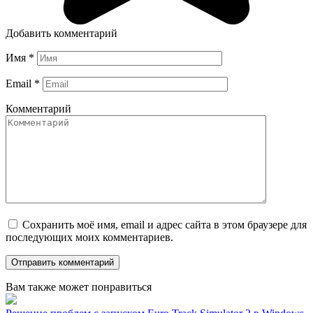
Добавить комментарий
Имя
*
Email
*
Комментарий
Сохранить моё имя, email и адрес сайта в этом браузере для
последующих моих комментариев.
Вам также может понравиться