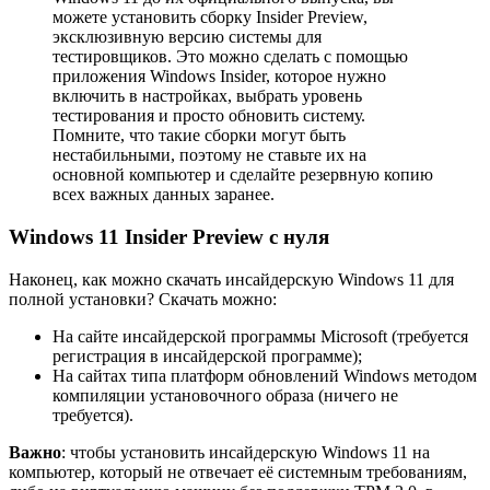
можете установить сборку Insider Preview,
эксклюзивную версию системы для
тестировщиков. Это можно сделать с помощью
приложения Windows Insider, которое нужно
включить в настройках, выбрать уровень
тестирования и просто обновить систему.
Помните, что такие сборки могут быть
нестабильными, поэтому не ставьте их на
основной компьютер и сделайте резервную копию
всех важных данных заранее.
Windows 11 Insider Preview с нуля
Наконец, как можно скачать инсайдерскую Windows 11 для
полной установки? Скачать можно:
На сайте инсайдерской программы Microsoft (требуется
регистрация в инсайдерской программе);
На сайтах типа платформ обновлений Windows методом
компиляции установочного образа (ничего не
требуется).
Важно
: чтобы установить инсайдерскую Windows 11 на
компьютер, который не отвечает её системным требованиям,