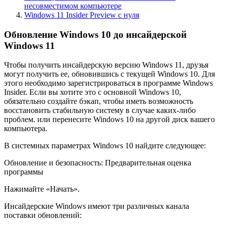
несовместимом компьютере
Windows 11 Insider Preview с нуля
Обновление Windows 10 до инсайдерской
Windows 11
Чтобы получить инсайдерскую версию Windows 11, друзья
могут получить ее, обновившись с текущей Windows 10. Для
этого необходимо зарегистрироваться в программе Windows
Insider. Если вы хотите это с основной Windows 10,
обязательно создайте бэкап, чтобы иметь возможность
восстановить стабильную систему в случае каких-либо
проблем. или перенесите Windows 10 на другой диск вашего
компьютера.
В системных параметрах Windows 10 найдите следующее:
Обновление и безопасность: Предварительная оценка
программы
Нажимайте «Начать».
Инсайдерские Windows имеют три различных канала
поставки обновлений: