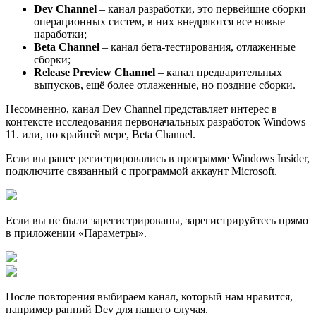
Dev Channel
– канал разработки, это первейшие сборки
операционных систем, в них внедряются все новые
наработки;
Beta Channel
– канал бета-тестирования, отлаженные
сборки;
Release Preview Channel
– канал предварительных
выпусков, ещё более отлаженные, но поздние сборки.
Несомненно, канал Dev Channel представляет интерес в
контексте исследования первоначальных разработок Windows
11. или, по крайней мере, Beta Channel.
Если вы ранее регистрировались в программе Windows Insider,
подключите связанный с программой аккаунт Microsoft.
Если вы не были зарегистрированы, зарегистрируйтесь прямо
в приложении «Параметры».
После повторения выбираем канал, который нам нравится,
например ранний Dev для нашего случая.