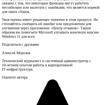
связано с тем, что некоторые функции могут работать
нестабильно или вылетать с ошибками, что является нормой
для таких сборок.
Твоя оценка имеет решающее значение в этом процессе. Не
стесняйтесь сообщить об ошибке или предложении для
улучшения через приложение «Центр отзывов». Таким
образом вы помогаете Microsoft улучшить конечную версию
Windows 11 для всех.
Поделиться с друзьями
Алексей Морозов
Технический журналист и системный администратор с
10‑летним опытом работы в корпоративной
IT‑инфраструктуре.
Оцените автора