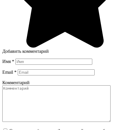
Добавить комментарий
Имя
*
Email
*
Комментарий