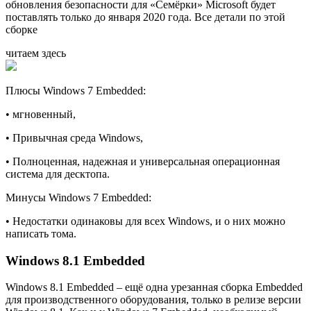
обновления безопасности для «Семёрки» Microsoft будет
поставлять только до января 2020 года. Все детали по этой
сборке
читаем здесь
Плюсы Windows 7 Embedded:
• мгновенный,
• Привычная среда Windows,
• Полноценная, надежная и универсальная операционная
система для десктопа.
Минусы Windows 7 Embedded:
• Недостатки одинаковы для всех Windows, и о них можно
написать тома.
Windows 8.1 Embedded
Windows 8.1 Embedded – ещё одна урезанная сборка Embedded
для производственного оборудования, только в релизе версии