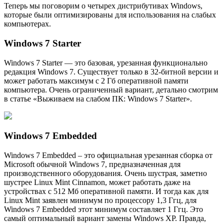
Теперь мы поговорим о четырех дистрибутивах Windows,
которые были оптимизированы для использования на слабых
компьютерах.
Windows 7 Starter
Windows 7 Starter — это базовая, урезанная функционально
редакция Windows 7. Существует только в 32-битной версии и
может работать максимум с 2 Гб оперативной памяти
компьютера. Очень ограниченный вариант, детально смотрим
в статье «Выживаем на слабом ПК: Windows 7 Starter».
Windows 7 Embedded
Windows 7 Embedded – это официальная урезанная сборка от
Microsoft обычной Windows 7, предназначенная для
производственного оборудования. Очень шустрая, заметно
шустрее Linux Mint Cinnamon, может работать даже на
устройствах с 512 Мб оперативной памяти. И тогда как для
Linux Mint заявлен минимум по процессору 1,3 Ггц, для
Windows 7 Embedded этот минимум составляет 1 Ггц. Это
самый оптимальный вариант замены Windows XP. Правда,