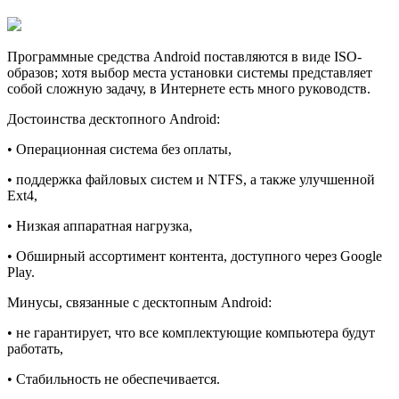
Программные средства Android поставляются в виде ISO-
образов; хотя выбор места установки системы представляет
собой сложную задачу, в Интернете есть много руководств.
Достоинства десктопного Android:
• Операционная система без оплаты,
• поддержка файловых систем и NTFS, а также улучшенной
Ext4,
• Низкая аппаратная нагрузка,
• Обширный ассортимент контента, доступного через Google
Play.
Минусы, связанные с десктопным Android:
• не гарантирует, что все комплектующие компьютера будут
работать,
• Стабильность не обеспечивается.