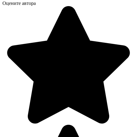
Оцените автора