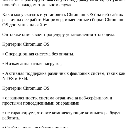
повезёт в каждом отдельном случае.
Как я могу скачать и установить Chromium OS? на веб-сайтах
различных ее работ. Например, измененные сборки Chromium
OS доступны на сайте:
Он также описывает процедуру установления этого дела.
Критерии Chromium OS:
• Операционная система без оплаты,
• Низкая аппаратная нагрузка,
• Активная поддержка различных файловых систем, таких как
NTFS и Ext4.
Критерии Chromium OS:
• ограниченность, система ограничена веб-серфингом и
простыми повседневными операциями,
• не гарантирует, что все комплектующие компьютера будут
работать,
• Стабильность не обеспечивается.