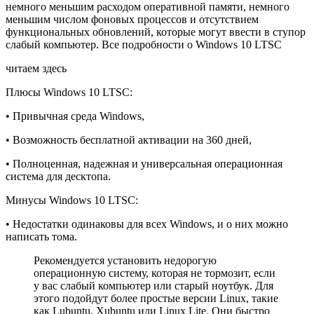
немного меньшим расходом оперативной памяти, немного
меньшим числом фоновых процессов и отсутствием
функциональных обновлений, которые могут ввести в ступор
слабый компьютер. Все подробности о Windows 10 LTSC
читаем здесь
Плюсы Windows 10 LTSC:
• Привычная среда Windows,
• Возможность бесплатной активации на 360 дней,
• Полноценная, надежная и универсальная операционная
система для десктопа.
Минусы Windows 10 LTSC:
• Недостатки одинаковы для всех Windows, и о них можно
написать тома.
Рекомендуется установить недорогую
операционную систему, которая не тормозит, если
у вас слабый компьютер или старый ноутбук. Для
этого подойдут более простые версии Linux, такие
как Lubuntu, Xubuntu или Linux Lite. Они быстро