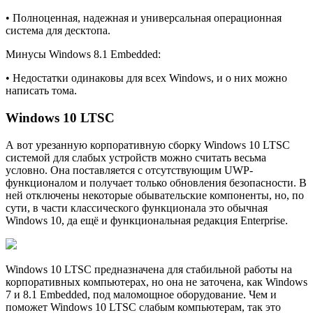
• Полноценная, надежная и универсальная операционная
система для десктопа.
Минусы Windows 8.1 Embedded:
• Недостатки одинаковы для всех Windows, и о них можно
написать тома.
Windows 10 LTSC
А вот урезанную корпоративную сборку Windows 10 LTSC
системой для слабых устройств можно считать весьма
условно. Она поставляется с отсутствующим UWP-
функционалом и получает только обновления безопасности. В
ней отключены некоторые обывательские компоненты, но, по
сути, в части классического функционала это обычная
Windows 10, да ещё и функциональная редакция Enterprise.
Windows 10 LTSC предназначена для стабильной работы на
корпоративных компьютерах, но она не заточена, как Windows
7 и 8.1 Embedded, под маломощное оборудование. Чем и
поможет Windows 10 LTSC слабым компьютерам, так это