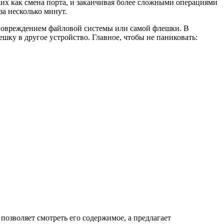
их как смена порта, и заканчивая более сложными операциями
за несколько минут.
 повреждением файловой системы или самой флешки. В
шку в другое устройство. Главное, чтобы не паниковать:
позволяет смотреть его содержимое, а предлагает