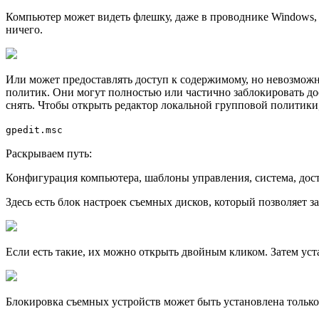
Компьютер может видеть флешку, даже в проводнике Windows, но
ничего.
Или может предоставлять доступ к содержимому, но невозможно
политик. Они могут полностью или частично заблокировать до
снять. Чтобы открыть редактор локальной групповой политик
gpedit.msc
Раскрываем путь:
Конфигурация компьютера, шаблоны управления, система, до
Здесь есть блок настроек съемных дисков, который позволяет 
Если есть такие, их можно открыть двойным кликом. Затем уст
Блокировка съемных устройств может быть установлена только 