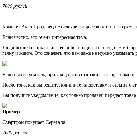
7000 рублей
.
Комитет Avito Продавец не отвечает за доставку. Он не теряет 
Если честно, это очень интересная тема.
Люди бы не беспокоились, если бы процесс был нудным и бюрок
галку и ждите. Это означает, что вам даже не нужно указывать 
Если вы покупатель, продавец готов отправить товар с помощь
После того, как вы решите, кликните на доставку и оплатите ст
Вы получите уведомление, как только продавец передаст товар
Пример.
Смартфон покупает Серёга за
7000 рублей