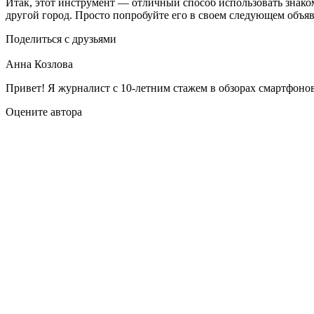
Итак, этот инструмент — отличный способ использовать знаком
другой город. Просто попробуйте его в своем следующем объяв
Поделиться с друзьями
Анна Козлова
Привет! Я журналист с 10-летним стажем в обзорах смартфонов
Оцените автора