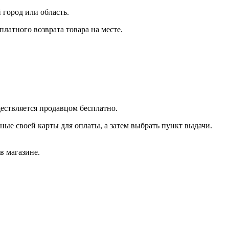
город или область.
платного возврата товара на месте.
ществляется продавцом бесплатно.
ные своей карты для оплаты, а затем выбрать пункт выдачи.
в магазине.