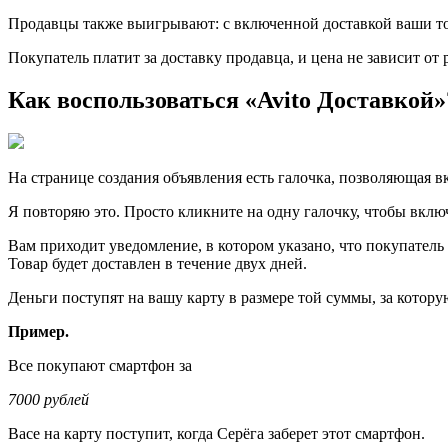
Продавцы также выигрывают: с включенной доставкой ваши тов
Покупатель платит за доставку продавца, и цена не зависит от 
Как воспользоваться «Avito Доставкой
На странице создания объявления есть галочка, позволяющая в
Я повторяю это. Просто кликните на одну галочку, чтобы вклю
Вам приходит уведомление, в котором указано, что покупатель
Товар будет доставлен в течение двух дней.
Деньги поступят на вашу карту в размере той суммы, за которую
Пример.
Все покупают смартфон за
7000 рублей
Васе на карту поступит, когда Серёга заберет этот смартфон.