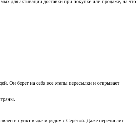
димых для активации доставки при покупке или продаже, на что
ей. Он берет на себя все этапы пересылки и открывает
страны.
оставлен в пункт выдачи рядом с Серёгой. Даже перечислит