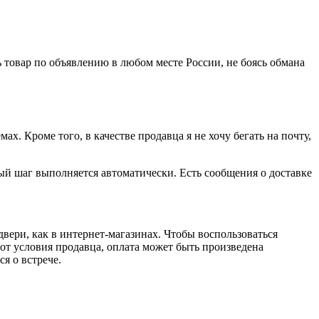
 товар по объявлению в любом месте России, не боясь обмана
х. Кроме того, в качестве продавца я не хочу бегать на почту,
дый шаг выполняется автоматически. Есть сообщения о доставке
двери, как в интернет-магазинах. Чтобы воспользоваться
 от условия продавца, оплата может быть произведена
я о встрече.