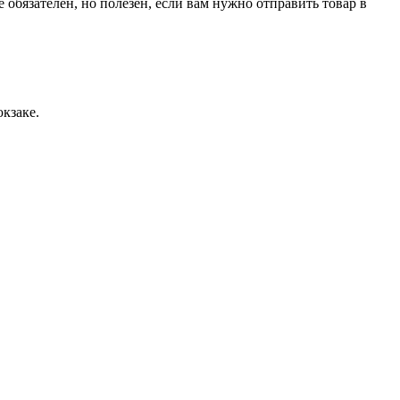
обязателен, но полезен, если вам нужно отправить товар в
кзаке.