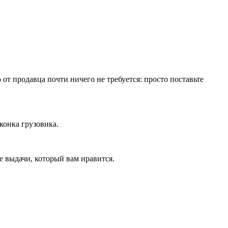
от продавца почти ничего не требуется: просто поставьте
конка грузовика.
е выдачи, который вам нравится.