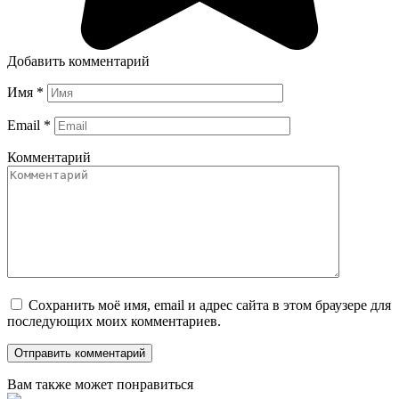
Добавить комментарий
Имя
*
Email
*
Комментарий
Сохранить моё имя, email и адрес сайта в этом браузере для
последующих моих комментариев.
Вам также может понравиться