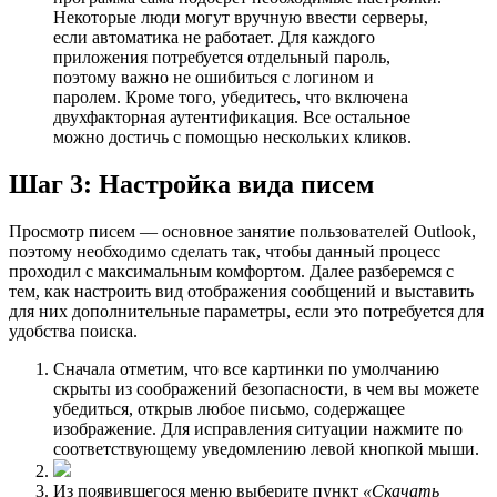
Некоторые люди могут вручную ввести серверы,
если автоматика не работает. Для каждого
приложения потребуется отдельный пароль,
поэтому важно не ошибиться с логином и
паролем. Кроме того, убедитесь, что включена
двухфакторная аутентификация. Все остальное
можно достичь с помощью нескольких кликов.
Шаг 3: Настройка вида писем
Просмотр писем — основное зaнятие пользователей Outlook,
поэтому необходимо сделать так, чтобы данный процесс
проходил с максимальным комфортом. Далее разберемся с
тем, как настроить вид отображения сообщений и выставить
для них дополнительные параметры, если это потребуется для
удобства поиска.
Сначала отметим, что все картинки по умолчанию
скрыты из соображений безопасности, в чем вы можете
убедиться, открыв любое письмо, содержащее
изображение. Для исправления ситуации нажмите по
соответствующему уведомлению левой кнопкой мыши.
Из появившегося меню выберите пункт
«Скачать