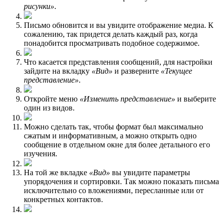
рисунки»
.
Письмо обновится и вы увидите отображение медиа. К
сожалению, так придется делать каждый раз, когда
понадобится просматривать подобное содержимое.
Что касается представления сообщений, для настройки
зайдите на вкладку
«Вид»
и разверните
«Текущее
представление»
.
Откройте меню
«Изменить представление»
и выберите
один из видов.
Можно сделать так, чтобы формат был максимально
сжатым и информативным, а можно открыть одно
сообщение в отдельном окне для более детального его
изучения.
На той же вкладке
«Вид»
вы увидите параметры
упорядочения и сортировки. Так можно показать письма
исключительно со вложениями, пересланные или от
конкретных контактов.