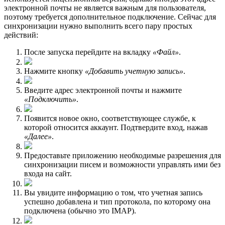
электронной почты не является важным для пользователя,
поэтому требуется дополнительное подключение. Сейчас для
синхронизации нужно выполнить всего пару простых
действий:
После запуска перейдите на вкладку
«Файл»
.
Нажмите кнопку
«Добавить учетную запись»
.
Введите адрес электронной почты и нажмите
«Подключить»
.
Появится новое окно, соответствующее службе, к
которой относится аккаунт. Подтвердите вход, нажав
«Далее»
.
Предоставьте приложению необходимые разрешения для
синхронизации писем и возможности управлять ими без
входа на сайт.
Вы увидите информацию о том, что учетная запись
успешно добавлена и тип протокола, по которому она
подключена (обычно это IMAP).