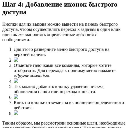
Шаг 4: Добавление иконок быстрого
доступа
Кнопки для их вызова можно вывести на панель быстрого
доступа, чтобы осуществлять переход к задачам в один клик
или так же выполнять определенные действия с
сообщениями.
Для этого разверните меню быстрого доступа на
верхней панели.
Отметьте галочками все команды, которые хотите
отобразить. Для перехода к полному меню нажмите
«Другие команды»
.
Так можно добавить кнопку удаления письма,
обновления папки или перехода к печати.
Клик по кнопке отвечает за выполнение определенного
действия.
Таким образом, мы рассмотрели основные шаги, необходимые