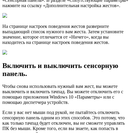
«Сенсорная панель». В разделе «Сопутствующие параметры»
нажмите на ссылку «Дополнительная настройка жестов».
На странице настроек поведения жестов разверните
выпадающий список нужного вам жеста. Затем установите
значение, которое отличается от «Ничего», когда вы
находитесь на странице настроек поведения жестов.
Включить и выключить сенсорную
панель.
Чтобы снова использовать нужный вам жест, вы можете
выключить и включить тачпад. Вы можете отключить его с
помощью приложения Windows 10 «Параметры» или с
помощью диспетчера устройств.
Если у вас нет мыши под рукой, не пытайтесь отключить
сенсорную панель одним из этих способов. Это потому, что
как только тачпад будет отключен, вы не сможете управлять
ПК без мыши. Кроме того, если вы знаете, как попасть в