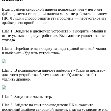
Если драйвер сенсорной панели поврежден или у него нет
файлов, жесты сенсорной панели могут не работать на вашем
ПК. Лучший способ решить эту проблему — переустановить
драйвер сенсорной панели:
Шаг 1: Войдите в диспетчер устройств и выберите «Мыши и
иные указывающие устройства». Вы сможете увидеть запись
тачпада.
Шаг 2: Перейдите на вкладку тачпада правой кнопкой мыши
и выберите «Удалить устройство».
Шаг 3: В появившемся диалоге выберите «Удалить драйвер»
для этого устройства. Затем нажмите «Удалить», чтобы
удалить драйвер.
Шаг 4: Запустите компьютер.
Шаг 5: Зайдите на сайт производителя ПК и скачайте
последний драйвер сенсорной панели, а затем установите его.