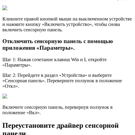
Кликните правой кнопкой мыши на выключенном устройстве
и нажмите кнопку «Включить устройство», чтобы снова
включить сенсорную панель.
Отключить сенсорную панель с помощью
приложения «Параметры».
Шаг 1: Нажав сочетание клавиш Win и I, откройте
«Параметры».
Шаг 2: Перейдите в раздел «Устройства» и выберите
«Сенсорная панель». Переверните ползунок в положение
«Откл».
Включите сенсорную панель, перевернув ползунок в
положение «Bкл».
Переустановите драйвер сенсорной
панели.