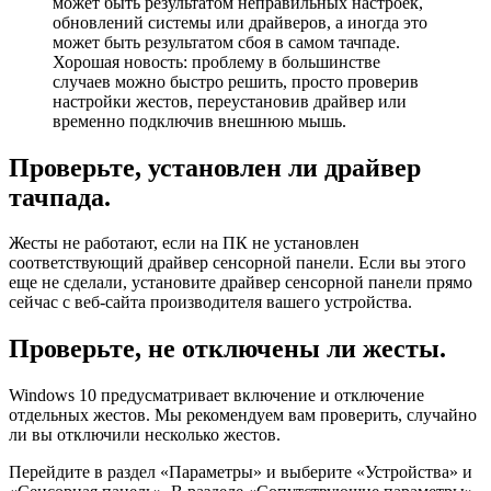
может быть результатом неправильных настроек,
обновлений системы или драйверов, а иногда это
может быть результатом сбоя в самом тачпаде.
Хорошая новость: проблему в большинстве
случаев можно быстро решить, просто проверив
настройки жестов, переустановив драйвер или
временно подключив внешнюю мышь.
Проверьте, установлен ли драйвер
тачпада.
Жеcты не работают, если на ПК не установлен
соответствующий драйвер сенсорной панели. Если вы этого
еще не сделали, установите драйвер сенсорной панели прямо
сейчас с веб-сайта производителя вашего устройства.
Проверьте, не отключены ли жесты.
Windows 10 предусматривает включение и отключение
отдельных жестов. Мы рекомендуем вам проверить, случайно
ли вы отключили несколько жестов.
Перейдите в раздел «Параметры» и выберите «Устройства» и