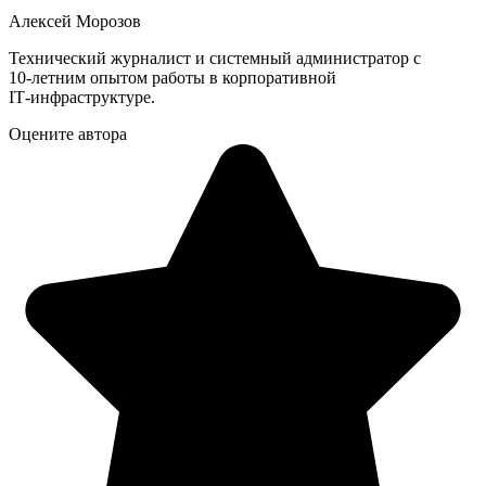
Алексей Морозов
Технический журналист и системный администратор с
10‑летним опытом работы в корпоративной
IT‑инфраструктуре.
Оцените автора