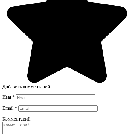
Добавить комментарий
Имя
*
Email
*
Комментарий