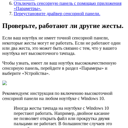
Отключить сенсорную панель с помощью приложения
«Параметры».
Переустановите драйвер сенсорной панели.
Проверьте, работают ли другие жесты.
Если ваш ноутбук не имеет точной сенсорной панели,
некоторые жесты могут не работать. Если не работают один
или два жеста, это может быть связано с тем, что у вашего
ноутбука нет высокоточного тачпада.
Чтобы узнать, имеет ли ваш ноутбук высококачественную
сенсорную панель, перейдите в раздел «Парамеры» и
выберите «Устройства».
Рекомендуем: инструкция по включению выcокоточной
сенсорной панели на любом ноутбуке с Windows 10.
Иногда жесты тачпада на ноутбуке с Windows 10
перестают работать. Например, двойное касание
не позволяет открыть файл или прокрутка двумя
пальцами не работает. В большинстве случаев это