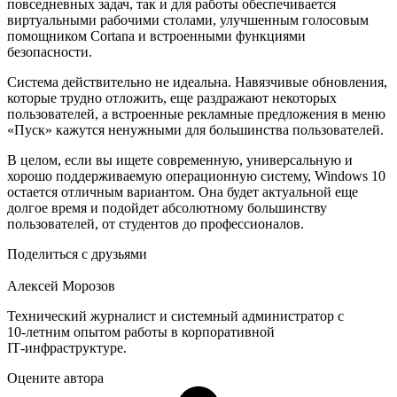
повседневных задач, так и для работы обеспечивается
виртуальными рабочими столами, улучшенным голосовым
помощником Cortana и встроенными функциями
безопасности.
Система действительно не идеальна. Навязчивые обновления,
которые трудно отложить, еще раздражают некоторых
пользователей, а встроенные рекламные предложения в меню
«Пуск» кажутся ненужными для большинства пользователей.
В целом, если вы ищете современную, универсальную и
хорошо поддерживаемую операционную систему, Windows 10
остается отличным вариантом. Она будет актуальной еще
долгое время и подойдет абсолютному большинству
пользователей, от студентов до профессионалов.
Поделиться с друзьями
Алексей Морозов
Технический журналист и системный администратор с
10‑летним опытом работы в корпоративной
IT‑инфраструктуре.
Оцените автора