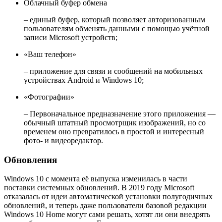
Облачный буфер обмена
– единый буфер, который позволяет авторизованным
пользователям обменять данными с помощью учётной
записи Microsoft устройств;
«Ваш телефон»
– приложение для связи и сообщений на мобильных
устройствах Android и Windows 10;
«Фотографии»
– Первоначальное предназначение этого приложения —
обычный штатный просмотрщик изображений, но со
временем оно превратилось в простой и интересный
фото- и видеоредактор.
Обновления
Windows 10 с момента её выпуска изменилась в части
поставки системных обновлений. В 2019 году Microsoft
отказалась от идеи автоматической установки полугодичных
обновлений, и теперь даже пользователи базовой редакции
Windows 10 Home могут сами решать, хотят ли они внедрять