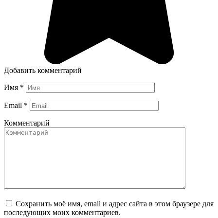
Добавить комментарий
Имя
*
Email
*
Комментарий
Сохранить моё имя, email и адрес сайта в этом браузере для
последующих моих комментариев.