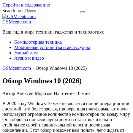
Перейти к содержанию
Search for:
GSMcentr.com
Ваш гид в мире техники, гаджетах и технологиях
Компьютерная техника
Мобильные устройства и аксессуары
Умный дом
Аудио и видео
GSMcentr.com
»
Обзор Windows 10 (2025)
Обзор Windows 10 (2026)
Автор
Алексей Морозов
На чтение
10 мин
В 2020 году Windows 10 уже не является новой операционной
системой; это более зрелая, проверенная платформа, которую
используют огромное количество компьютеров по всему миру.
Она обросла новыми функциями и стала значительно
стабильнее своей первоначальной версии после ряда
обновлений. Этот обзор поможет вам понять, чего ждать от