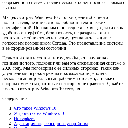
современной системы после нескольких лет после ее громкого
выхода.
Мы рассмотрим Windows 10 с точки зрения обычного
пользователя, не вникая в подробности технических
спецификаций. Поговорим о повседневных вещах, таких как
удобство интерфейса, безопасность, не раздражают ли
постоянные обновления и преимущества интеграции с
голосовым помощником Cortana. Это представление системы
в ее сформированном состоянии.
Цель этой статьи состоит в том, чтобы дать вам четкое
понимание того, подходит ли вам эта операционная система в
2020 году. Мы поговорим о ее сильных сторонах, таких как
улучшенный игровой режим и возможность работы с
несколькими виртуальными рабочими столами, а также о
спорных моментах, которые некоторым не нравятся. Давайте
вместе рассмотрим Windows 10 сегодня.
Содержание
Что такое Windows 10
Устройства на Windows 10
Интерфейс
Адаптация под сенсорные устройства