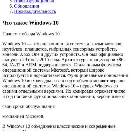
Новый функционал
Обновления
Производительность
Что такое Windows 10
Начнем с обзора Windows 10.
Windows 10 — это операционная система для компьютеров,
ноутбуков, планшетов, гибридных сенсорных устройств,
консоли Xbox One и других устройств. Он был официально
выпущен 29 июля 2015 года. Архитектуры процессоров x86-
64, IA-32 и ARM поддерживаются. Стала новым форматом
операционной системы Microsoft, который широко
используется и дорабатывается. Функциональные обновления
Windows 10 выходят два раза в год и обычно меняют версию
операционной системы. Windows 10 – первая Windows со
своими отдельными версиями. Их кодировка отражает число
и год поставки функциональных обновлений, версии имеют
свои сроки обслуживания
компанией Microsoft.
В Windows 10 объединены классические и современные