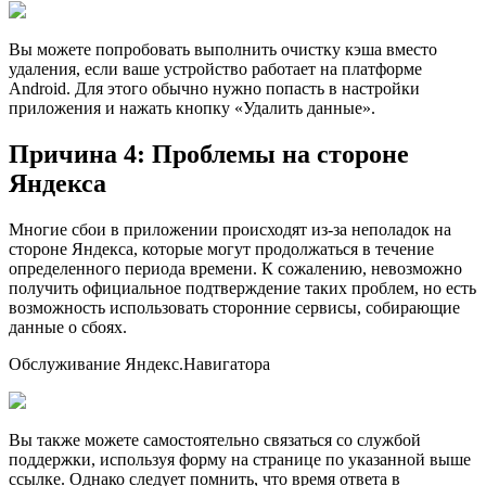
Вы можете попробовать выполнить очистку кэша вместо
удаления, если ваше устройство работает на платформе
Android. Для этого обычно нужно попасть в настройки
приложения и нажать кнопку «Удалить данные».
Причина 4: Проблемы на стороне
Яндекса
Многие сбои в приложении происходят из-за неполадок на
стороне Яндекса, которые могут продолжаться в течение
определенного периода времени. К сожалению, невозможно
получить официальное подтверждение таких проблем, но есть
возможность использовать сторонние сервисы, собирающие
данные о сбоях.
Обслуживание Яндекс.Навигатора
Вы также можете самостоятельно связаться со службой
поддержки, используя форму на странице по указанной выше
ссылке. Однако следует помнить, что время ответа в