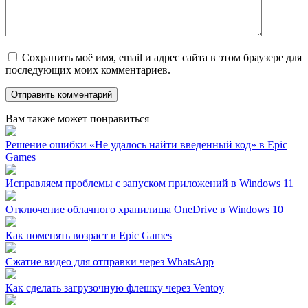
Сохранить моё имя, email и адрес сайта в этом браузере для
последующих моих комментариев.
Вам также может понравиться
Решение ошибки «Не удалось найти введенный код» в Epic
Games
Исправляем проблемы с запуском приложений в Windows 11
Отключение облачного хранилища OneDrive в Windows 10
Как поменять возраст в Epic Games
Сжатие видео для отправки через WhatsApp
Как сделать загрузочную флешку через Ventoy