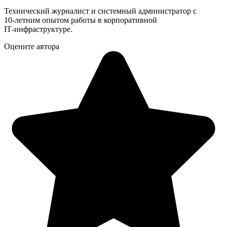
Технический журналист и системный администратор с
10‑летним опытом работы в корпоративной
IT‑инфраструктуре.
Оцените автора