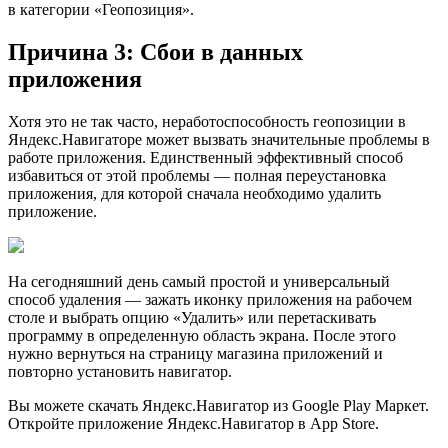
в категории «Геопозиция».
Причина 3: Сбои в данных
приложения
Хотя это не так часто, неработоспособность геопозиции в
Яндекс.Навигаторе может вызвать значительные проблемы в
работе приложения. Единственный эффективный способ
избавиться от этой проблемы — полная переустановка
приложения, для которой сначала необходимо удалить
приложение.
На сегодняшний день самый простой и универсальный
способ удаления — зажать иконку приложения на рабочем
столе и выбрать опцию «Удалить» или перетаскивать
программу в определенную область экрана. После этого
нужно вернуться на страницу магазина приложений и
повторно установить навигатор.
Вы можете скачать Яндекс.Навигатор из Google Play Маркет.
Откройте приложение Яндекс.Навигатор в App Store.