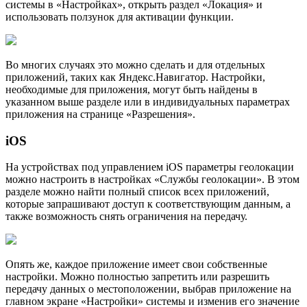
системы в «Настройках», открыть раздел «Локация» и
использовать ползунок для активации функции.
Во многих случаях это можно сделать и для отдельных
приложений, таких как Яндекс.Навигатор. Настройки,
необходимые для приложения, могут быть найдены в
указанном выше разделе или в индивидуальных параметрах
приложения на странице «Разрешения».
iOS
На устройствах под управлением iOS параметры геолокации
можно настроить в настройках «Службы геолокации». В этом
разделе можно найти полный список всех приложений,
которые запрашивают доступ к соответствующим данным, а
также возможность снять ограничения на передачу.
Опять же, каждое приложение имеет свои собственные
настройки. Можно полностью запретить или разрешить
передачу данных о местоположении, выбрав приложение на
главном экране «Настройки» системы и изменив его значение