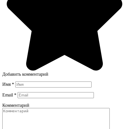
Добавить комментарий
Имя
*
Email
*
Комментарий