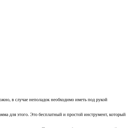
можно, в случае неполадок необходимо иметь под рукой
амма для этого. Это бесплатный и простой инструмент, который