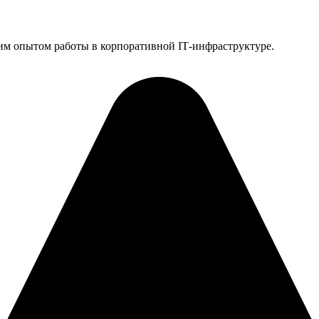
им опытом работы в корпоративной IT‑инфраструктуре.