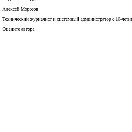
Алексей Морозов
Технический журналист и системный администратор с 10‑летн
Оцените автора