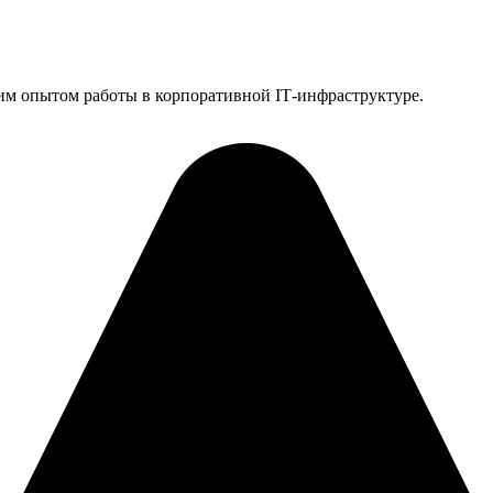
им опытом работы в корпоративной IT‑инфраструктуре.