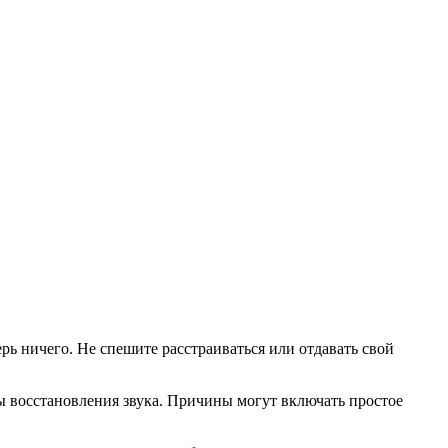
ерь ничего. Не спешите расстраиваться или отдавать свой
 восстановления звука. Причины могут включать простое