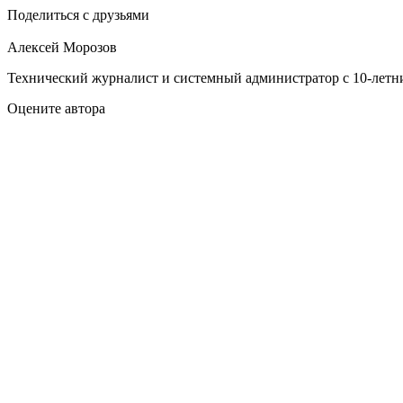
Поделиться с друзьями
Алексей Морозов
Технический журналист и системный администратор с 10‑летн
Оцените автора