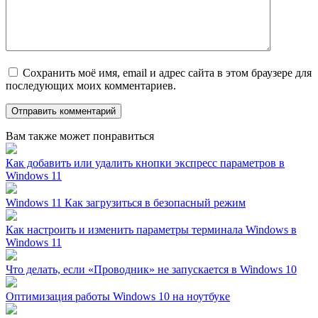
Сохранить моё имя, email и адрес сайта в этом браузере для
последующих моих комментариев.
Вам также может понравиться
Как добавить или удалить кнопки экспресс параметров в
Windows 11
Windows 11 Как загрузиться в безопасный режим
Как настроить и изменить параметры терминала Windows в
Windows 11
Что делать, если «Проводник» не запускается в Windows 10
Оптимизация работы Windows 10 на ноутбуке