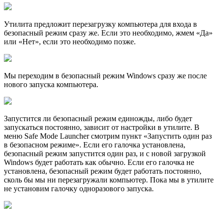
Утилита предложит перезагрузку компьютера для входа в
безопасный режим сразу же. Если это необходимо, жмем «Да»
или «Нет», если это необходимо позже.
Мы переходим в безопасный режим Windows сразу же после
нового запуска компьютера.
Запустится ли безопасный режим единожды, либо будет
запускаться постоянно, зависит от настройки в утилите. В
меню Safe Mode Launcher смотрим пункт «Запустить один раз
в безопасном режиме». Если его галочка установлена,
безопасный режим запустится один раз, и с новой загрузкой
Windows будет работать как обычно. Если его галочка не
установлена, безопасный режим будет работать постоянно,
сколь бы мы ни перезагружали компьютер. Пока мы в утилите
не установим галочку одноразового запуска.