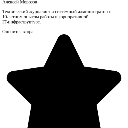
Алексей Морозов
Технический журналист и системный администратор с
10‑летним опытом работы в корпоративной
IT‑инфраструктуре.
Оцените автора