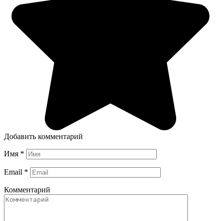
Добавить комментарий
Имя
*
Email
*
Комментарий