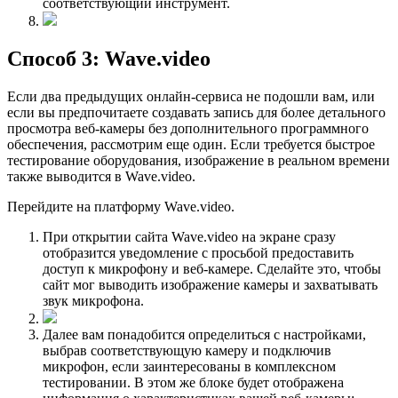
соответствующий инструмент.
Способ 3: Wave.video
Если два предыдущих онлайн-сервиса не подошли вам, или
если вы предпочитаете создавать запись для более детального
просмотра веб-камеры без дополнительного программного
обеспечения, рассмотрим еще один. Если требуется быстрое
тестирование оборудования, изображение в реальном времени
также выводится в Wave.video.
Перейдите на платформу Wave.video.
При открытии сайта Wave.video на экране сразу
отобразится уведомление с просьбой предоставить
доступ к микрофону и веб-камере. Сделайте это, чтобы
сайт мог выводить изображение камеры и захватывать
звук микрофона.
Далее вам понадобится определиться с настройками,
выбрав соответствующую камеру и подключив
микрофон, если заинтересованы в комплексном
тестировании. В этом же блоке будет отображена