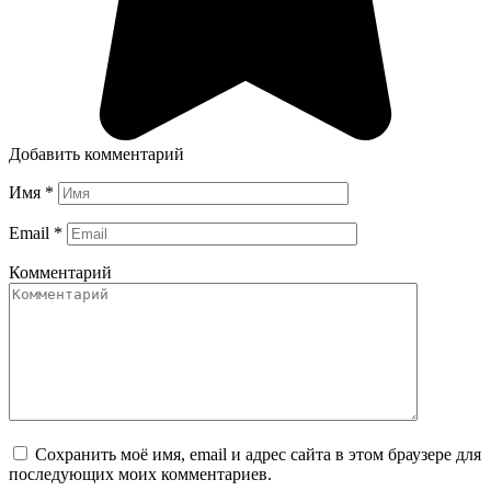
Добавить комментарий
Имя
*
Email
*
Комментарий
Сохранить моё имя, email и адрес сайта в этом браузере для
последующих моих комментариев.